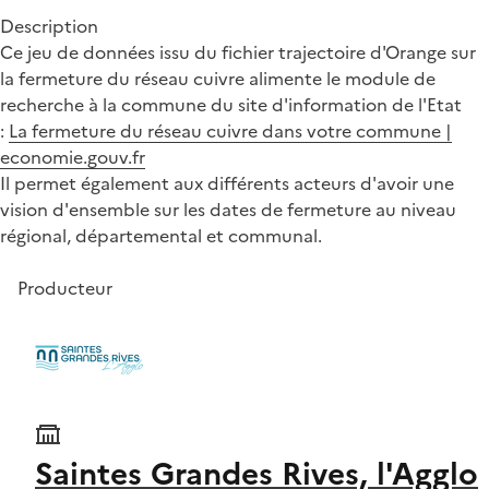
Description
Ce jeu de données issu du fichier trajectoire d'Orange sur
la fermeture du réseau cuivre alimente le module de
recherche à la commune du site d'information de l'Etat
:
La fermeture du réseau cuivre dans votre commune |
economie.gouv.fr
Il permet également aux différents acteurs d'avoir une
vision d'ensemble sur les dates de fermeture au niveau
régional, départemental et communal.
Producteur
Saintes Grandes Rives, l'Agglo