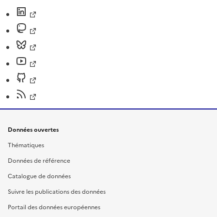
Données ouvertes
Thématiques
Données de référence
Catalogue de données
Suivre les publications des données
Portail des données européennes