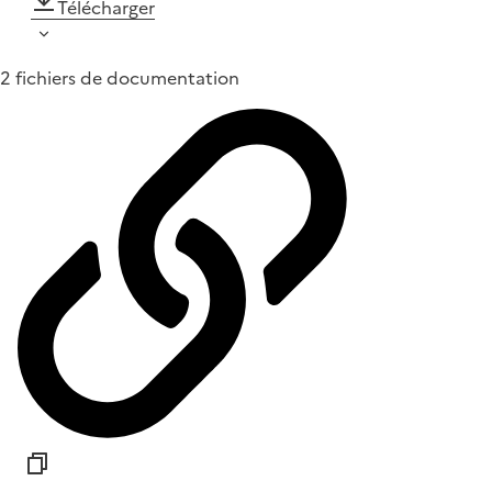
Télécharger
2 fichiers de documentation