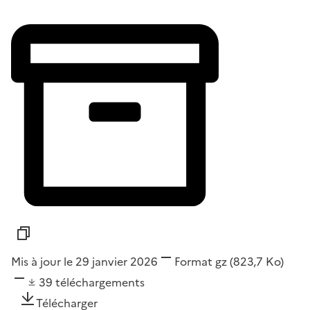
Mis à jour le 29 janvier 2026
Format
gz
(823,7 Ko)
39
téléchargements
Télécharger