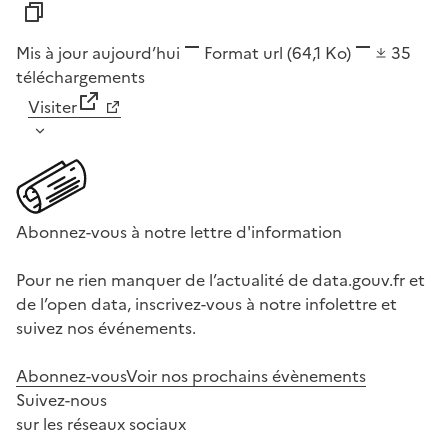
Mis à jour aujourd’hui
Format
url
(64,1 Ko)
35
téléchargements
Visiter
Abonnez-vous à notre lettre d'information
Pour ne rien manquer de l’actualité de data.gouv.fr et
de l’open data, inscrivez-vous à notre infolettre et
suivez nos événements.
Abonnez-vous
Voir nos prochains évènements
Suivez-nous
sur les réseaux sociaux