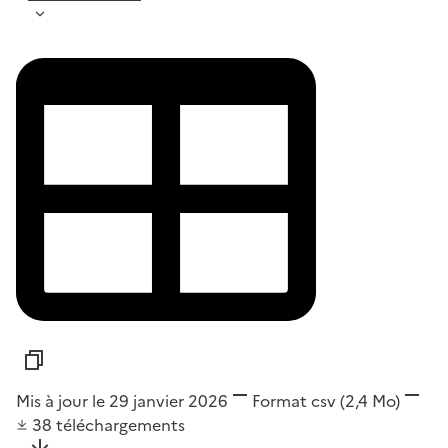
Mis à jour le 29 janvier 2026
Format
csv
(2,4 Mo)
38
téléchargements