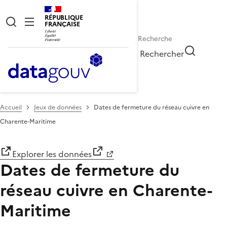
RÉPUBLIQUE
FRANÇAISE
Rechercher
Accueil
Jeux de données
Dates de fermeture du réseau cuivre en
Charente-Maritime
Explorer les données
Dates de fermeture du
réseau cuivre en Charente-
Maritime