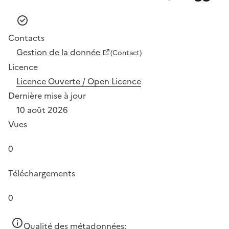
Contacts
Gestion de la donnée
(Contact)
Licence
Licence Ouverte / Open Licence
Dernière mise à jour
10 août 2026
Vues
0
Téléchargements
0
Qualité des métadonnées: