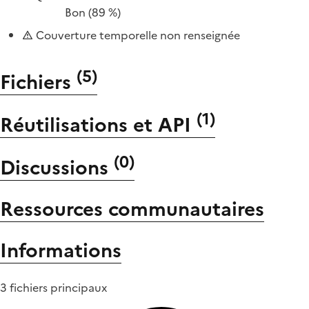
Bon
(89 %)
Couverture temporelle non renseignée
(
5
)
Fichiers
(
1
)
Réutilisations et API
(
0
)
Discussions
Ressources communautaires
Informations
3 fichiers principaux