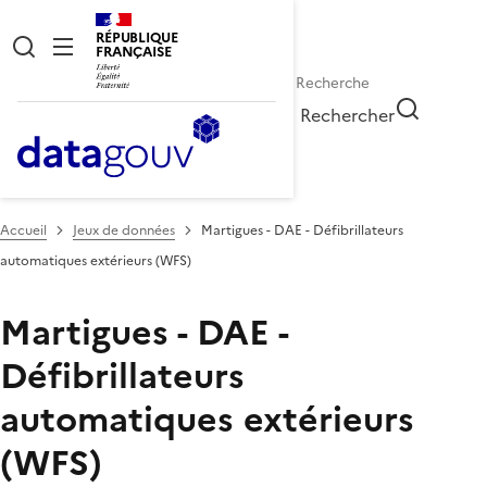
RÉPUBLIQUE
FRANÇAISE
Rechercher
Accueil
Jeux de données
Martigues - DAE - Défibrillateurs
automatiques extérieurs (WFS)
Martigues - DAE -
Défibrillateurs
automatiques extérieurs
(WFS)