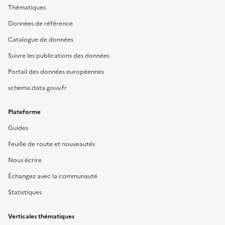
Thématiques
Données de référence
Catalogue de données
Suivre les publications des données
Portail des données européennes
schema.data.gouv.fr
Plateforme
Guides
Feuille de route et nouveautés
Nous écrire
Échangez avec la communauté
Statistiques
Verticales thématiques