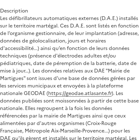
Description
Les défibrillateurs automatiques externes (D.A.E.) installés
sur le territoire martégal. Ces D.A.E. sont listés en fonction
de l’organisme gestionnaire, de leur implantation (adresse,
données de géolocalisation, jours et horaires
d'accessibilité...) ainsi qu’en fonction de leurs données
techniques (présence d'électrodes adultes et/ou
pédiatriques, date de péremption de la batterie, date de
mise à jour…). Les données relatives aux DAE "Mairie de
Martigues" sont issues d'une base de données gérées par
les services municipaux et envoyées à la plateforme
nationale GEODAE (
https://geodae.atlasante.fr
). Les
données publiées sont moissonnées à partir de cette base
nationale. Elles regroupent à la fois les données
référencées par la mairie de Martigues ainsi que ceux
alimentées par d'autres organismes (Croix-Rouge
Française, Métropole Aix-Marseille-Provence...) pour les
DAE qu'ils gèrent et installés sur le territoire martégal. Les