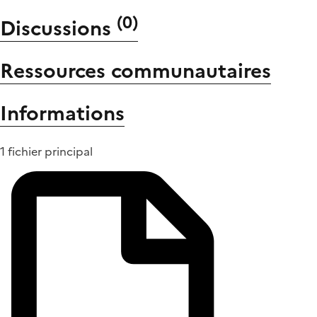
(
0
)
Discussions
Ressources communautaires
Informations
1 fichier principal