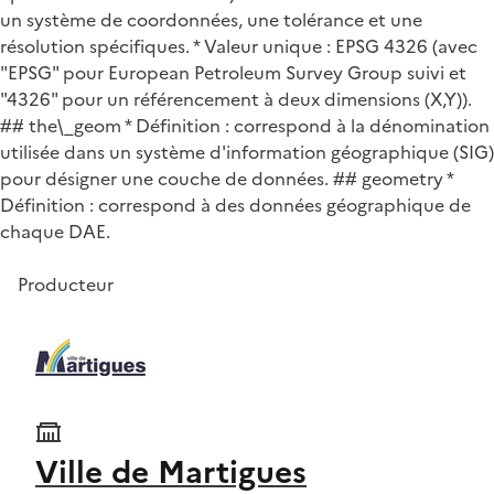
un système de coordonnées, une tolérance et une
résolution spécifiques. * Valeur unique : EPSG 4326 (avec
"EPSG" pour European Petroleum Survey Group suivi et
"4326" pour un référencement à deux dimensions (X,Y)).
## the\_geom * Définition : correspond à la dénomination
utilisée dans un système d'information géographique (SIG)
pour désigner une couche de données. ## geometry *
Définition : correspond à des données géographique de
chaque DAE.
Producteur
Ville de Martigues