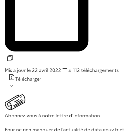
Mis à jour le 22 avril 2022
112
téléchargements
Télécharger
Abonnez-vous à notre lettre d'information
Pour ne rien manquer de l’actualité de data.gouv.fr et