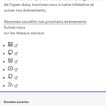
de l’open data, inscrivez-vous à notre infolettre et
suivez nos événements.
Abonnez-vous
Voir nos prochains évènements
Suivez-nous
sur les réseaux sociaux
Données ouvertes