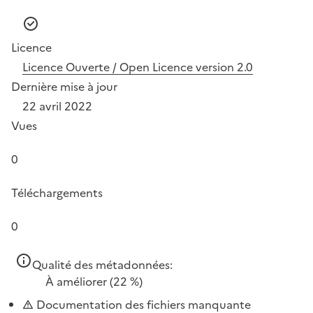
Licence
Licence Ouverte / Open Licence version 2.0
Dernière mise à jour
22 avril 2022
Vues
0
Téléchargements
0
Qualité des métadonnées:
À améliorer
(22 %)
Documentation des fichiers manquante