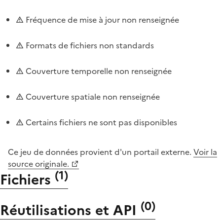
Fréquence de mise à jour non renseignée
Formats de fichiers non standards
Couverture temporelle non renseignée
Couverture spatiale non renseignée
Certains fichiers ne sont pas disponibles
Ce jeu de données provient d'un portail externe.
Voir la
source originale.
(
1
)
Fichiers
(
0
)
Réutilisations et API