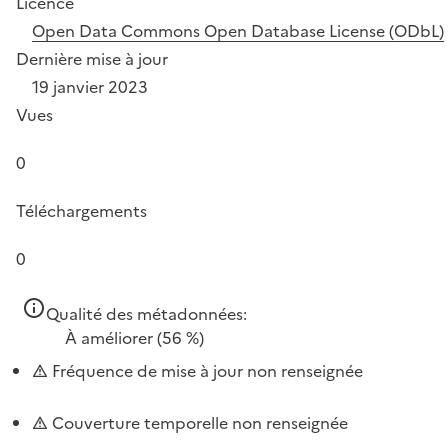
Licence
Open Data Commons Open Database License (ODbL)
Dernière mise à jour
19 janvier 2023
Vues
0
Téléchargements
0
Qualité des métadonnées:
À améliorer
(56 %)
Fréquence de mise à jour non renseignée
Couverture temporelle non renseignée