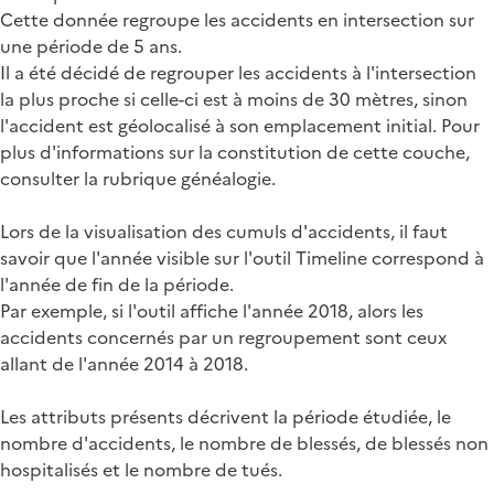
Cette donnée regroupe les accidents en intersection sur
une période de 5 ans.
Il a été décidé de regrouper les accidents à l'intersection
la plus proche si celle-ci est à moins de 30 mètres, sinon
l'accident est géolocalisé à son emplacement initial. Pour
plus d'informations sur la constitution de cette couche,
consulter la rubrique généalogie.
Lors de la visualisation des cumuls d'accidents, il faut
savoir que l'année visible sur l'outil Timeline correspond à
l'année de fin de la période.
Par exemple, si l'outil affiche l'année 2018, alors les
accidents concernés par un regroupement sont ceux
allant de l'année 2014 à 2018.
Les attributs présents décrivent la période étudiée, le
nombre d'accidents, le nombre de blessés, de blessés non
hospitalisés et le nombre de tués.