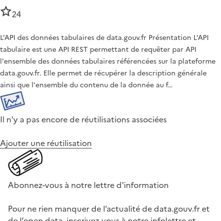
24
L'API des données tabulaires de data.gouv.fr Présentation L'API
tabulaire est une API REST permettant de requêter par API
l'ensemble des données tabulaires référencées sur la plateforme
data.gouv.fr. Elle permet de récupérer la description générale
ainsi que l'ensemble du contenu de la donnée au f…
Il n'y a pas encore de réutilisations associées
Ajouter une réutilisation
Abonnez-vous à notre lettre d'information
Pour ne rien manquer de l’actualité de data.gouv.fr et
de l’open data, inscrivez-vous à notre infolettre et