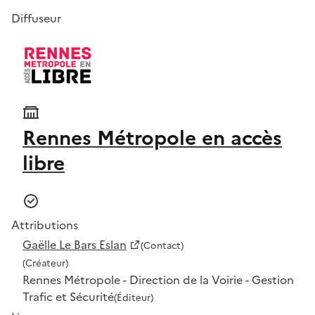
Diffuseur
Rennes Métropole en accès
libre
Attributions
Gaëlle Le Bars Eslan
(Contact)
(Créateur)
Rennes Métropole - Direction de la Voirie - Gestion
Trafic et Sécurité
(Éditeur)