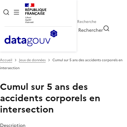
RÉPUBLIQUE
FRANÇAISE
Rechercher
Accueil
Jeux de données
Cumul sur 5 ans des accidents corporels en
intersection
Cumul sur 5 ans des
accidents corporels en
intersection
Description