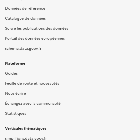
Données de référence
Catalogue de données
Suivre les publications des données
Portail des données européennes
schema.data.gouv.fr
Plateforme
Guides
Feuille de route et nouveautés
Nous écrire
Échangez avec la communauté
Statistiques
Verticales thématiques
simplifions.data.gouv.fr