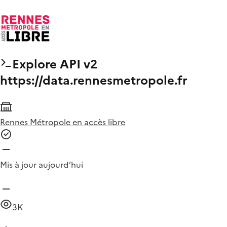
Explore API v2
https://data.rennesmetropole.fr
Rennes Métropole en accès libre
Mis à jour aujourd’hui
3K