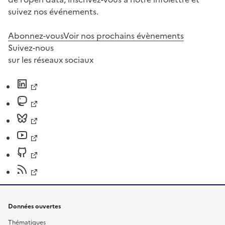
suivez nos événements.
Abonnez-vous
Voir nos prochains évènements
Suivez-nous
sur les réseaux sociaux
Données ouvertes
Thématiques