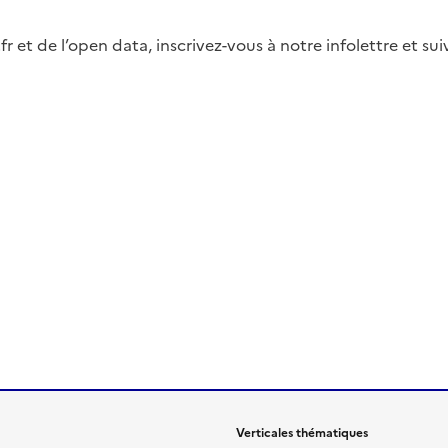
fr et de l’open data, inscrivez-vous à notre infolettre et s
Verticales thématiques