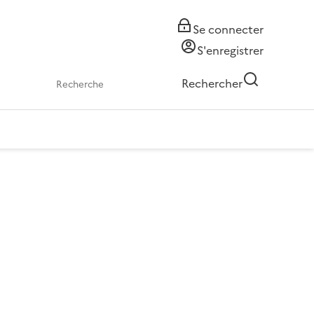
Se connecter
S'enregistrer
Rechercher