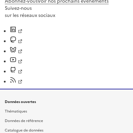
Abonnez-vous
Voir nos prochains évènements
Suivez-nous
sur les réseaux sociaux
Données ouvertes
Thématiques
Données de référence
Catalogue de données