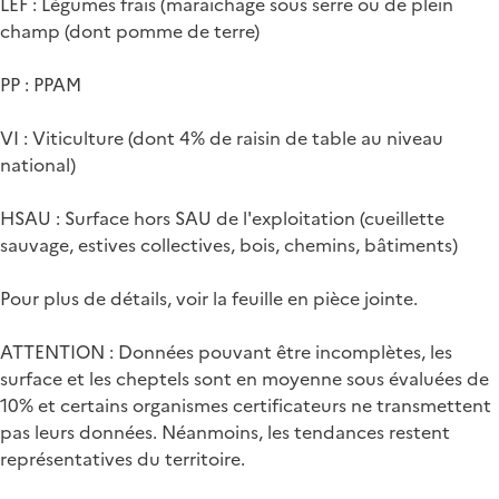
LEF : Légumes frais (maraichage sous serre ou de plein
champ (dont pomme de terre)
PP : PPAM
VI : Viticulture (dont 4% de raisin de table au niveau
national)
HSAU : Surface hors SAU de l'exploitation (cueillette
sauvage, estives collectives, bois, chemins, bâtiments)
Pour plus de détails, voir la feuille en pièce jointe.
ATTENTION : Données pouvant être incomplètes, les
surface et les cheptels sont en moyenne sous évaluées de
10% et certains organismes certificateurs ne transmettent
pas leurs données. Néanmoins, les tendances restent
représentatives du territoire.