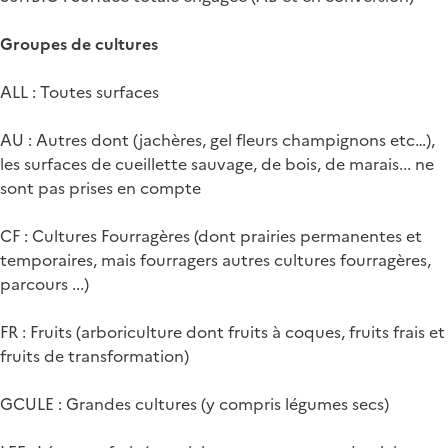
Groupes de cultures
ALL : Toutes surfaces
AU : Autres dont (jachères, gel fleurs champignons etc…),
les surfaces de cueillette sauvage, de bois, de marais... ne
sont pas prises en compte
CF : Cultures Fourragères (dont prairies permanentes et
temporaires, mais fourragers autres cultures fourragères,
parcours ...)
FR : Fruits (arboriculture dont fruits à coques, fruits frais et
fruits de transformation)
GCULE : Grandes cultures (y compris légumes secs)