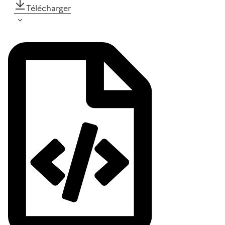
Télécharger