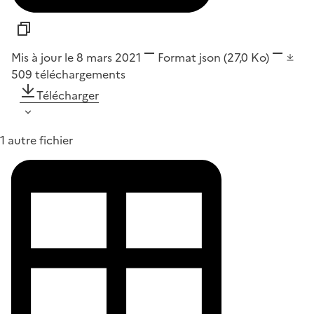
Mis à jour le 8 mars 2021
Format
json
(27,0 Ko)
509
téléchargements
Télécharger
1 autre fichier