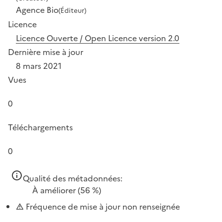
Agence Bio
(Éditeur)
Licence
Licence Ouverte / Open Licence version 2.0
Dernière mise à jour
8 mars 2021
Vues
0
Téléchargements
0
Qualité des métadonnées:
À améliorer
(56 %)
Fréquence de mise à jour non renseignée