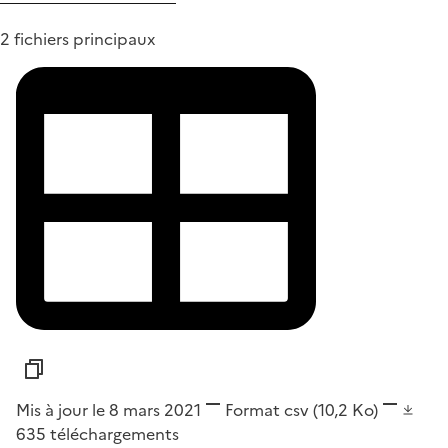
2 fichiers principaux
Mis à jour le 8 mars 2021
Format
csv
(10,2 Ko)
635
téléchargements