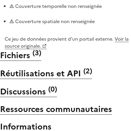
Couverture temporelle non renseignée
Couverture spatiale non renseignée
Ce jeu de données provient d'un portail externe.
Voir la
source originale.
(
3
)
Fichiers
(
2
)
Réutilisations et API
(
0
)
Discussions
Ressources communautaires
Informations