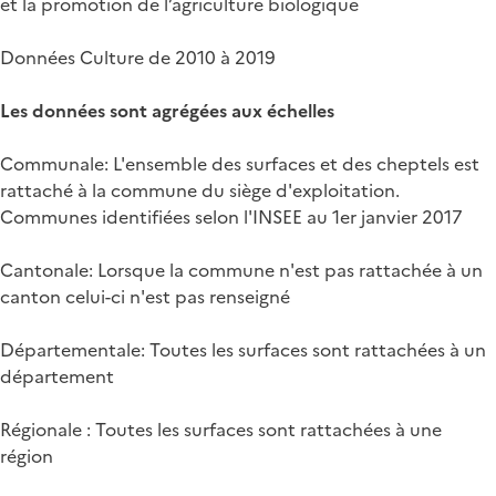
et la promotion de l’agriculture biologique
Données Culture de 2010 à 2019
Les données sont agrégées aux échelles
Communale: L'ensemble des surfaces et des cheptels est
rattaché à la commune du siège d'exploitation.
Communes identifiées selon l'INSEE au 1er janvier 2017
Cantonale: Lorsque la commune n'est pas rattachée à un
canton celui-ci n'est pas renseigné
Départementale: Toutes les surfaces sont rattachées à un
département
Régionale : Toutes les surfaces sont rattachées à une
région