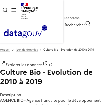
RÉPUBLIQUE
FRANÇAISE
Rechercher
Accueil
Jeux de données
Culture Bio - Evolution de 2010 à 2019
Explorer les données
Culture Bio - Evolution de
2010 à 2019
Description
AGENCE BIO - Agence française pour le développement