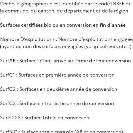
L'échelle géographique est identifiée par le code INSEE de
la commune, du canton, du département et de la région
Surfaces certifiées bio ou en conversion en fin d'année
Nombre D’exploitations : Nombre d'exploitations engagée
(ayant ou non des surfaces engagées (yc apiculteurs etc…)
SurfAB : Surfaces étant arrivé au terme de leur conversion
SurfC1 : Surfaces en première année de conversion
SurfC2 : Surfaces en deuxième année de conversion
SurfC3 : Surface en troisième année de conversion
SurfC123 : Surface totale en conversion
SurfBIO : Surface totale engagée (AB et en conversion)