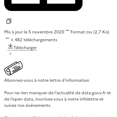
Mis à jour le 5 novembre 2020
Format
csv
(2,7 Ko)
482
téléchargements
Télécharger
Abonnez-vous à notre lettre d'information
Pour ne rien manquer de l’actualité de data.gouv.fr et
de l’open data, inscrivez-vous à notre infolettre et
suivez nos événements.