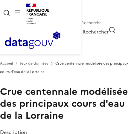
RÉPUBLIQUE
FRANÇAISE
Rechercher
Accueil
Jeux de données
Crue centennale modélisée des principaux
cours d'eau de la Lorraine
Crue centennale modélisée
des principaux cours d'eau
de la Lorraine
Description