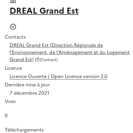
DREAL Grand Est
Contacts
DREAL Grand Est (Direction Régionale de
l'Environnement, de l'Aménagement et du Logement
Grand Est)
(Contact)
Licence
Licence Ouverte / Open Licence version 2.0
Dernière mise à jour
7 décembre 2021
Vues
0
Téléchargements