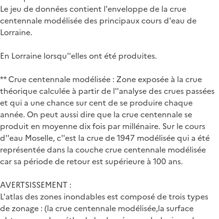
Le jeu de données contient l'enveloppe de la crue
centennale modélisée des principaux cours d'eau de
Lorraine.
En Lorraine lorsqu''elles ont été produites.
** Crue centennale modélisée : Zone exposée à la crue
théorique calculée à partir de l''analyse des crues passées
et qui a une chance sur cent de se produire chaque
année. On peut aussi dire que la crue centennale se
produit en moyenne dix fois par millénaire. Sur le cours
d''eau Moselle, c''est la crue de 1947 modélisée qui a été
représentée dans la couche crue centennale modélisée
car sa période de retour est supérieure à 100 ans.
AVERTSISSEMENT :
L'atlas des zones inondables est composé de trois types
de zonage : (la crue centennale modélisée,la surface