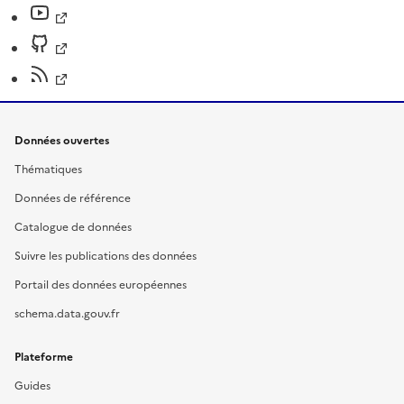
Données ouvertes
Thématiques
Données de référence
Catalogue de données
Suivre les publications des données
Portail des données européennes
schema.data.gouv.fr
Plateforme
Guides