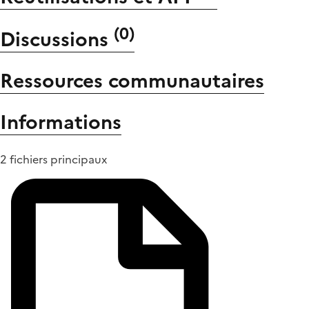
(
0
)
Discussions
Ressources communautaires
Informations
2 fichiers principaux