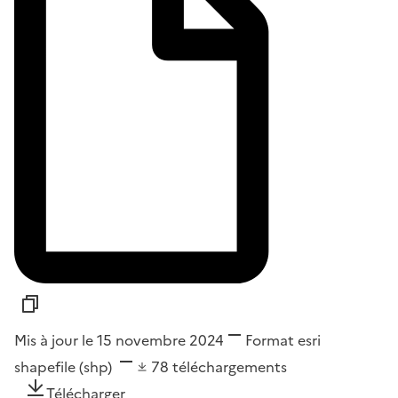
Mis à jour le 15 novembre 2024
Format
esri
shapefile (shp)
78
téléchargements
Télécharger