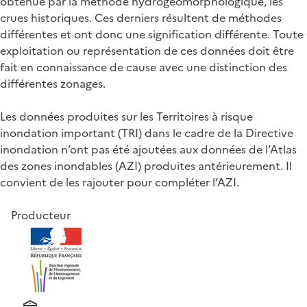
obtenue par la méthode hydrogéomorphologique, les
crues historiques. Ces derniers résultent de méthodes
différentes et ont donc une signification différente. Toute
exploitation ou représentation de ces données doit être
fait en connaissance de cause avec une distinction des
différentes zonages.
Les données produites sur les Territoires à risque
inondation important (TRI) dans le cadre de la Directive
inondation n’ont pas été ajoutées aux données de l’Atlas
des zones inondables (AZI) produites antérieurement. Il
convient de les rajouter pour compléter l’AZI.
Producteur