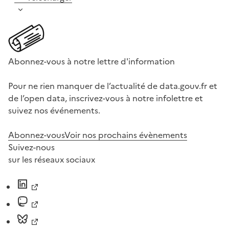
Abonnez-vous à notre lettre d'information
Pour ne rien manquer de l’actualité de data.gouv.fr et
de l’open data, inscrivez-vous à notre infolettre et
suivez nos événements.
Abonnez-vous
Voir nos prochains évènements
Suivez-nous
sur les réseaux sociaux