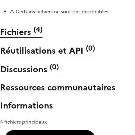
Certains fichiers ne sont pas disponibles
(
4
)
Fichiers
(
0
)
Réutilisations et API
(
0
)
Discussions
Ressources communautaires
Informations
4 fichiers principaux