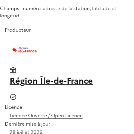
Champs : numéro, adresse de la station, latitude et
longitud
Producteur
Région Île-de-France
Licence
Licence Ouverte / Open Licence
Dernière mise à jour
28 juillet 2026