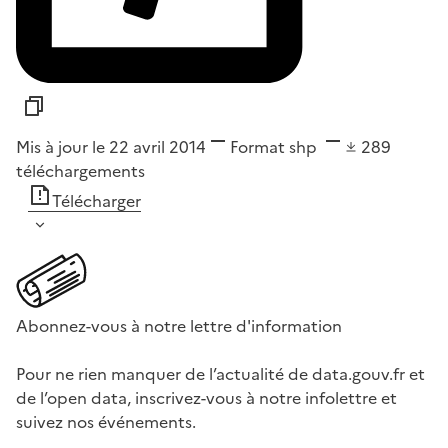
Mis à jour le 22 avril 2014
Format
shp
289
téléchargements
Télécharger
Abonnez-vous à notre lettre d'information
Pour ne rien manquer de l’actualité de data.gouv.fr et
de l’open data, inscrivez-vous à notre infolettre et
suivez nos événements.