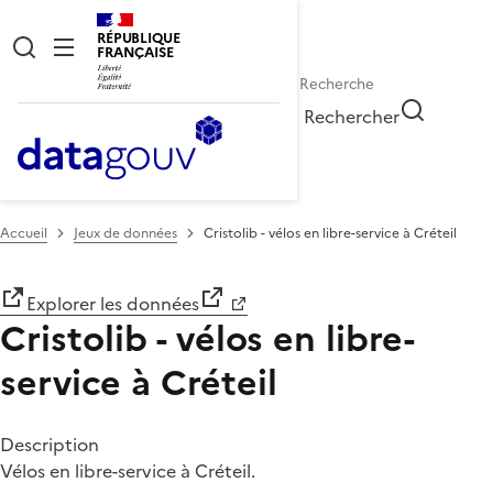
RÉPUBLIQUE
FRANÇAISE
Rechercher
Accueil
Jeux de données
Cristolib - vélos en libre-service à Créteil
Explorer les données
Cristolib - vélos en libre-
service à Créteil
Description
Vélos en libre-service à Créteil.