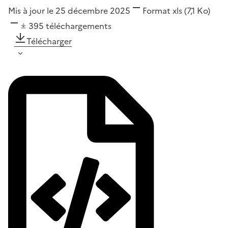
Mis à jour le 25 décembre 2025
Format
xls
(7,1 Ko)
395
téléchargements
Télécharger