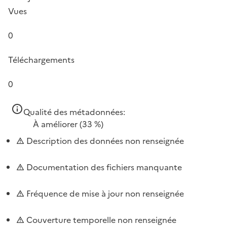
Vues
0
Téléchargements
0
Qualité des métadonnées:
À améliorer
(33 %)
Description des données non renseignée
Documentation des fichiers manquante
Fréquence de mise à jour non renseignée
Couverture temporelle non renseignée