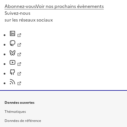
Abonnez-vous
Voir nos prochains évènements
Suivez-nous
sur les réseaux sociaux
Données ouvertes
Thématiques
Données de référence