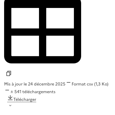
Mis à jour le 24 décembre 2025
Format
csv
(1,3 Ko)
541
téléchargements
Télécharger