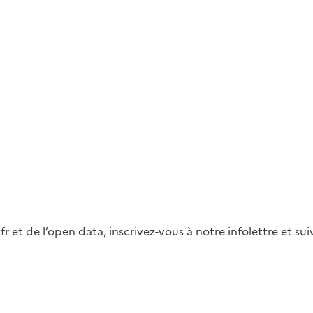
fr et de l’open data, inscrivez-vous à notre infolettre et s