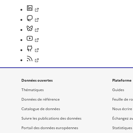
Données ouvertes
Plateforme
Thématiques
Guides
Données de référence
Feuille de r
Catalogue de données
Nous écrire
Suivre les publications des données
Échangez a
Portail des données européennes
Statistiques