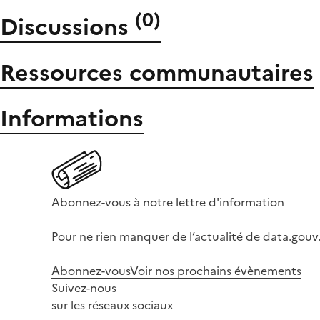
(
0
)
Discussions
Ressources communautaires
Informations
Abonnez-vous à notre lettre d'information
Pour ne rien manquer de l’actualité de data.gouv.
Abonnez-vous
Voir nos prochains évènements
Suivez-nous
sur les réseaux sociaux