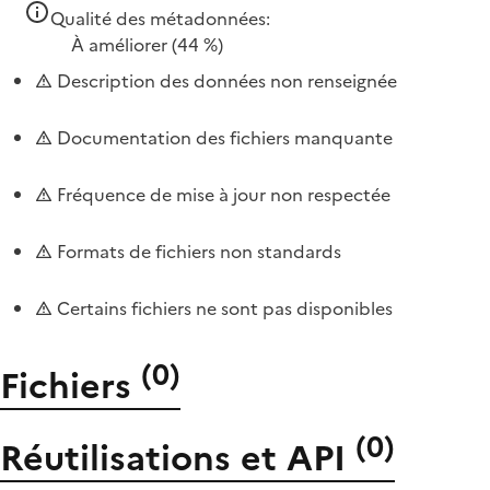
Qualité des métadonnées:
À améliorer
(44 %)
Description des données non renseignée
Documentation des fichiers manquante
Fréquence de mise à jour non respectée
Formats de fichiers non standards
Certains fichiers ne sont pas disponibles
(
0
)
Fichiers
(
0
)
Réutilisations et API