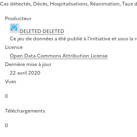
Cas détectés, Décès, Hospitalisations, Réanimation, Taux de
Producteur
DELETED DELETED
Ce jeu de données a été publié à l'initiative et sous 
Licence
Open Data Commons Attribution License
Dernière mise à jour
22 avril 2020
Vues
0
Téléchargements
0