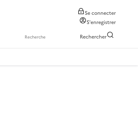
Se connecter
S'enregistrer
Rechercher