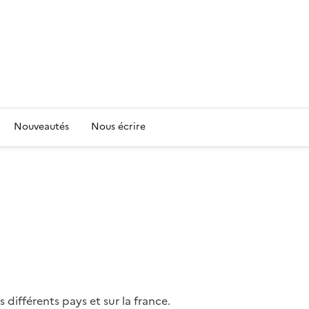
Nouveautés
Nous écrire
différents pays et sur la france.