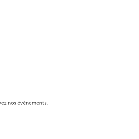
uivez nos événements.