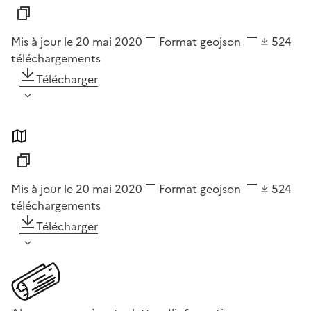
Mis à jour le 20 mai 2020
Format
geojson
524
téléchargements
Télécharger
Mis à jour le 20 mai 2020
Format
geojson
524
téléchargements
Télécharger