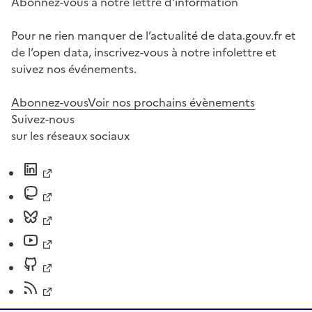
Abonnez-vous à notre lettre d'information
Pour ne rien manquer de l’actualité de data.gouv.fr et
de l’open data, inscrivez-vous à notre infolettre et
suivez nos événements.
Abonnez-vous
Voir nos prochains évènements
Suivez-nous
sur les réseaux sociaux