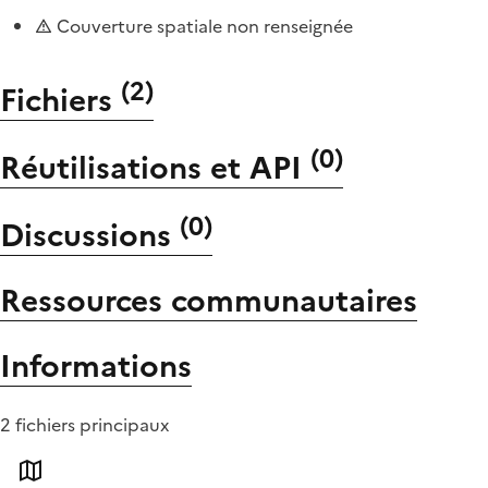
Couverture spatiale non renseignée
(
2
)
Fichiers
(
0
)
Réutilisations et API
(
0
)
Discussions
Ressources communautaires
Informations
2 fichiers principaux