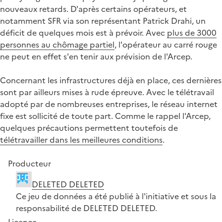
nouveaux retards. D'après certains opérateurs, et
notamment SFR via son représentant Patrick Drahi, un
déficit de quelques mois est à prévoir. Avec
plus de 3000
personnes au chômage partiel
, l'opérateur au carré rouge
ne peut en effet s'en tenir aux prévision de l'Arcep.
Concernant les infrastructures déjà en place, ces dernières
sont par ailleurs mises à rude épreuve. Avec le télétravail
adopté par de nombreuses entreprises, le réseau internet
fixe est sollicité de toute part. Comme le rappel l'Arcep,
quelques précautions permettent toutefois de
télétravailler dans les meilleures conditions
.
Producteur
DELETED DELETED
Ce jeu de données a été publié à l'initiative et sous la
responsabilité de DELETED DELETED.
Licence