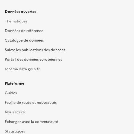
Données ouvertes
Thématiques
Données de référence
Catalogue de données
Suivre les publications des données
Portail des données européennes
schema.data.gouv.fr
Plateforme
Guides
Feuille de route et nouveautés
Nous écrire
Échangez avec la communauté
Statistiques