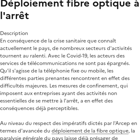
Déploiement fibre optique à
l'arrêt
Description
En conséquence de la crise sanitaire que connaît
actuellement le pays, de nombreux secteurs d'activités
tournent au ralenti. Avec le Covid-19, les acteurs des
services de télécommunications ne sont pas épargnés.
Qu'il s'agisse de la téléphonie fixe ou mobile, les
différentes parties prenantes rencontrent en effet des
difficultés majeures. Les mesures de confinement, qui
imposent aux entreprises ayant des activités non
essentielles de se mettre à l'arrêt, a en effet des
conséquences déjà perceptibles.
Au niveau du respect des impératifs dictés par l'Arcep en
termes d'avancée du
déploiement de la fibre optique
, la
paralysie générale du pays laisse déjà présager de