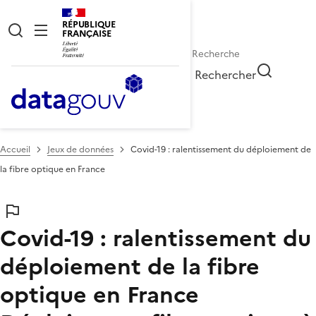
RÉPUBLIQUE
FRANÇAISE
Rechercher
Accueil
Jeux de données
Covid-19 : ralentissement du déploiement de
la fibre optique en France
Covid-19 : ralentissement du
déploiement de la fibre
optique en France