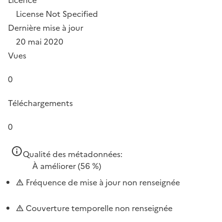
License Not Specified
Dernière mise à jour
20 mai 2020
Vues
0
Téléchargements
0
Qualité des métadonnées:
À améliorer
(56 %)
Fréquence de mise à jour non renseignée
Couverture temporelle non renseignée