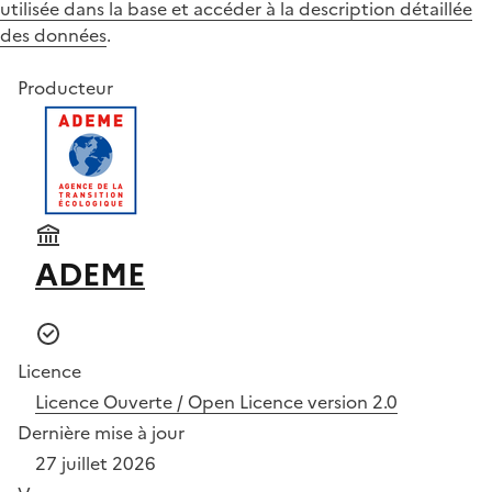
utilisée dans la base et accéder à la description détaillée
des données
.
Producteur
ADEME
Licence
Licence Ouverte / Open Licence version 2.0
Dernière mise à jour
27 juillet 2026