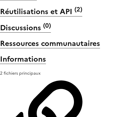
(
2
)
Réutilisations et API
(
0
)
Discussions
Ressources communautaires
Informations
2 fichiers principaux