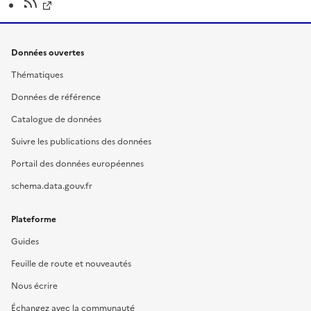
Données ouvertes
Thématiques
Données de référence
Catalogue de données
Suivre les publications des données
Portail des données européennes
schema.data.gouv.fr
Plateforme
Guides
Feuille de route et nouveautés
Nous écrire
Échangez avec la communauté