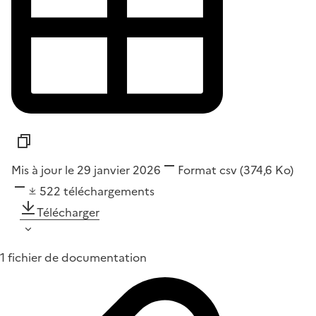
Mis à jour le 29 janvier 2026
Format
csv
(374,6 Ko)
522
téléchargements
Télécharger
1 fichier de documentation