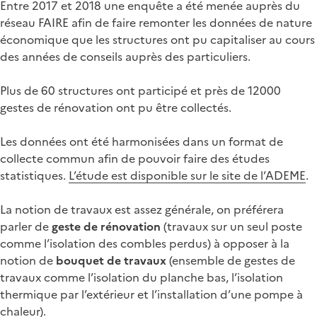
Entre 2017 et 2018 une enquête a été menée auprès du
réseau FAIRE afin de faire remonter les données de nature
économique que les structures ont pu capitaliser au cours
des années de conseils auprès des particuliers.
Plus de 60 structures ont participé et près de 12000
gestes de rénovation ont pu être collectés.
Les données ont été harmonisées dans un format de
collecte commun afin de pouvoir faire des études
statistiques.
L’étude est disponible sur le site de l’ADEME
.
La notion de travaux est assez générale, on préférera
parler de
geste de rénovation
(travaux sur un seul poste
comme l’isolation des combles perdus) à opposer à la
notion de
bouquet de travaux
(ensemble de gestes de
travaux comme l’isolation du planche bas, l’isolation
thermique par l’extérieur et l’installation d’une pompe à
chaleur).