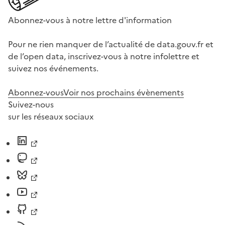
Abonnez-vous à notre lettre d'information
Pour ne rien manquer de l’actualité de data.gouv.fr et
de l’open data, inscrivez-vous à notre infolettre et
suivez nos événements.
Abonnez-vous
Voir nos prochains évènements
Suivez-nous
sur les réseaux sociaux