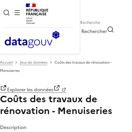
RÉPUBLIQUE
FRANÇAISE
Rechercher
Accueil
Jeux de données
Coûts des travaux de rénovation -
Menuiseries
Explorer les données
Coûts des travaux de
rénovation - Menuiseries
Description