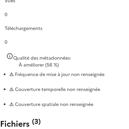
Vues
0
Téléchargements
0
Qualité des métadonnées:
À améliorer
(56 %)
Fréquence de mise à jour non renseignée
Couverture temporelle non renseignée
Couverture spatiale non renseignée
(
3
)
Fichiers