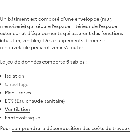
Un bâtiment est composé d’une enveloppe (mur,
menuiserie) qui sépare l’espace intérieur de l’espace
extérieur et d’équipements qui assurent des fonctions
(chauffer, ventiler). Des équipements d’énergie
renouvelable peuvent venir s’ajouter.
Le jeu de données comporte 6 tables :
Isolation
Chauffage
Menuiseries
ECS (Eau chaude sanitaire)
Ventilation
Photovoltaïque
Pour
comprendre la décomposition des coûts de travaux