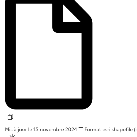
Mis à jour le 15 novembre 2024
Format
esri shapefile 