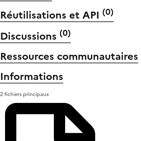
(
0
)
Réutilisations et API
(
0
)
Discussions
Ressources communautaires
Informations
2 fichiers principaux