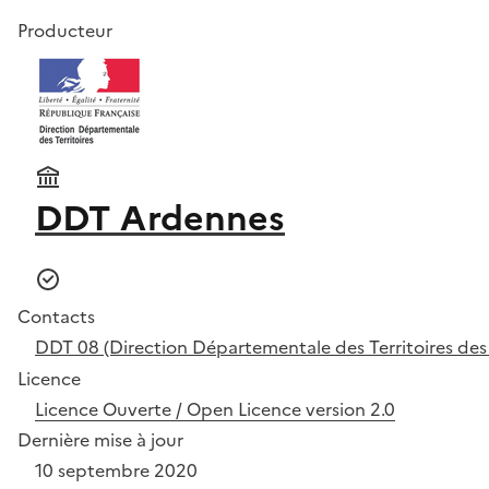
Producteur
DDT Ardennes
Contacts
DDT 08 (Direction Départementale des Territoires de
Licence
Licence Ouverte / Open Licence version 2.0
Dernière mise à jour
10 septembre 2020