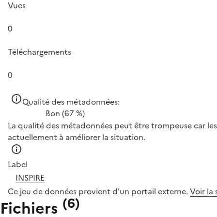
Vues
0
Téléchargements
0
Qualité des métadonnées:
Bon
(67 %)
La qualité des métadonnées peut être trompeuse car les 
actuellement à améliorer la situation.
Label
INSPIRE
Ce jeu de données provient d'un portail externe.
Voir la
(
6
)
Fichiers