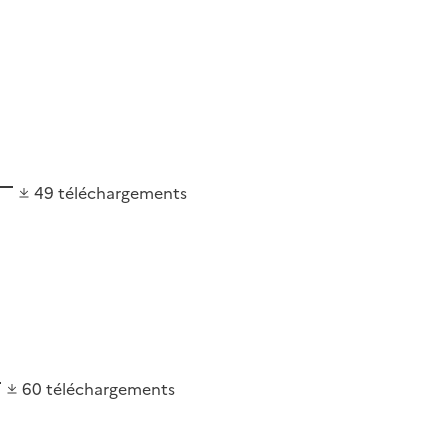
49
téléchargements
60
téléchargements