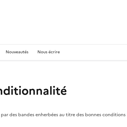
Nouveautés
Nous écrire
nditionnalité
par des bandes enherbées au titre des bonnes conditions a