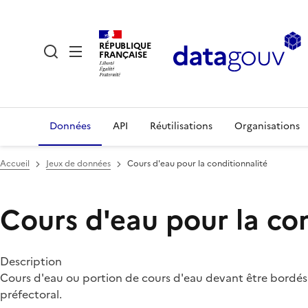
RÉPUBLIQUE
FRANÇAISE
Données
API
Réutilisations
Organisations
Accueil
Jeux de données
Cours d'eau pour la conditionnalité
Cours d'eau pour la co
Description
Cours d'eau ou portion de cours d'eau devant être bordés 
préfectoral.