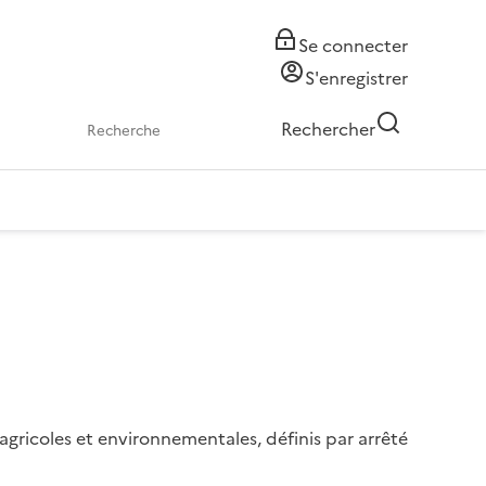
Se connecter
S'enregistrer
Rechercher
gricoles et environnementales, définis par arrêté