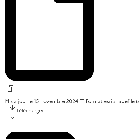
Mis à jour le 15 novembre 2024
Format
esri shapefile 
Télécharger