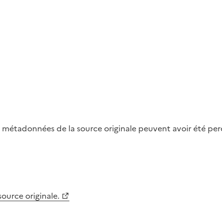
métadonnées de la source originale peuvent avoir été perdu
 source originale.