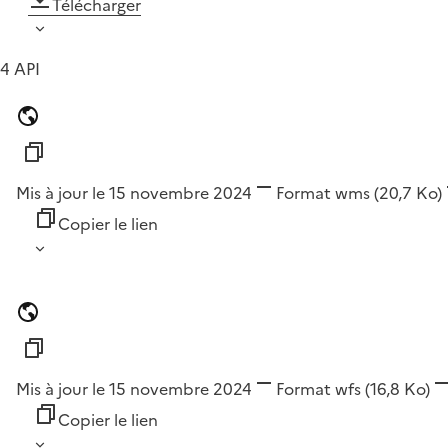
Télécharger
4 API
Mis à jour le 15 novembre 2024
Format
wms
(20,7 Ko)
Copier le lien
Mis à jour le 15 novembre 2024
Format
wfs
(16,8 Ko)
Copier le lien