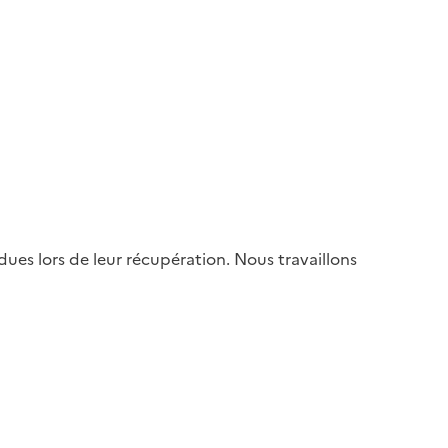
es lors de leur récupération. Nous travaillons