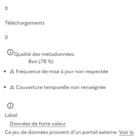
0
Téléchargements
0
Qualité des métadonnées:
Bon
(78 %)
Fréquence de mise à jour non respectée
Couverture temporelle non renseignée
Label
Données de forte valeur
Ce jeu de données provient d'un portail externe.
Voir la