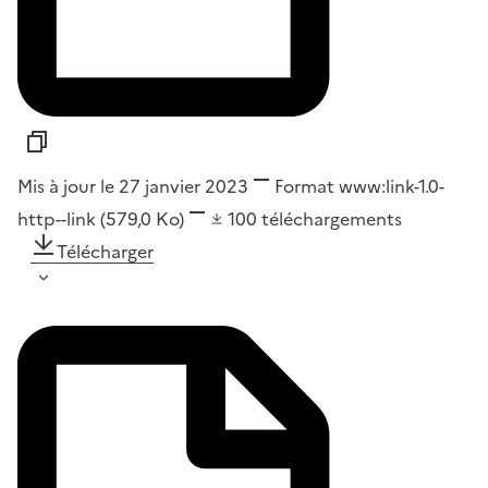
Mis à jour le 27 janvier 2023
Format
www:link-1.0-
http--link
(579,0 Ko)
100
téléchargements
Télécharger