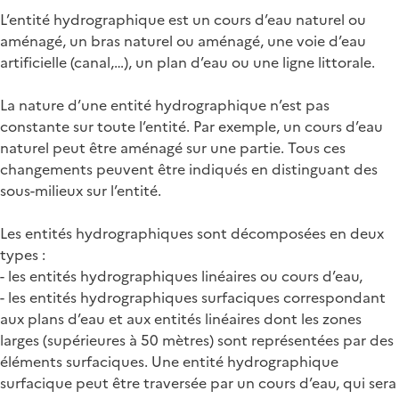
L’entité hydrographique est un cours d’eau naturel ou
aménagé, un bras naturel ou aménagé, une voie d’eau
artificielle (canal,…), un plan d’eau ou une ligne littorale.
La nature d’une entité hydrographique n’est pas
constante sur toute l’entité. Par exemple, un cours d’eau
naturel peut être aménagé sur une partie. Tous ces
changements peuvent être indiqués en distinguant des
sous-milieux sur l’entité.
Les entités hydrographiques sont décomposées en deux
types :
- les entités hydrographiques linéaires ou cours d’eau,
- les entités hydrographiques surfaciques correspondant
aux plans d’eau et aux entités linéaires dont les zones
larges (supérieures à 50 mètres) sont représentées par des
éléments surfaciques. Une entité hydrographique
surfacique peut être traversée par un cours d’eau, qui sera