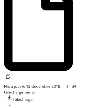
Mis à jour le 13 décembre 2018
184
téléchargements
Télécharger