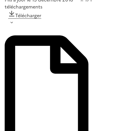
téléchargements
Télécharger