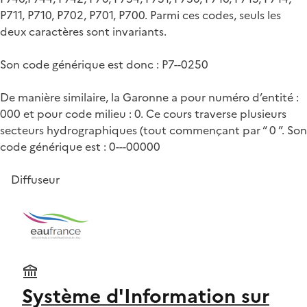
P711, P710, P702, P701, P700. Parmi ces codes, seuls les
deux caractères sont invariants.
Son code générique est donc : P7--0250
De manière similaire, la Garonne a pour numéro d’entité :
000 et pour code milieu : 0. Ce cours traverse plusieurs
secteurs hydrographiques (tout commençant par “ 0 ”. Son
code générique est : 0---00000
Diffuseur
Système d'Information sur