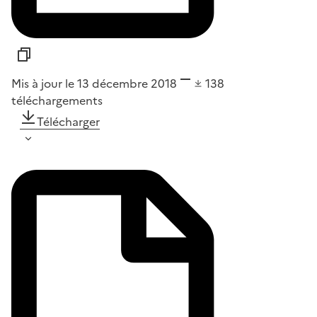
Mis à jour le 13 décembre 2018
138
téléchargements
Télécharger