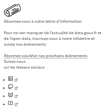
Abonnez-vous à notre lettre d'information
Pour ne rien manquer de l’actualité de data.gouv.fr et
de l’open data, inscrivez-vous à notre infolettre et
suivez nos événements.
Abonnez-vous
Voir nos prochains évènements
Suivez-nous
sur les réseaux sociaux