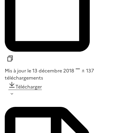
Mis à jour le 13 décembre 2018
137
téléchargements
Télécharger