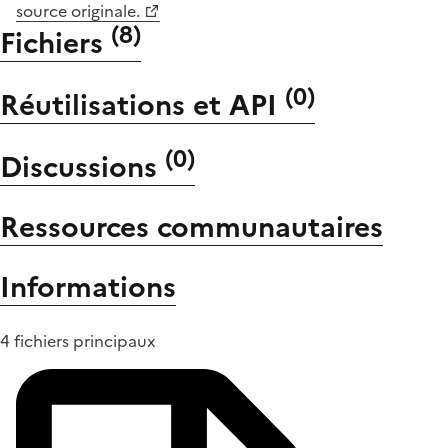
source originale.
(
8
)
Fichiers
(
0
)
Réutilisations et API
(
0
)
Discussions
Ressources communautaires
Informations
4 fichiers principaux