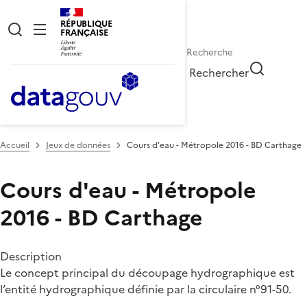
RÉPUBLIQUE
FRANÇAISE
Rechercher
Accueil
Jeux de données
Cours d'eau - Métropole 2016 - BD Carthage
Cours d'eau - Métropole
2016 - BD Carthage
Description
Le concept principal du découpage hydrographique est
l’entité hydrographique définie par la circulaire n°91-50.