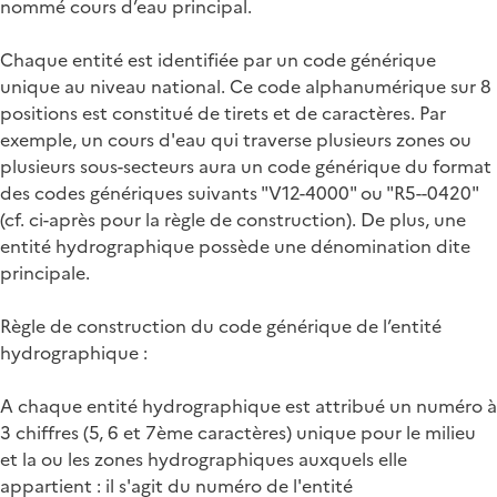
nommé cours d’eau principal.
Chaque entité est identifiée par un code générique
unique au niveau national. Ce code alphanumérique sur 8
positions est constitué de tirets et de caractères. Par
exemple, un cours d'eau qui traverse plusieurs zones ou
plusieurs sous-secteurs aura un code générique du format
des codes génériques suivants "V12-4000" ou "R5--0420"
(cf. ci-après pour la règle de construction). De plus, une
entité hydrographique possède une dénomination dite
principale.
Règle de construction du code générique de l’entité
hydrographique :
A chaque entité hydrographique est attribué un numéro à
3 chiffres (5, 6 et 7ème caractères) unique pour le milieu
et la ou les zones hydrographiques auxquels elle
appartient : il s'agit du numéro de l'entité