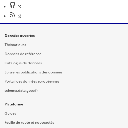
Données ouvertes
Thématiques
Données de référence
Catalogue de données
Suivre les publications des données
Portail des données européennes
schema.data.gouv.fr
Plateforme
Guides
Feuille de route et nouveautés