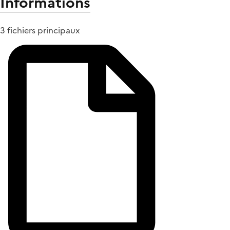
Informations
3 fichiers principaux