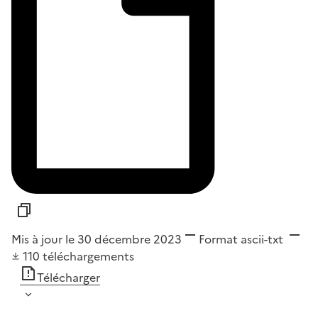
Mis à jour le 30 décembre 2023
Format
ascii-txt
110
téléchargements
Télécharger