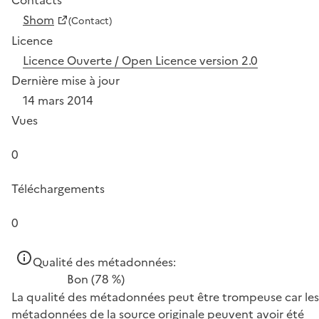
Shom
(Contact)
Licence
Licence Ouverte / Open Licence version 2.0
Dernière mise à jour
14 mars 2014
Vues
0
Téléchargements
0
Qualité des métadonnées:
Bon
(78 %)
La qualité des métadonnées peut être trompeuse car les
métadonnées de la source originale peuvent avoir été