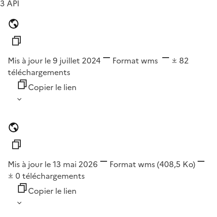
3 API
Mis à jour le 9 juillet 2024
Format
wms
82
téléchargements
Copier le lien
Mis à jour le 13 mai 2026
Format
wms
(408,5 Ko)
0
téléchargements
Copier le lien