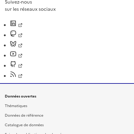
Suivez-nous
sur les réseaux sociaux
Données ouvertes
Thématiques
Données de référence
Catalogue de données