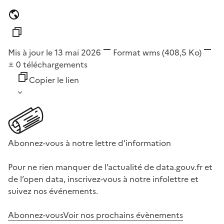
Mis à jour le 13 mai 2026
Format
wms
(408,5 Ko)
0
téléchargements
Copier le lien
Abonnez-vous à notre lettre d'information
Pour ne rien manquer de l’actualité de data.gouv.fr et
de l’open data, inscrivez-vous à notre infolettre et
suivez nos événements.
Abonnez-vous
Voir nos prochains évènements