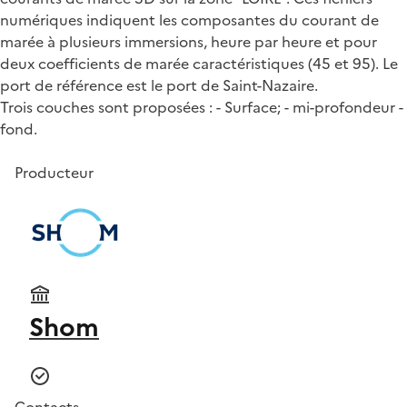
numériques indiquent les composantes du courant de
marée à plusieurs immersions, heure par heure et pour
deux coefficients de marée caractéristiques (45 et 95). Le
port de référence est le port de Saint-Nazaire.
Trois couches sont proposées : - Surface; - mi-profondeur -
fond.
Producteur
Shom
Contacts