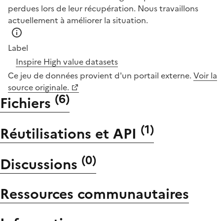
perdues lors de leur récupération. Nous travaillons
actuellement à améliorer la situation.
Label
Inspire
High value datasets
Ce jeu de données provient d'un portail externe.
Voir la
source originale.
(
6
)
Fichiers
(
1
)
Réutilisations et API
(
0
)
Discussions
Ressources communautaires