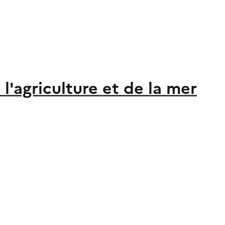
l'agriculture et de la mer