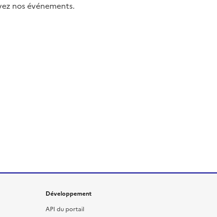
uivez nos événements.
Développement
API du portail