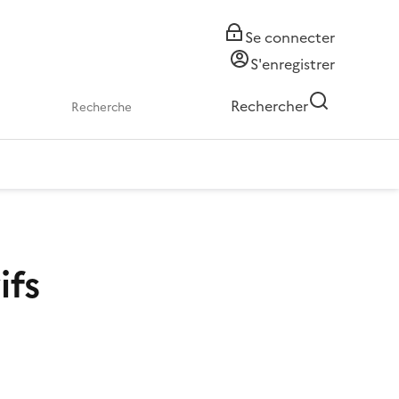
Se connecter
S'enregistrer
Rechercher
ifs