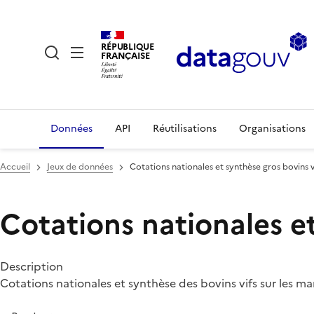
RÉPUBLIQUE
FRANÇAISE
Données
API
Réutilisations
Organisations
Accueil
Jeux de données
Cotations nationales et synthèse gros bovins v
Cotations nationales et
Description
Cotations nationales et synthèse des bovins vifs sur les m