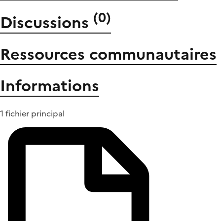
(
0
)
Discussions
Ressources communautaires
Informations
1 fichier principal