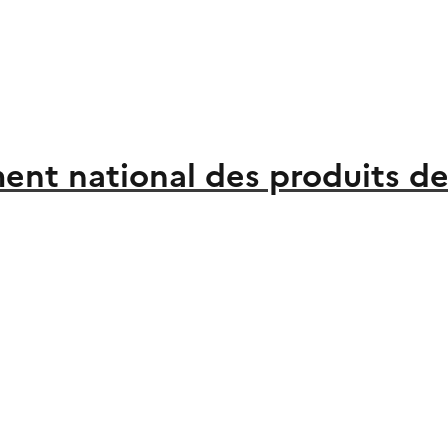
ent national des produits de 