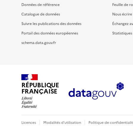
Données de référence
Feuille de r
Catalogue de données
Nous écrire
Suivre les publications des données
Échangez a
Portail des données européennes
Statistiques
schema.data.gouv.fr
RÉPUBLIQUE
FRANÇAISE
Licences
Modalités d'utilisation
Politique de confidentiali