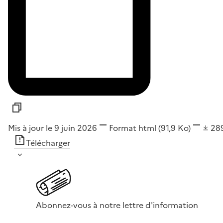
Mis à jour le 9 juin 2026
Format
html
(91,9 Ko)
28
Télécharger
Abonnez-vous à notre lettre d'information