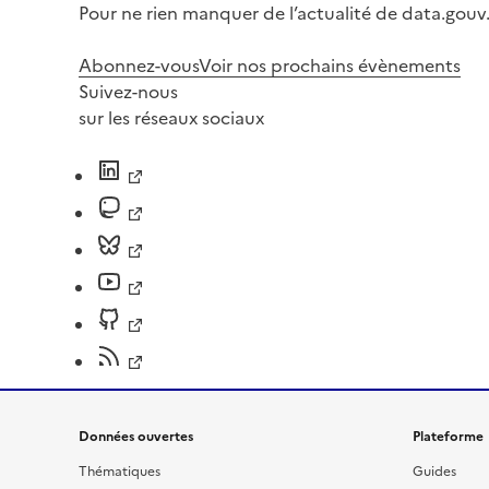
Pour ne rien manquer de l’actualité de data.gouv.
Abonnez-vous
Voir nos prochains évènements
Suivez-nous
sur les réseaux sociaux
Données ouvertes
Plateforme
Thématiques
Guides