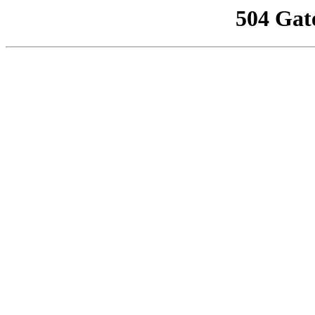
504 Gat