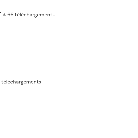
66
téléchargements
5
téléchargements