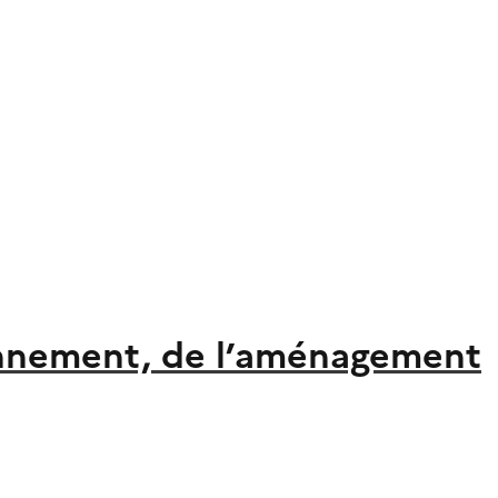
ronnement, de l’aménagement