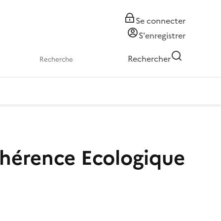
Se connecter
S'enregistrer
Rechercher
ohérence Ecologique