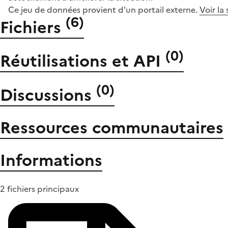
Ce jeu de données provient d'un portail externe.
Voir la
(
6
)
Fichiers
(
0
)
Réutilisations et API
(
0
)
Discussions
Ressources communautaires
Informations
2 fichiers principaux