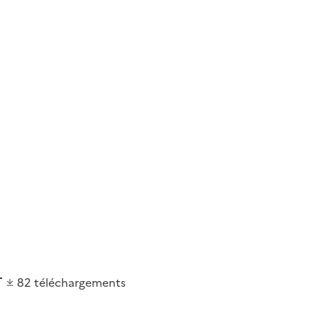
82
téléchargements