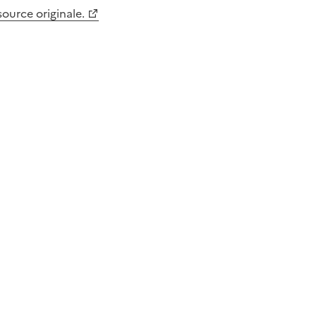
 source originale.