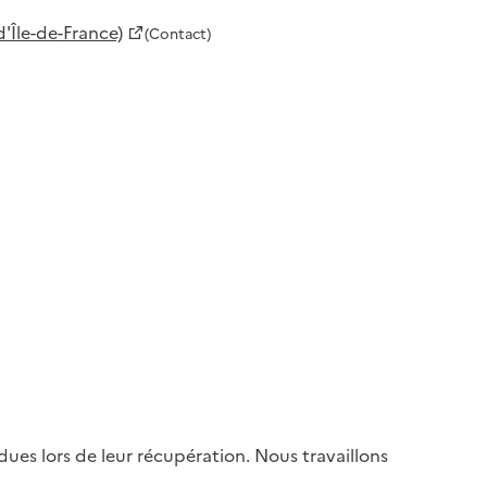
'Île-de-France)
(Contact)
es lors de leur récupération. Nous travaillons