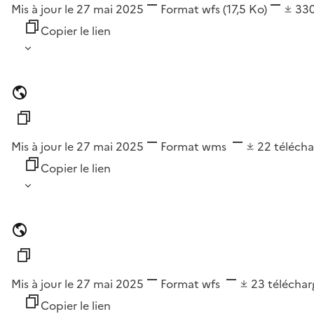
Mis à jour le 27 mai 2025
Format
wfs
(17,5 Ko)
33
Copier le lien
Mis à jour le 27 mai 2025
Format
wms
22
téléch
Copier le lien
Mis à jour le 27 mai 2025
Format
wfs
23
télécha
Copier le lien