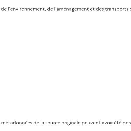
 de l'environnement, de l'aménagement et des transports d
métadonnées de la source originale peuvent avoir été perdu