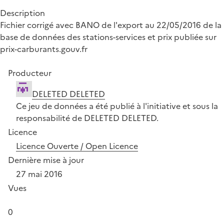
Description
Fichier corrigé avec BANO de l'export au 22/05/2016 de la
base de données des stations-services et prix publiée sur
prix-carburants.gouv.fr
Producteur
DELETED DELETED
Ce jeu de données a été publié à l'initiative et sous la
responsabilité de DELETED DELETED.
Licence
Licence Ouverte / Open Licence
Dernière mise à jour
27 mai 2016
Vues
0