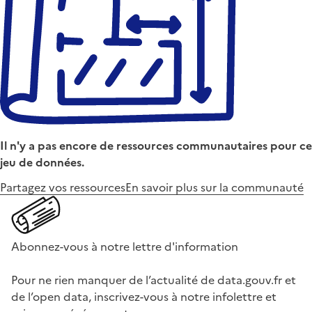
Il n'y a pas encore de ressources communautaires pour ce
jeu de données.
Partagez vos ressources
En savoir plus sur la communauté
Abonnez-vous à notre lettre d'information
Pour ne rien manquer de l’actualité de data.gouv.fr et
de l’open data, inscrivez-vous à notre infolettre et