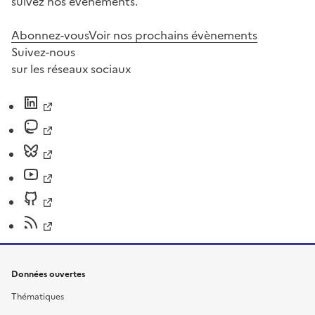
suivez nos événements.
Abonnez-vous
Voir nos prochains évènements
Suivez-nous
sur les réseaux sociaux
Données ouvertes
Thématiques