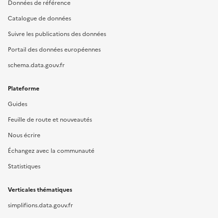
Données de référence
Catalogue de données
Suivre les publications des données
Portail des données européennes
schema.data.gouv.fr
Plateforme
Guides
Feuille de route et nouveautés
Nous écrire
Échangez avec la communauté
Statistiques
Verticales thématiques
simplifions.data.gouv.fr