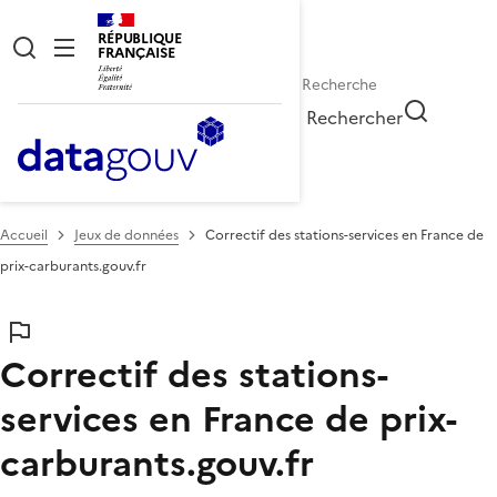
RÉPUBLIQUE
FRANÇAISE
Rechercher
Accueil
Jeux de données
Correctif des stations-services en France de
prix-carburants.gouv.fr
Correctif des stations-
services en France de prix-
carburants.gouv.fr