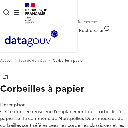
RÉPUBLIQUE
FRANÇAISE
Rechercher
Accueil
Jeux de données
Corbeilles à papier
Corbeilles à papier
Description
Cette donnée renseigne l'emplacement des corbeilles à
papier sur la commune de Montpellier. Deux modèles de
corbeilles sont référencées, les corbeilles classiques et les