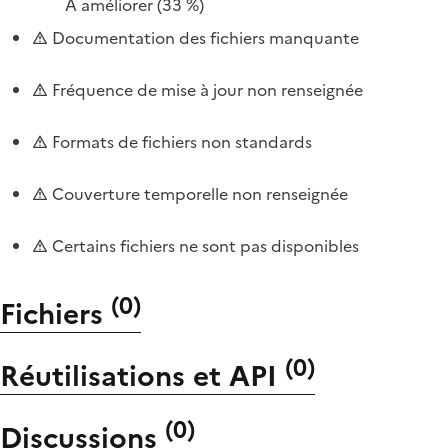
À améliorer
(33 %)
Documentation des fichiers manquante
Fréquence de mise à jour non renseignée
Formats de fichiers non standards
Couverture temporelle non renseignée
Certains fichiers ne sont pas disponibles
(
0
)
Fichiers
(
0
)
Réutilisations et API
(
0
)
Discussions