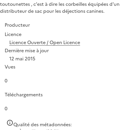
toutounettes , c'est à dire les corbeilles équipées d'un
distributeur de sac pour les déjections canines.
Producteur
Licence
Licence Ouverte / Open Licence
Dernière mise à jour
12 mai 2015
Vues
0
Téléchargements
0
Qualité des métadonnées: