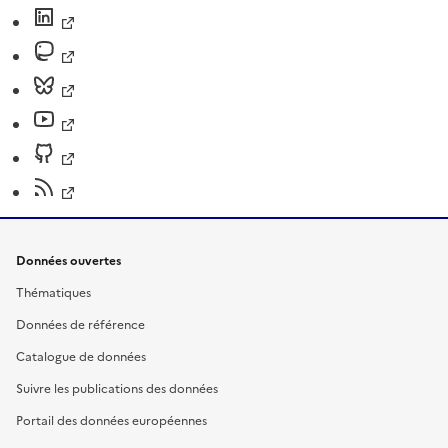
Données ouvertes
Thématiques
Données de référence
Catalogue de données
Suivre les publications des données
Portail des données européennes