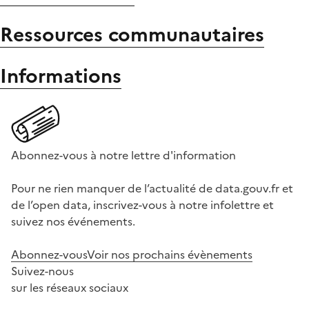
Ressources communautaires
Informations
Abonnez-vous à notre lettre d'information
Pour ne rien manquer de l’actualité de data.gouv.fr et
de l’open data, inscrivez-vous à notre infolettre et
suivez nos événements.
Abonnez-vous
Voir nos prochains évènements
Suivez-nous
sur les réseaux sociaux