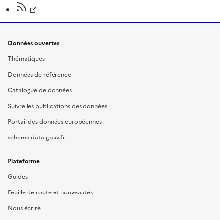
Données ouvertes
Thématiques
Données de référence
Catalogue de données
Suivre les publications des données
Portail des données européennes
schema.data.gouv.fr
Plateforme
Guides
Feuille de route et nouveautés
Nous écrire