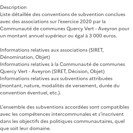
Description
Liste détaillée des conventions de subvention conclues
avec des associations sur l’exercice 2020 par la
Communauté de communes Quercy Vert - Aveyron pour
un montant annuel supérieur ou égal à 3 000 euros.
Informations relatives aux associations (SIRET,
Dénomination, Objet)
Informations relatives à la Communauté de communes
Quercy Vert - Aveyron (SIRET, Décision, Objet)
Informations relatives aux subventions attribuées
(montant, nature, modalités de versement, durée du
convention éventuel, etc.).
L'ensemble des subventions accordées sont compatibles
avec les compétences intercommunales et s'inscrivent
dans les objectifs des politiques communautaires, quel
que soit leur domaine.