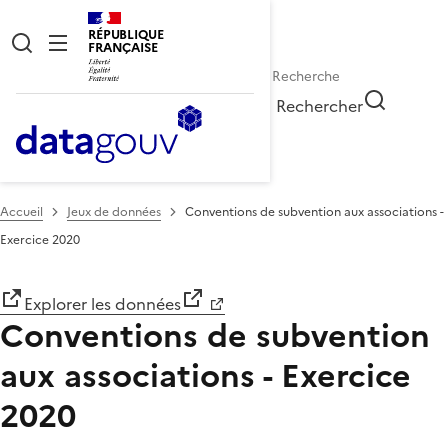
RÉPUBLIQUE
FRANÇAISE
Rechercher
Accueil
Jeux de données
Conventions de subvention aux associations -
Exercice 2020
Explorer les données
Conventions de subvention
aux associations - Exercice
2020