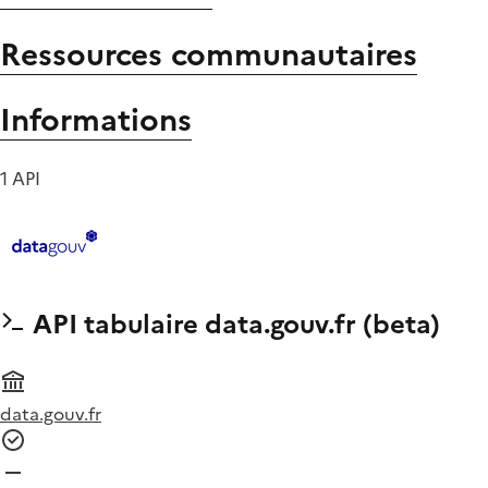
Ressources communautaires
Informations
1 API
API tabulaire data.gouv.fr (beta)
data.gouv.fr