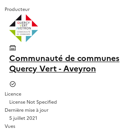
Producteur
Communauté de communes
Quercy Vert - Aveyron
Licence
License Not Specified
Dernière mise à jour
5 juillet 2021
Vues