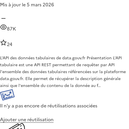
Mis à jour le 5 mars 2026
87K
24
L'API des données tabulaires de data.gouv.fr Présentation L'API
tabulaire est une API REST permettant de requêter par API
l'ensemble des données tabulaires référencées sur la plateforme
data.gouv.fr. Elle permet de récupérer la description générale
ainsi que l'ensemble du contenu de la donnée au f…
Il n'y a pas encore de réutilisations associées
Ajouter une réutilisation