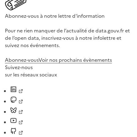
Abonnez-vous à notre lettre d'information
Pour ne rien manquer de l’actualité de data.gouv.fr et
de l’open data, inscrivez-vous à notre infolettre et
suivez nos événements.
Abonnez-vous
Voir nos prochains évènements
Suivez-nous
sur les réseaux sociaux