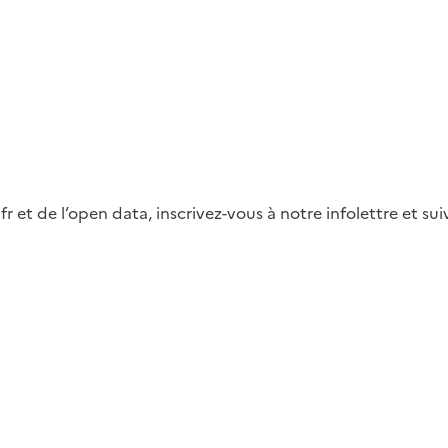
fr et de l’open data, inscrivez-vous à notre infolettre et s