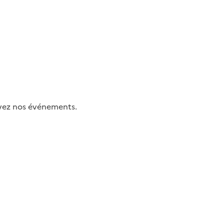
uivez nos événements.