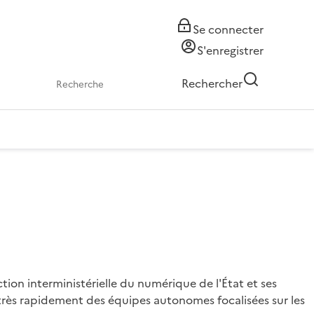
Se connecter
S'enregistrer
Rechercher
ion interministérielle du numérique de l'État et ses
 très rapidement des équipes autonomes focalisées sur les