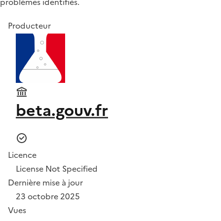
problèmes identifiés.
Producteur
beta.gouv.fr
Licence
License Not Specified
Dernière mise à jour
23 octobre 2025
Vues