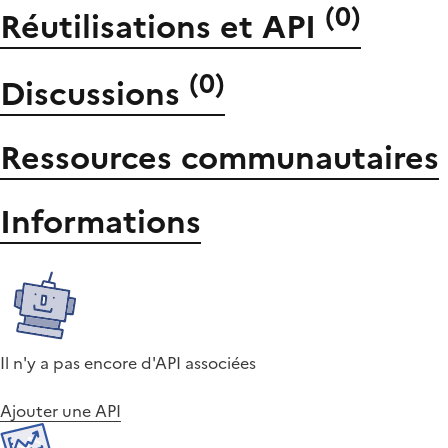
(
0
)
Réutilisations et API
(
0
)
Discussions
Ressources communautaires
Informations
Il n'y a pas encore d'API associées
Ajouter une API