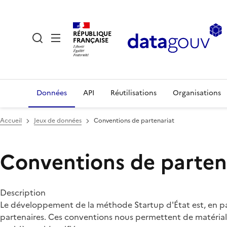
RÉPUBLIQUE
FRANÇAISE
Données
API
Réutilisations
Organisations
Accueil
Jeux de données
Conventions de partenariat
Conventions de parten
Description
Le développement de la méthode Startup d'État est, en part
partenaires. Ces conventions nous permettent de matériali