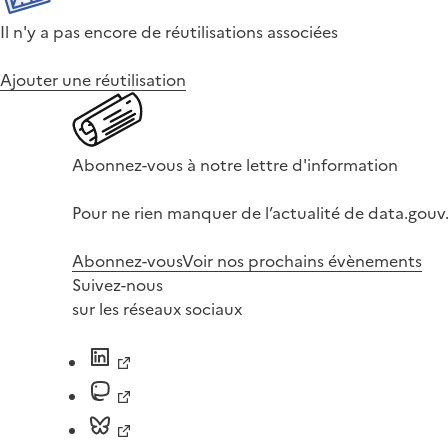
Il n'y a pas encore de réutilisations associées
Ajouter une réutilisation
Abonnez-vous à notre lettre d'information
Pour ne rien manquer de l’actualité de data.gouv.
Abonnez-vous
Voir nos prochains évènements
Suivez-nous
sur les réseaux sociaux