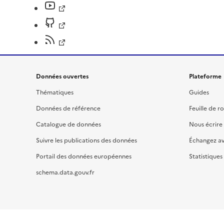
Données ouvertes
Plateforme
Thématiques
Guides
Données de référence
Feuille de r
Catalogue de données
Nous écrire
Suivre les publications des données
Échangez a
Portail des données européennes
Statistiques
schema.data.gouv.fr