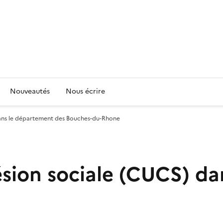
Nouveautés
Nous écrire
dans le département des Bouches-du-Rhone
sion sociale (CUCS) da