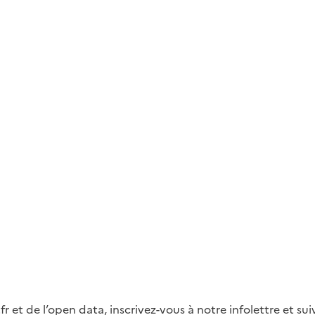
fr et de l’open data, inscrivez-vous à notre infolettre et s