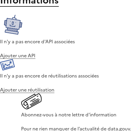
Informations
Il n'y a pas encore d'API associées
Ajouter une API
Il n'y a pas encore de réutilisations associées
Ajouter une réutilisation
Abonnez-vous à notre lettre d'information
Pour ne rien manquer de l’actualité de data.gouv.