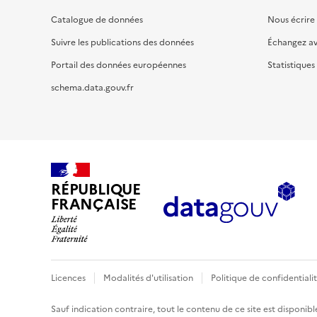
Catalogue de données
Nous écrire
Suivre les publications des données
Échangez a
Portail des données européennes
Statistiques
schema.data.gouv.fr
RÉPUBLIQUE
FRANÇAISE
Licences
Modalités d'utilisation
Politique de confidentiali
Sauf indication contraire, tout le contenu de ce site est disponibl