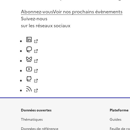
Abonnez-vous
Voir nos prochains évènements
Suivez-nous
sur les réseaux sociaux
Données ouvertes
Plateforme
Thématiques
Guides
Données de référence
Feuille de r