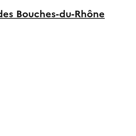
r des Bouches-du-Rhône