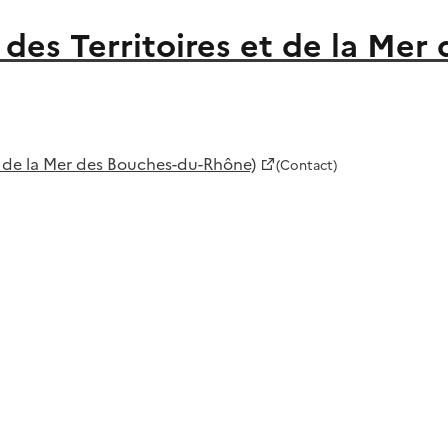
des Territoires et de la Me
 de la Mer des Bouches-du-Rhône)
(Contact)