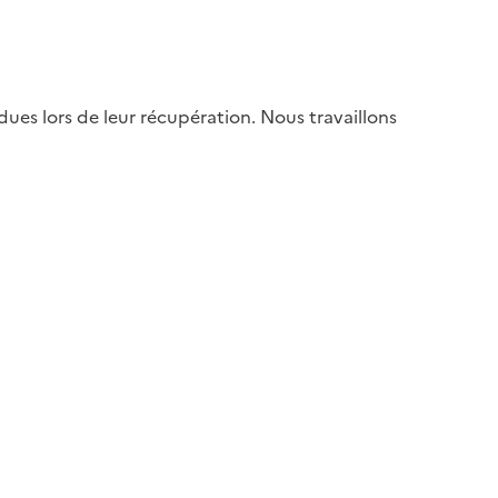
es lors de leur récupération. Nous travaillons