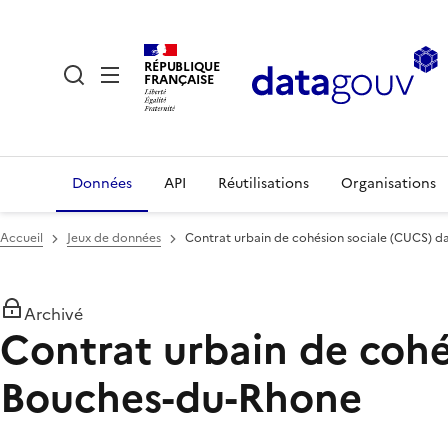
RÉPUBLIQUE
FRANÇAISE
Données
API
Réutilisations
Organisations
Accueil
Jeux de données
Contrat urbain de cohésion sociale (CUCS) 
Archivé
Contrat urbain de cohé
Bouches-du-Rhone