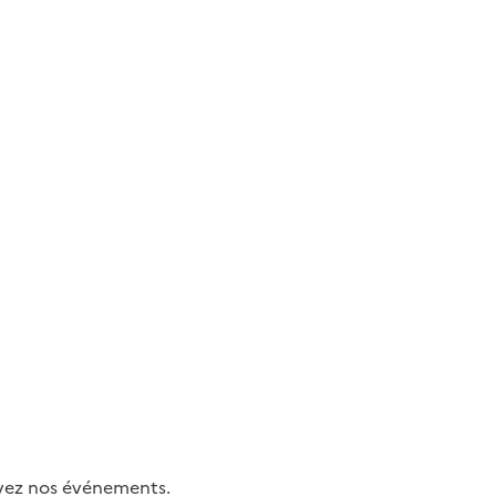
uivez nos événements.