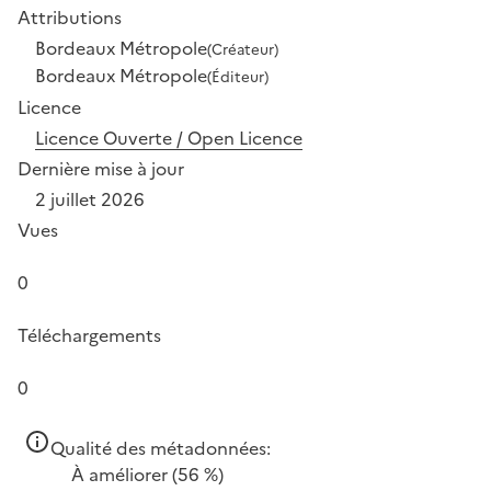
Attributions
Bordeaux Métropole
(Créateur)
Bordeaux Métropole
(Éditeur)
Licence
Licence Ouverte / Open Licence
Dernière mise à jour
2 juillet 2026
Vues
0
Téléchargements
0
Qualité des métadonnées:
À améliorer
(56 %)