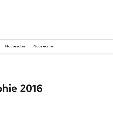
Nouveautés
Nous écrire
phie 2016