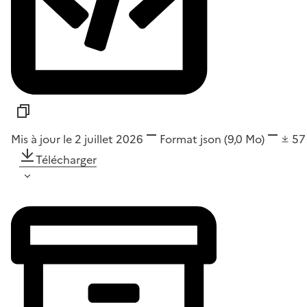
Mis à jour le 2 juillet 2026
Format
json
(9,0 Mo)
5
Télécharger