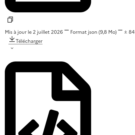
Mis à jour le 2 juillet 2026
Format
json
(9,8 Mo)
8
Télécharger