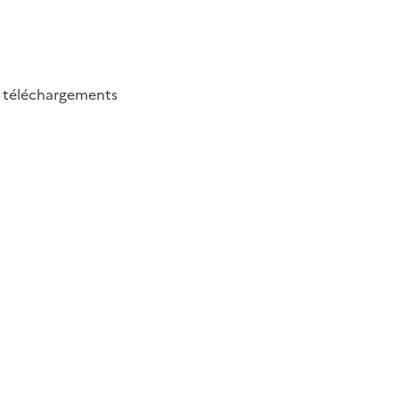
4
téléchargements