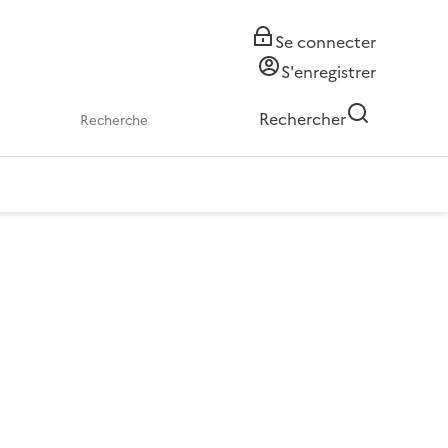
Se connecter
S'enregistrer
Rechercher