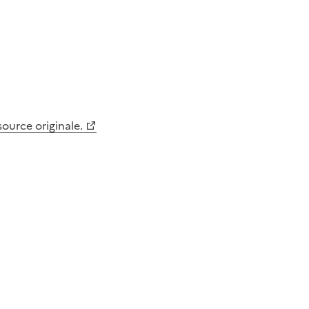
 source originale.