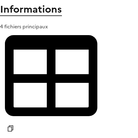
Informations
4 fichiers principaux