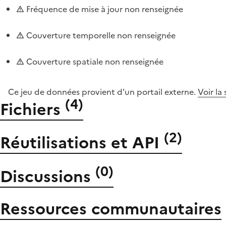
Fréquence de mise à jour non renseignée
Couverture temporelle non renseignée
Couverture spatiale non renseignée
Ce jeu de données provient d'un portail externe.
Voir la
(
4
)
Fichiers
(
2
)
Réutilisations et API
(
0
)
Discussions
Ressources communautaires