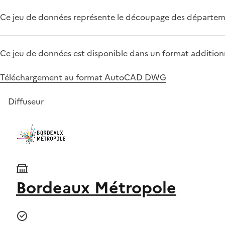
Ce jeu de données représente le découpage des départem
Ce jeu de données est disponible dans un format additionn
Téléchargement au format AutoCAD DWG
Diffuseur
Bordeaux Métropole