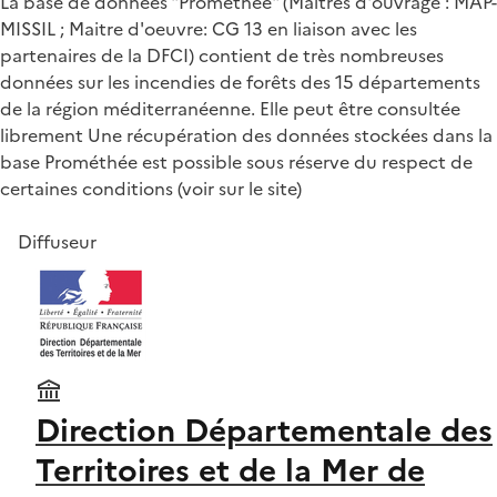
La base de données "Prométhée" (Maitres d'ouvrage : MAP-
MISSIL ; Maitre d'oeuvre: CG 13 en liaison avec les
partenaires de la DFCI) contient de très nombreuses
données sur les incendies de forêts des 15 départements
de la région méditerranéenne. Elle peut être consultée
librement Une récupération des données stockées dans la
base Prométhée est possible sous réserve du respect de
certaines conditions (voir sur le site)
Diffuseur
Direction Départementale des
Territoires et de la Mer de