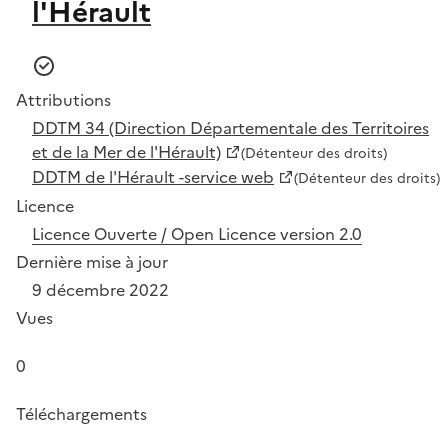
l'Hérault
Attributions
DDTM 34 (Direction Départementale des Territoires
et de la Mer de l'Hérault)
(Détenteur des droits)
DDTM de l'Hérault -service web
(Détenteur des droits)
Licence
Licence Ouverte / Open Licence version 2.0
Dernière mise à jour
9 décembre 2022
Vues
0
Téléchargements