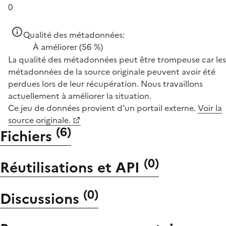
0
Qualité des métadonnées:
À améliorer
(56 %)
La qualité des métadonnées peut être trompeuse car les
métadonnées de la source originale peuvent avoir été
perdues lors de leur récupération. Nous travaillons
actuellement à améliorer la situation.
Ce jeu de données provient d'un portail externe.
Voir la
source originale.
(
6
)
Fichiers
(
0
)
Réutilisations et API
(
0
)
Discussions