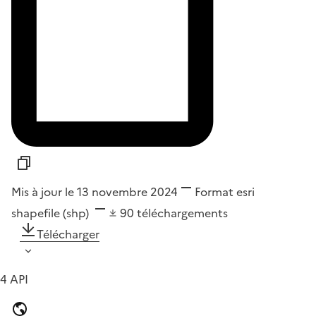
Mis à jour le 13 novembre 2024
Format
esri
shapefile (shp)
90
téléchargements
Télécharger
4 API