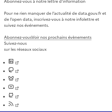
Abonnez-vous à notre lettre d'information
Pour ne rien manquer de l’actualité de data.gouv.fr et
de l’open data, inscrivez-vous à notre infolettre et
suivez nos événements.
Abonnez-vous
Voir nos prochains évènements
Suivez-nous
sur les réseaux sociaux