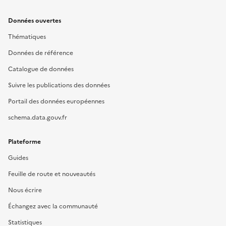
Données ouvertes
Thématiques
Données de référence
Catalogue de données
Suivre les publications des données
Portail des données européennes
schema.data.gouv.fr
Plateforme
Guides
Feuille de route et nouveautés
Nous écrire
Échangez avec la communauté
Statistiques