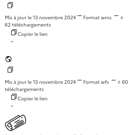
Mis à jour le 13 novembre 2024
Format
wms
62
téléchargements
Copier le lien
Mis à jour le 13 novembre 2024
Format
wfs
60
téléchargements
Copier le lien