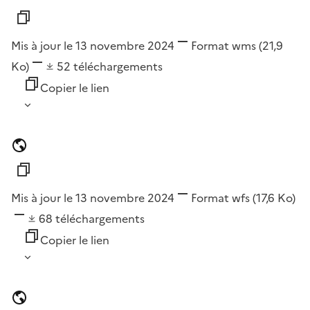
Mis à jour le 13 novembre 2024
Format
wms
(21,9
Ko)
52
téléchargements
Copier le lien
Mis à jour le 13 novembre 2024
Format
wfs
(17,6 Ko)
68
téléchargements
Copier le lien