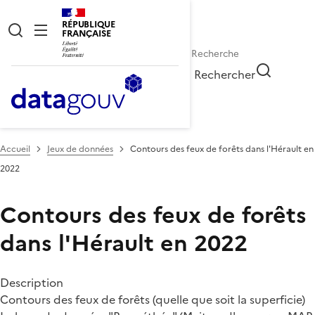
RÉPUBLIQUE
FRANÇAISE
Rechercher
Accueil
Jeux de données
Contours des feux de forêts dans l'Hérault en
2022
Contours des feux de forêts
dans l'Hérault en 2022
Description
Contours des feux de forêts (quelle que soit la superficie)