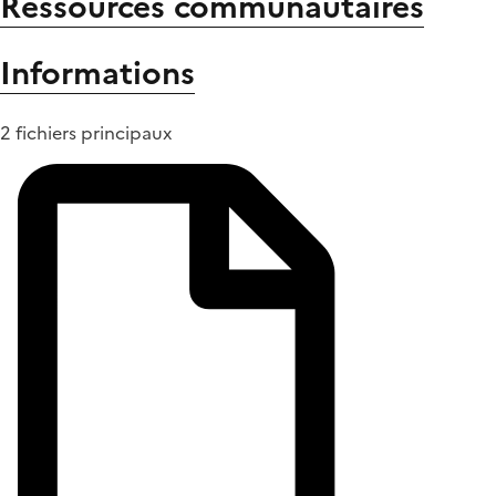
Ressources communautaires
Informations
2 fichiers principaux