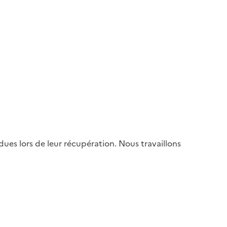
es lors de leur récupération. Nous travaillons