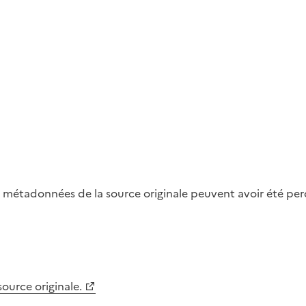
métadonnées de la source originale peuvent avoir été perdu
 source originale.