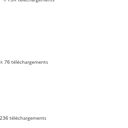
76
téléchargements
236
téléchargements