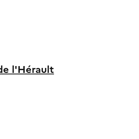
de l'Hérault