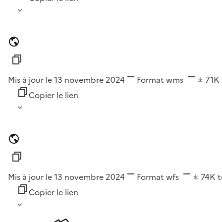
Mis à jour le 13 novembre 2024
Format
wms
71K
Copier le lien
Mis à jour le 13 novembre 2024
Format
wfs
74K
t
Copier le lien