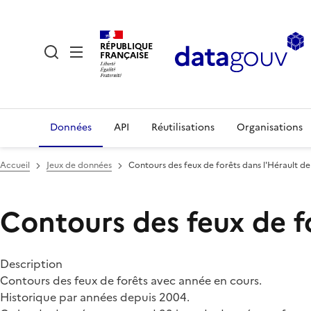
RÉPUBLIQUE
FRANÇAISE
Données
API
Réutilisations
Organisations
Accueil
Jeux de données
Contours des feux de forêts dans l'Hérault d
Contours des feux de f
Description
Contours des feux de forêts avec année en cours.
Historique par années depuis 2004.