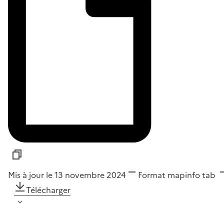
Mis à jour le 13 novembre 2024
Format
mapinfo tab
Télécharger