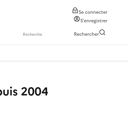
Se connecter
S'enregistrer
Rechercher
puis 2004