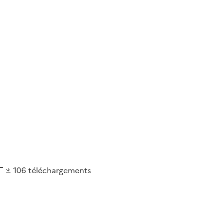
106
téléchargements