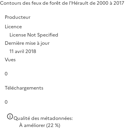
Contours des feux de forêt de l'Hérault de 2000 à 2017
Producteur
Licence
License Not Specified
Dernière mise à jour
11 avril 2018
Vues
0
Téléchargements
0
Qualité des métadonnées:
À améliorer
(22 %)