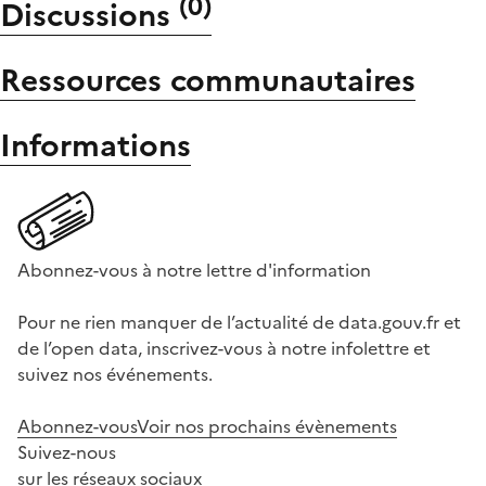
(
0
)
Discussions
Ressources communautaires
Informations
Abonnez-vous à notre lettre d'information
Pour ne rien manquer de l’actualité de data.gouv.fr et
de l’open data, inscrivez-vous à notre infolettre et
suivez nos événements.
Abonnez-vous
Voir nos prochains évènements
Suivez-nous
sur les réseaux sociaux