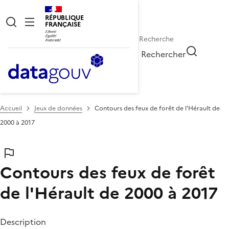
RÉPUBLIQUE
FRANÇAISE
Rechercher
Accueil
Jeux de données
Contours des feux de forêt de l'Hérault de
2000 à 2017
Contours des feux de forêt
de l'Hérault de 2000 à 2017
Description