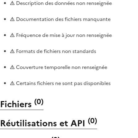
Description des données non renseignée
Documentation des fichiers manquante
Fréquence de mise à jour non renseignée
Formats de fichiers non standards
Couverture temporelle non renseignée
Certains fichiers ne sont pas disponibles
(
0
)
Fichiers
(
0
)
Réutilisations et API