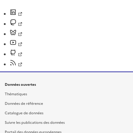
Données ouvertes
Thématiques
Données de référence
Catalogue de données
Suivre les publications des données
Portail des données européennes