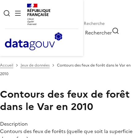
RÉPUBLIQUE
FRANÇAISE
Rechercher
Accueil
Jeux de données
Contours des feux de forêt dans le Var en
2010
Contours des feux de forêt
dans le Var en 2010
Description
Contours des feux de forêts (quelle que soit la superficie