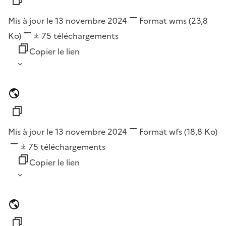
Mis à jour le 13 novembre 2024
Format
wms
(23,8
Ko)
75
téléchargements
Copier le lien
Mis à jour le 13 novembre 2024
Format
wfs
(18,8 Ko)
75
téléchargements
Copier le lien