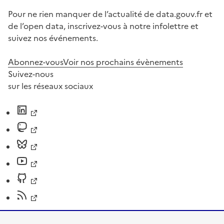
Pour ne rien manquer de l’actualité de data.gouv.fr et
de l’open data, inscrivez-vous à notre infolettre et
suivez nos événements.
Abonnez-vous
Voir nos prochains évènements
Suivez-nous
sur les réseaux sociaux