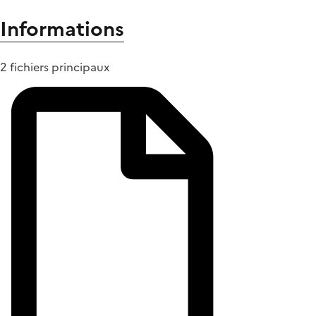
Informations
2 fichiers principaux