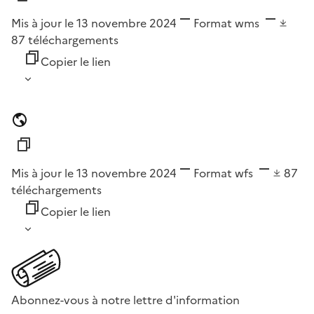
Mis à jour le 13 novembre 2024
Format
wms
87
téléchargements
Copier le lien
Mis à jour le 13 novembre 2024
Format
wfs
87
téléchargements
Copier le lien
Abonnez-vous à notre lettre d'information