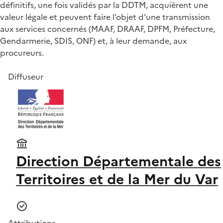
définitifs, une fois validés par la DDTM, acquièrent une
valeur légale et peuvent faire l’objet d’une transmission
aux services concernés (MAAF, DRAAF, DPFM, Préfecture,
Gendarmerie, SDIS, ONF) et, à leur demande, aux
procureurs.
Diffuseur
Direction Départementale des
Territoires et de la Mer du Var
Attributions