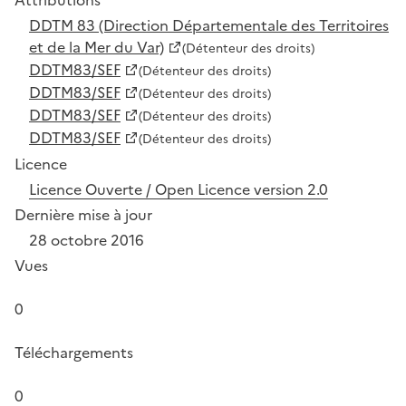
DDTM 83 (Direction Départementale des Territoires
et de la Mer du Var)
(Détenteur des droits)
DDTM83/SEF
(Détenteur des droits)
DDTM83/SEF
(Détenteur des droits)
DDTM83/SEF
(Détenteur des droits)
DDTM83/SEF
(Détenteur des droits)
Licence
Licence Ouverte / Open Licence version 2.0
Dernière mise à jour
28 octobre 2016
Vues
0
Téléchargements
0