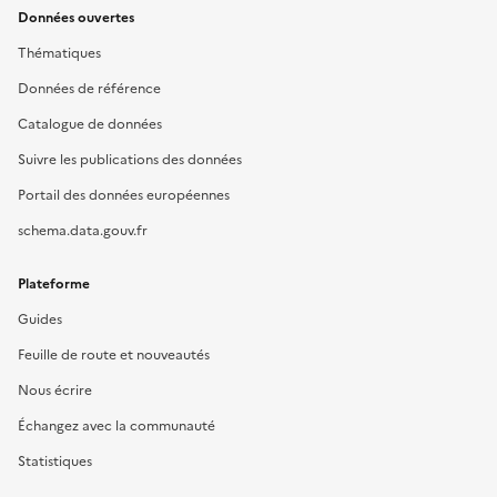
Données ouvertes
Thématiques
Données de référence
Catalogue de données
Suivre les publications des données
Portail des données européennes
schema.data.gouv.fr
Plateforme
Guides
Feuille de route et nouveautés
Nous écrire
Échangez avec la communauté
Statistiques