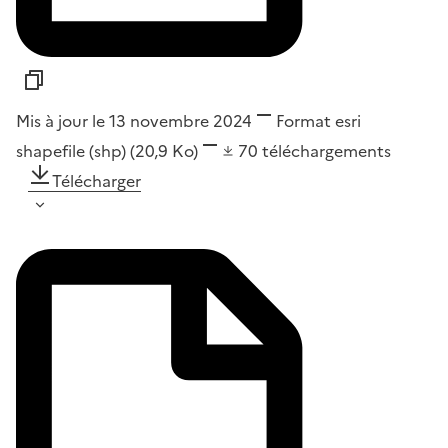
Mis à jour le 13 novembre 2024
Format
esri
shapefile (shp)
(20,9 Ko)
70
téléchargements
Télécharger