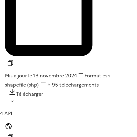
Mis à jour le 13 novembre 2024
Format
esri
shapefile (shp)
95
téléchargements
Télécharger
4 API