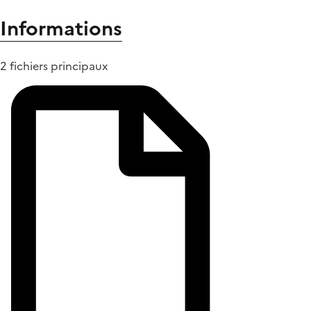
Informations
2 fichiers principaux