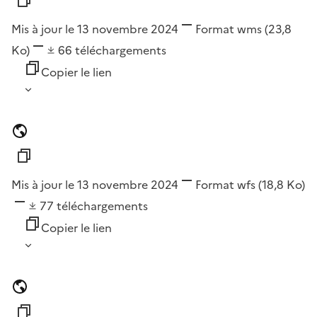
Mis à jour le 13 novembre 2024
Format
wms
(23,8
Ko)
66
téléchargements
Copier le lien
Mis à jour le 13 novembre 2024
Format
wfs
(18,8 Ko)
77
téléchargements
Copier le lien