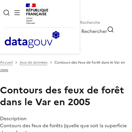
RÉPUBLIQUE
FRANÇAISE
Rechercher
Accueil
Jeux de données
Contours des feux de forêt dans le Var en
2005
Contours des feux de forêt
dans le Var en 2005
Description
Contours des feux de forêts (quelle que soit la superficie