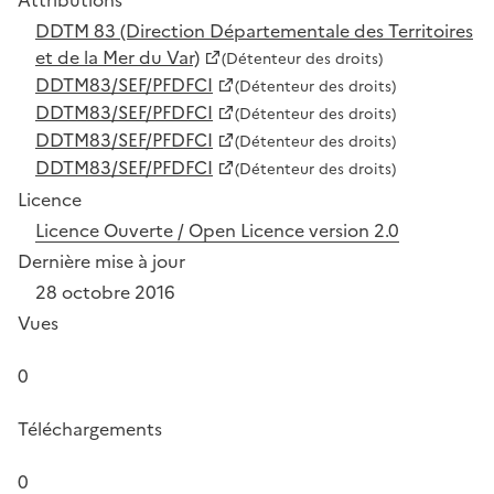
DDTM 83 (Direction Départementale des Territoires
et de la Mer du Var)
(Détenteur des droits)
DDTM83/SEF/PFDFCI
(Détenteur des droits)
DDTM83/SEF/PFDFCI
(Détenteur des droits)
DDTM83/SEF/PFDFCI
(Détenteur des droits)
DDTM83/SEF/PFDFCI
(Détenteur des droits)
Licence
Licence Ouverte / Open Licence version 2.0
Dernière mise à jour
28 octobre 2016
Vues
0
Téléchargements
0