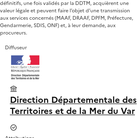
définitifs, une fois validés par la DDTM, acquièrent une
valeur légale et peuvent faire l’objet d’une transmission
aux services concernés (MAAF, DRAAF, DPFM, Préfecture,
Gendarmerie, SDIS, ONF) et, à leur demande, aux
procureurs.
Diffuseur
Direction Départementale des
Territoires et de la Mer du Var
Attributions