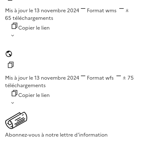
Mis à jour le 13 novembre 2024
Format
wms
65
téléchargements
Copier le lien
Mis à jour le 13 novembre 2024
Format
wfs
75
téléchargements
Copier le lien
Abonnez-vous à notre lettre d'information