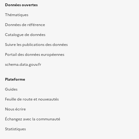
Données ouvertes
Thématiques
Données de référence
Catalogue de données
Suivre les publications des données
Portail des données européennes
schema.data.gouv.fr
Plateforme
Guides
Feuille de route et nouveautés
Nous écrire
Échangez avec la communauté
Statistiques