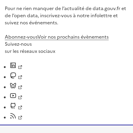
Pour ne rien manquer de l’actualité de data.gouv.fr et
de l’open data, inscrivez-vous à notre infolettre et
suivez nos événements.
Abonnez-vous
Voir nos prochains évènements
Suivez-nous
sur les réseaux sociaux