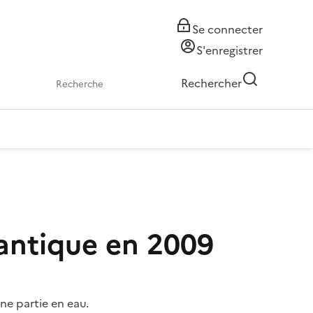
Se connecter
S'enregistrer
Rechercher
lantique en 2009
ne partie en eau.