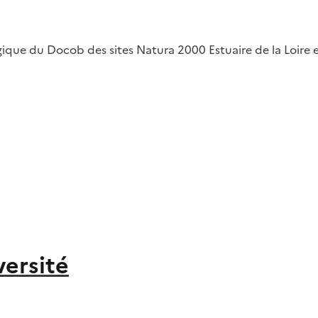
ique du Docob des sites Natura 2000 Estuaire de la Loire 
versité