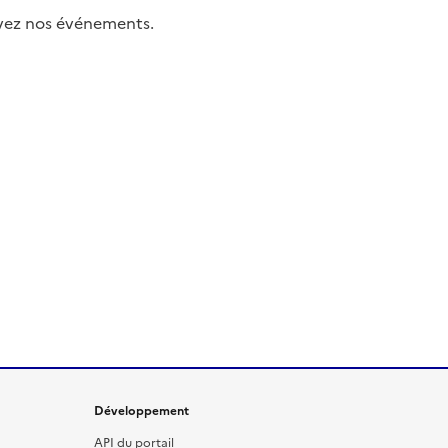
uivez nos événements.
Développement
API du portail