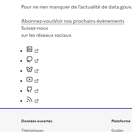
Pour ne rien manquer de l’actualité de data.gouv.
Abonnez-vous
Voir nos prochains évènements
Suivez-nous
sur les réseaux sociaux
Données ouvertes
Plateforme
Thématiques
Guides