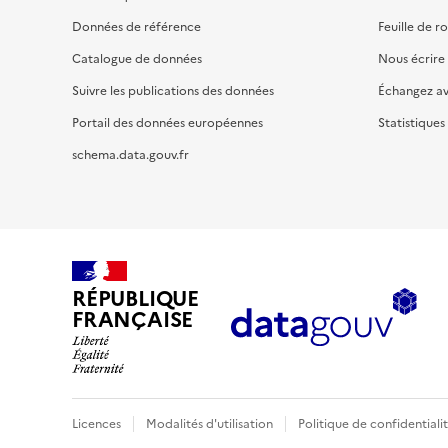
Données de référence
Feuille de r
Catalogue de données
Nous écrire
Suivre les publications des données
Échangez a
Portail des données européennes
Statistiques
schema.data.gouv.fr
RÉPUBLIQUE
FRANÇAISE
Licences
Modalités d'utilisation
Politique de confidentiali