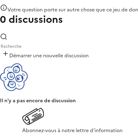
Votre question porte sur autre chose que
ce jeu de do
0 discussions
Démarrer une nouvelle discussion
Il n'y a pas encore de discussion
Abonnez-vous à notre lettre d'information