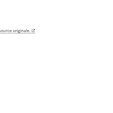
 source originale.