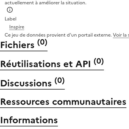
actuellement à améliorer la situation.
Label
Inspire
Ce jeu de données provient d'un portail externe.
Voir la
(
0
)
Fichiers
(
0
)
Réutilisations et API
(
0
)
Discussions
Ressources communautaires
Informations