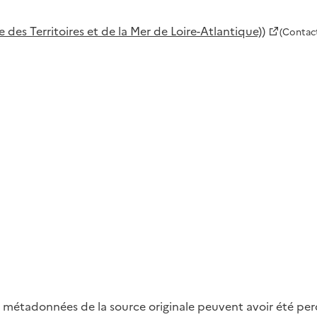
s Territoires et de la Mer de Loire-Atlantique))
(Contac
métadonnées de la source originale peuvent avoir été perdu