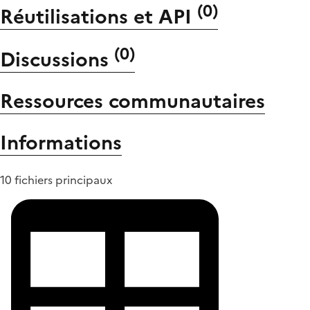
(
0
)
Réutilisations et API
(
0
)
Discussions
Ressources communautaires
Informations
10 fichiers principaux