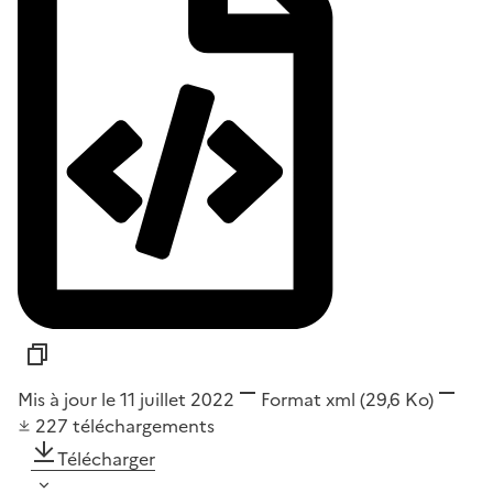
Mis à jour le 11 juillet 2022
Format
xml
(29,6 Ko)
227
téléchargements
Télécharger