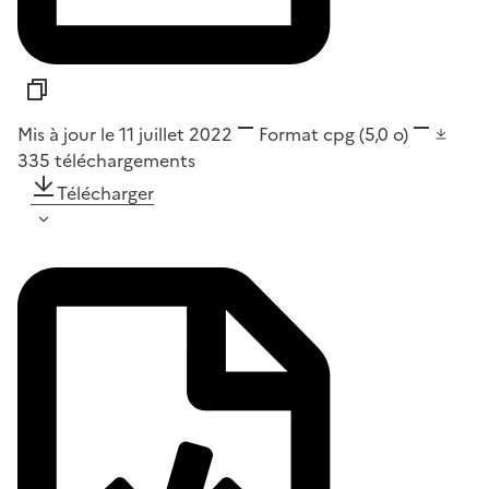
Mis à jour le 11 juillet 2022
Format
cpg
(5,0 o)
335
téléchargements
Télécharger