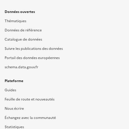
Données ouvertes
Thématiques
Données de référence
Catalogue de données
Suivre les publications des données
Portail des données européennes
schema.data.gouv.fr
Plateforme
Guides
Feuille de route et nouveautés
Nous écrire
Échangez avec la communauté
Statistiques