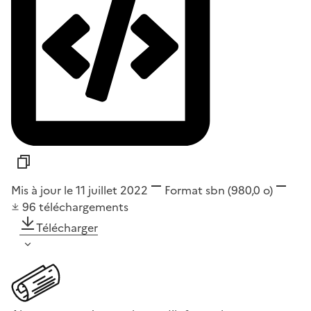
Mis à jour le 11 juillet 2022
Format
sbn
(980,0 o)
96
téléchargements
Télécharger