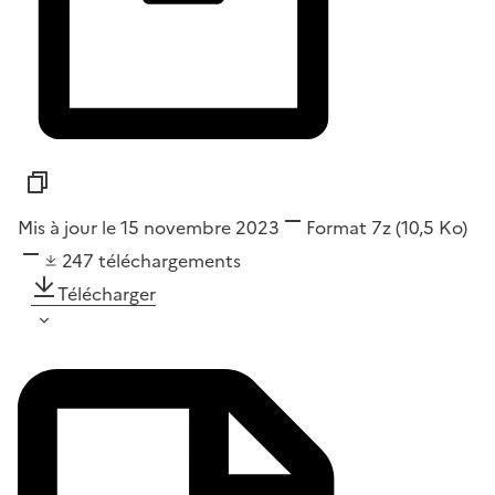
Mis à jour le 15 novembre 2023
Format
7z
(10,5 Ko)
247
téléchargements
Télécharger