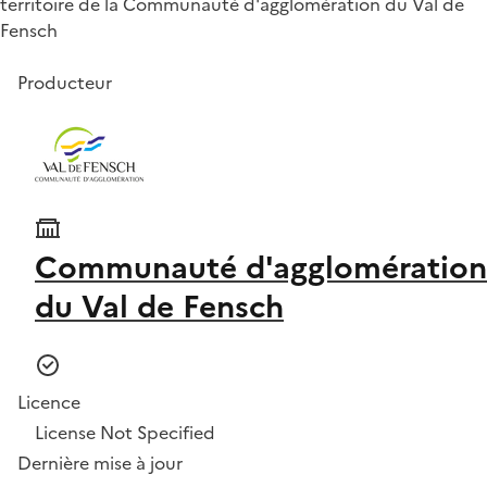
territoire de la Communauté d'agglomération du Val de
Fensch
Producteur
Communauté d'agglomération
du Val de Fensch
Licence
License Not Specified
Dernière mise à jour