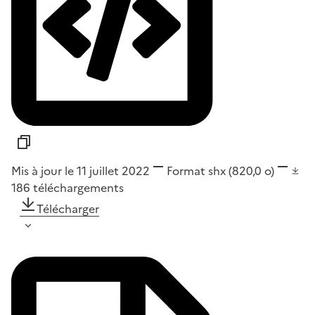
Mis à jour le 11 juillet 2022
Format
shx
(820,0 o)
186
téléchargements
Télécharger