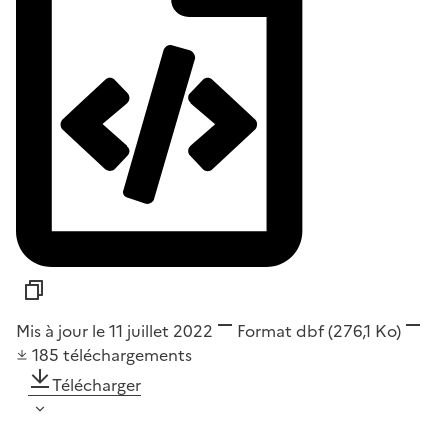
Mis à jour le 11 juillet 2022
Format
dbf
(276,1 Ko)
185
téléchargements
Télécharger