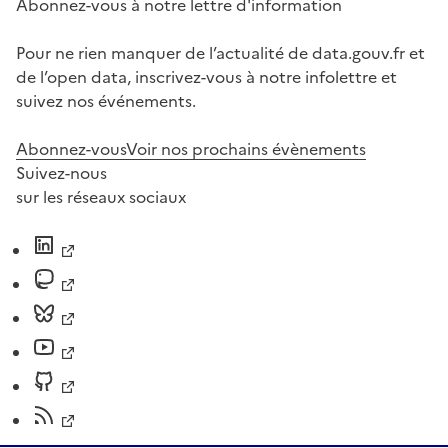
Abonnez-vous à notre lettre d'information
Pour ne rien manquer de l’actualité de data.gouv.fr et
de l’open data, inscrivez-vous à notre infolettre et
suivez nos événements.
Abonnez-vous
Voir nos prochains évènements
Suivez-nous
sur les réseaux sociaux