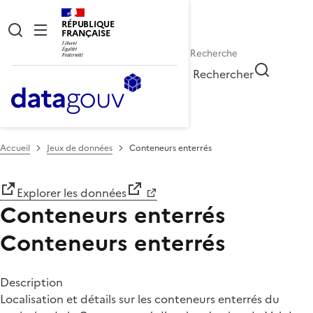
RÉPUBLIQUE
FRANÇAISE
Rechercher
Accueil
Jeux de données
Conteneurs enterrés
Explorer les données
Conteneurs enterrés
Conteneurs enterrés
Description
Localisation et détails sur les conteneurs enterrés du