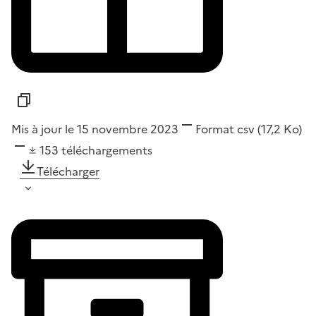
Mis à jour le 15 novembre 2023
Format
csv
(17,2 Ko)
153
téléchargements
Télécharger