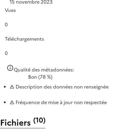
15 novembre 2023
Vues
0
Téléchargements
0
Qualité des métadonnées:
Bon
(78 %)
Description des données non renseignée
Fréquence de mise à jour non respectée
(
10
)
Fichiers