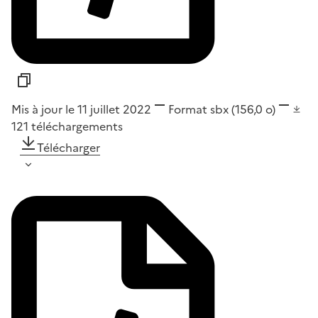
Mis à jour le 11 juillet 2022
Format
sbx
(156,0 o)
121
téléchargements
Télécharger