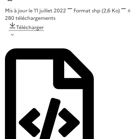
Mis à jour le 11 juillet 2022
Format
shp
(2,6 Ko)
280
téléchargements
Télécharger