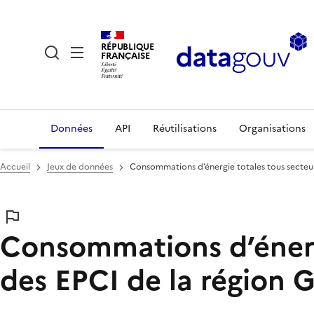
RÉPUBLIQUE
FRANÇAISE
Données
API
Réutilisations
Organisations
Accueil
Jeux de données
Consommations d’énergie totales tous secteur
Consommations d’énergi
des EPCI de la région G