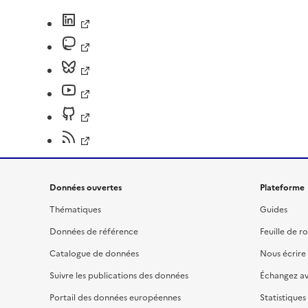
Données ouvertes
Plateforme
Thématiques
Guides
Données de référence
Feuille de r
Catalogue de données
Nous écrire
Suivre les publications des données
Échangez a
Portail des données européennes
Statistiques