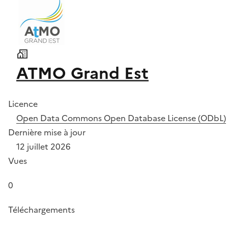
ATMO Grand Est
Licence
Open Data Commons Open Database License (ODbL)
Dernière mise à jour
12 juillet 2026
Vues
0
Téléchargements