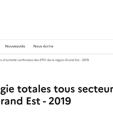
Nouveautés
Nous écrire
s d'activité confondus des EPCI de la région Grand Est - 2019
e totales tous secteur
rand Est - 2019