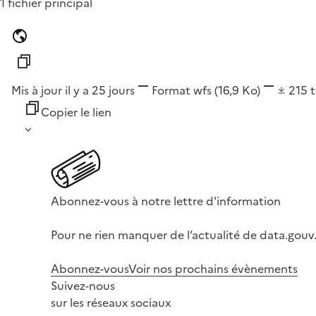
1 fichier principal
Mis à jour il y a 25 jours
Format
wfs
(16,9 Ko)
215
Copier le lien
Abonnez-vous à notre lettre d'information
Pour ne rien manquer de l’actualité de data.gouv.
Abonnez-vous
Voir nos prochains évènements
Suivez-nous
sur les réseaux sociaux