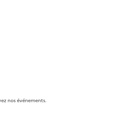
uivez nos événements.