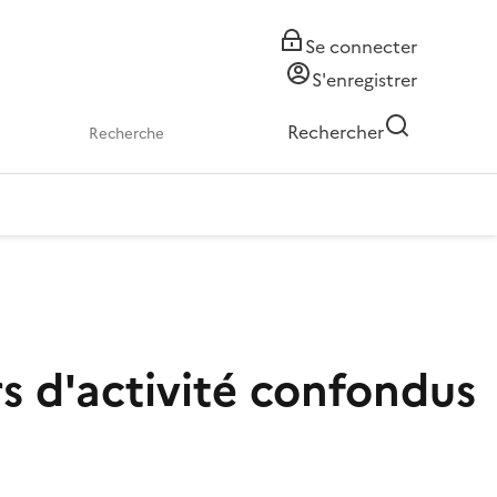
Se connecter
S'enregistrer
Rechercher
s d'activité confondus