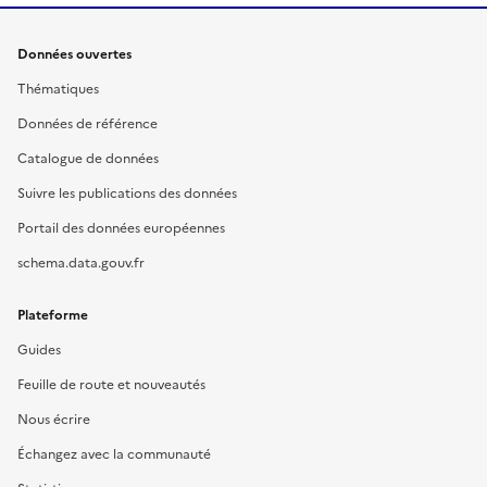
Données ouvertes
Thématiques
Données de référence
Catalogue de données
Suivre les publications des données
Portail des données européennes
schema.data.gouv.fr
Plateforme
Guides
Feuille de route et nouveautés
Nous écrire
Échangez avec la communauté