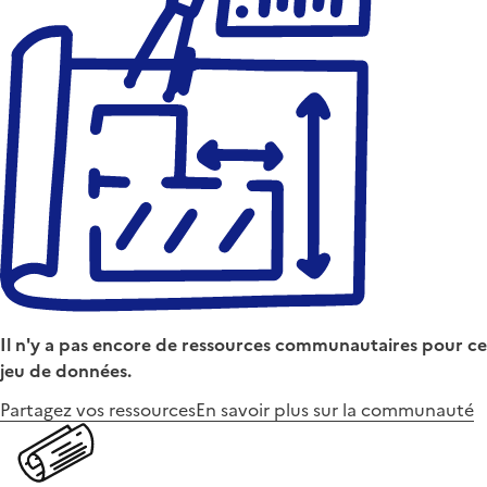
Il n'y a pas encore de ressources communautaires pour ce
jeu de données.
Partagez vos ressources
En savoir plus sur la communauté