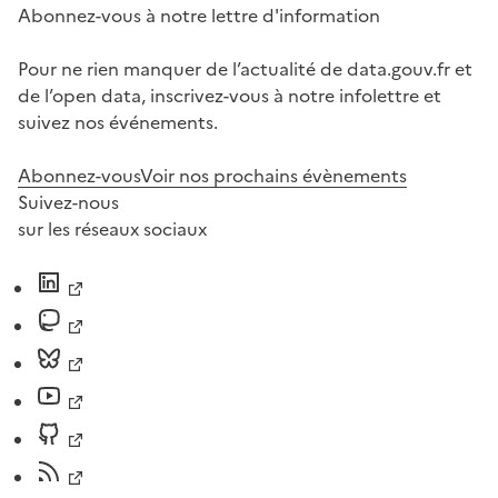
Abonnez-vous à notre lettre d'information
Pour ne rien manquer de l’actualité de data.gouv.fr et
de l’open data, inscrivez-vous à notre infolettre et
suivez nos événements.
Abonnez-vous
Voir nos prochains évènements
Suivez-nous
sur les réseaux sociaux