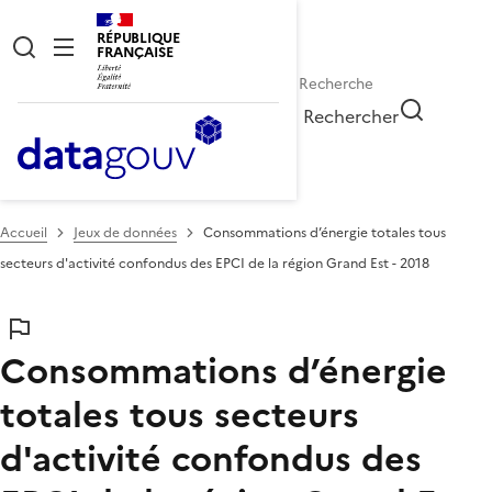
RÉPUBLIQUE
FRANÇAISE
Rechercher
Accueil
Jeux de données
Consommations d’énergie totales tous
secteurs d'activité confondus des EPCI de la région Grand Est - 2018
Consommations d’énergie
totales tous secteurs
d'activité confondus des