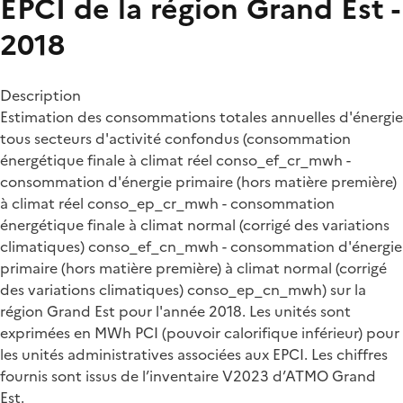
EPCI de la région Grand Est -
2018
Description
Estimation des consommations totales annuelles d'énergie
tous secteurs d'activité confondus (consommation
énergétique finale à climat réel conso_ef_cr_mwh -
consommation d'énergie primaire (hors matière première)
à climat réel conso_ep_cr_mwh - consommation
énergétique finale à climat normal (corrigé des variations
climatiques) conso_ef_cn_mwh - consommation d'énergie
primaire (hors matière première) à climat normal (corrigé
des variations climatiques) conso_ep_cn_mwh) sur la
région Grand Est pour l'année 2018. Les unités sont
exprimées en MWh PCI (pouvoir calorifique inférieur) pour
les unités administratives associées aux EPCI. Les chiffres
fournis sont issus de l’inventaire V2023 d’ATMO Grand
Est.