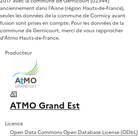
2017 avec la commune de Gernicourt (02344)
anciennement dans l'Aisne (région Hauts-de-France),
seules les données de la commune de Cormicy avant
fusion sont prises en compte. Pour les données de la
commune de Gernicourt, merci de vous rapprocher
d’Atmo Hauts-de-France.
Producteur
ATMO Grand Est
Licence
Open Data Commons Open Database License (ODbL)