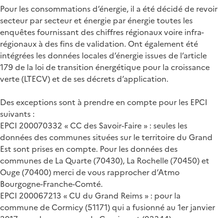
Pour les consommations d’énergie, il a été décidé de revoir
secteur par secteur et énergie par énergie toutes les
enquêtes fournissant des chiffres régionaux voire infra-
régionaux à des fins de validation. Ont également été
intégrées les données locales d’énergie issues de l’article
179 de la loi de transition énergétique pour la croissance
verte (LTECV) et de ses décrets d’application.
Des exceptions sont à prendre en compte pour les EPCI
suivants :
EPCI 200070332 « CC des Savoir-Faire » : seules les
données des communes situées sur le territoire du Grand
Est sont prises en compte. Pour les données des
communes de La Quarte (70430), La Rochelle (70450) et
Ouge (70400) merci de vous rapprocher d’Atmo
Bourgogne-Franche-Comté.
EPCI 200067213 « CU du Grand Reims » : pour la
commune de Cormicy (51171) qui a fusionné au 1er janvier