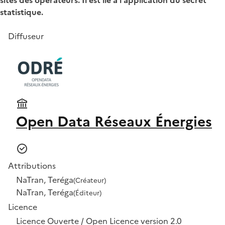
statistique.
Diffuseur
Open Data Réseaux Énergies
Attributions
NaTran, Teréga
(Créateur)
NaTran, Teréga
(Éditeur)
Licence
Licence Ouverte / Open Licence version 2.0