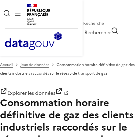
RÉPUBLIQUE
FRANÇAISE
Rechercher
Accueil
Jeux de données
Consommation horaire définitive de gaz des
clients industriels raccordés sur le réseau de transport de gaz
Explorer les données
Consommation horaire
définitive de gaz des clients
industriels raccordés sur le