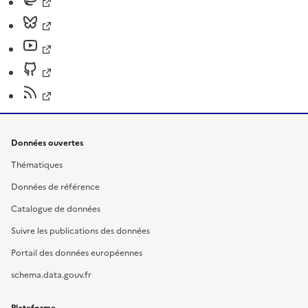
Données ouvertes
Thématiques
Données de référence
Catalogue de données
Suivre les publications des données
Portail des données européennes
schema.data.gouv.fr