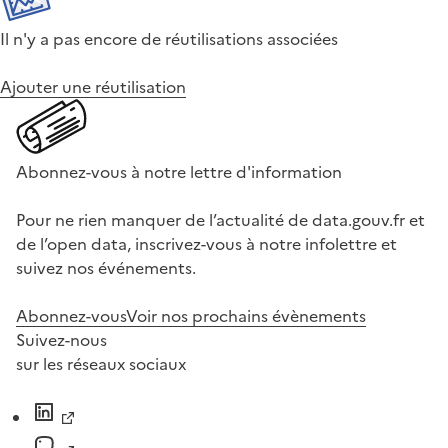
Il n'y a pas encore de réutilisations associées
Ajouter une réutilisation
Abonnez-vous à notre lettre d'information
Pour ne rien manquer de l’actualité de data.gouv.fr et
de l’open data, inscrivez-vous à notre infolettre et
suivez nos événements.
Abonnez-vous
Voir nos prochains évènements
Suivez-nous
sur les réseaux sociaux