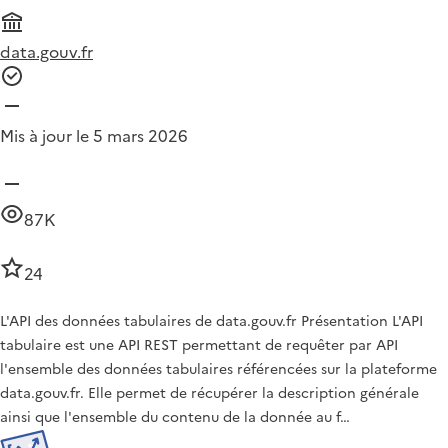
data.gouv.fr
Mis à jour le 5 mars 2026
87K
24
L'API des données tabulaires de data.gouv.fr Présentation L'API
tabulaire est une API REST permettant de requêter par API
l'ensemble des données tabulaires référencées sur la plateforme
data.gouv.fr. Elle permet de récupérer la description générale
ainsi que l'ensemble du contenu de la donnée au f…