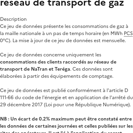
réseau de transport de gaz
Description
Ce jeu de données présente les consommations de gaz à
la maille nationale à un pas de temps horaire (en MWh
PCS
0°C). La mise à jour de ce jeu de données est mensuelle.
Ce jeu de données concerne uniquement les
consommations des clients raccordés au réseau de
transport de NaTran et Teréga
. Ces données sont
élaborées à partir des équipements de comptage.
Ce jeu de données est publié conformément à l'article D
111-66 du code de l'énergie et en application de l'arrêté du
29 décembre 2017 (Loi pour une République Numérique).
NB : Un écart de 0.2% maximum peut être constaté entre
les données de certaines journées et celles publiées sur les
sites des opérateurs. Il est lié à l'application du secret