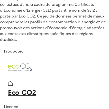
collectées dans le cadre du programme Certificats
d'Economie d'Energie (CEE) portant le nom de SEIZE,
porté par Eco CO2. Ce jeu de données permet de mieux
comprendre les profils de consommation d'énergie et de
promouvoir des actions d'économie d'énergie adaptées
aux contextes climatiques spécifiques des régions
étudiées.
Producteur
Eco CO2
Licence