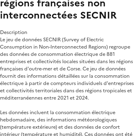
régions françaises non
interconnectées
SECNIR
Description
Le jeu de données SECNIR (Survey of Electric
Consumption in Non-Interconnected Regions) regroupe
des données de consommation électrique de 881
entreprises et collectivités locales situées dans les régions
françaises d'outre-mer et de Corse. Ce jeu de données
fournit des informations détaillées sur la consommation
électrique à partir de compteurs individuels d'entreprises
et collectivités territoriales dans des régions tropicales et
méditerranéennes entre 2021 et 2024.
Les données incluent la consommation électrique
hebdomadaire, des informations météorologiques
(température extérieure) et des données de confort
intérieur (température et humidité). Ces données ont été