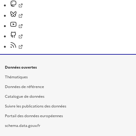
Données ouvertes
Thématiques
Données de référence
Catalogue de données
Suivre les publications des données
Portail des données européennes
schema.data.gouv.fr