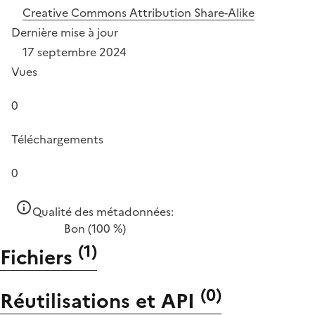
Creative Commons Attribution Share-Alike
Dernière mise à jour
17 septembre 2024
Vues
0
Téléchargements
0
Qualité des métadonnées:
Bon
(100 %)
(
1
)
Fichiers
(
0
)
Réutilisations et API