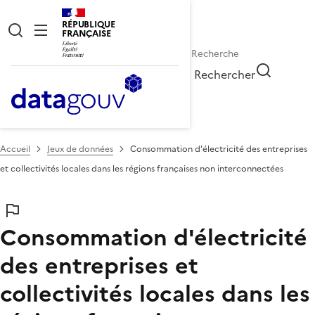
RÉPUBLIQUE
FRANÇAISE
Rechercher
Accueil
Jeux de données
Consommation d'électricité des entreprises
et collectivités locales dans les régions françaises non interconnectées
Consommation d'électricité
des entreprises et
collectivités locales dans les