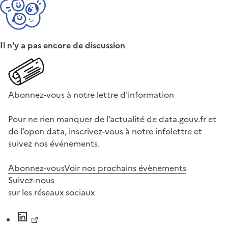
Il n'y a pas encore de discussion
Abonnez-vous à notre lettre d'information
Pour ne rien manquer de l’actualité de data.gouv.fr et
de l’open data, inscrivez-vous à notre infolettre et
suivez nos événements.
Abonnez-vous
Voir nos prochains évènements
Suivez-nous
sur les réseaux sociaux