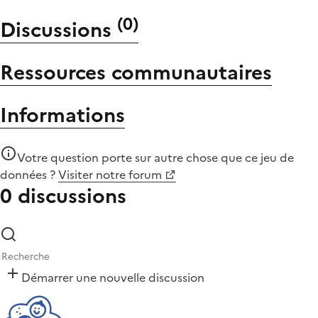
(
0
)
Discussions
Ressources communautaires
Informations
Votre question porte sur autre chose que
ce jeu de
données
?
Visiter notre forum
0 discussions
Démarrer une nouvelle discussion