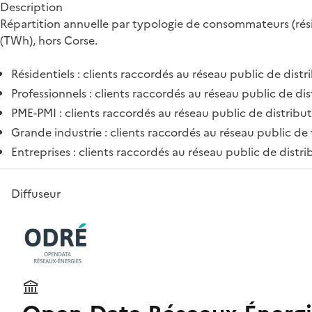
Description
Répartition annuelle par typologie de consommateurs (résid
(TWh), hors Corse.
Résidentiels : clients raccordés au réseau public de distr
Professionnels : clients raccordés au réseau public de di
PME-PMI : clients raccordés au réseau public de distribut
Grande industrie : clients raccordés au réseau public de
Entreprises : clients raccordés au réseau public de distr
Diffuseur