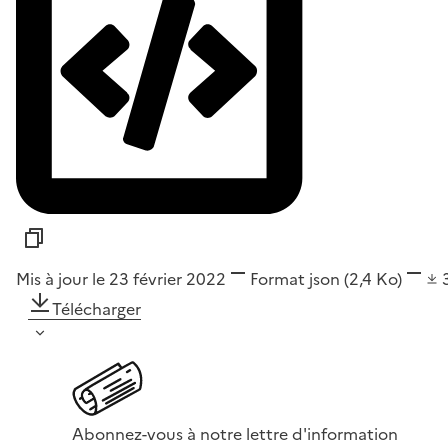
Mis à jour le 23 février 2022
Format
json
(2,4 Ko)
Télécharger
Abonnez-vous à notre lettre d'information