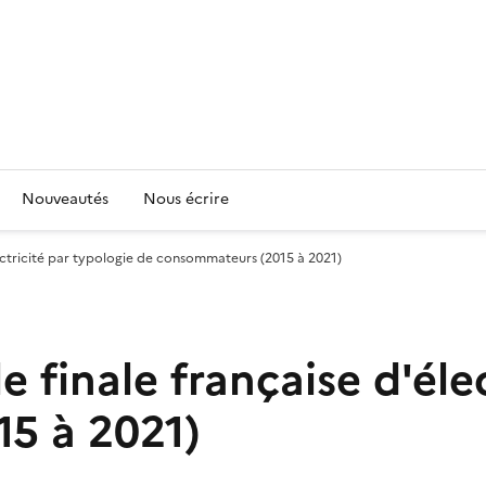
Nouveautés
Nous écrire
ctricité par typologie de consommateurs (2015 à 2021)
finale française d'élec
5 à 2021)