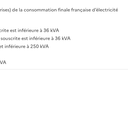
ises) de la consommation finale française d’électricité
rite est inférieure à 36 kVA
souscrite est inférieure à 36 kVA
et inférieure à 250 kVA
kVA