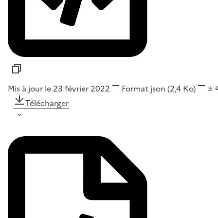
Mis à jour le 23 février 2022
Format
json
(2,4 Ko)
Télécharger