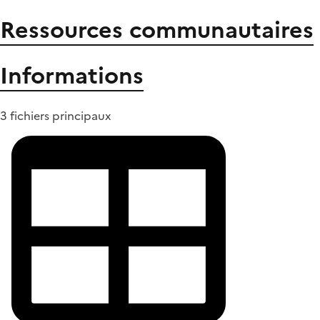
Ressources communautaires
Informations
3 fichiers principaux