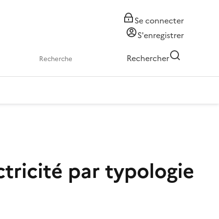
Se connecter
S'enregistrer
Rechercher
tricité par typologie