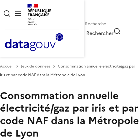
RÉPUBLIQUE
FRANÇAISE
Rechercher
Accueil
Jeux de données
Consommation annuelle électricité/gaz par
iris et par code NAF dans la Métropole de Lyon
Consommation annuelle
électricité/gaz par iris et par
code NAF dans la Métropole
de Lyon