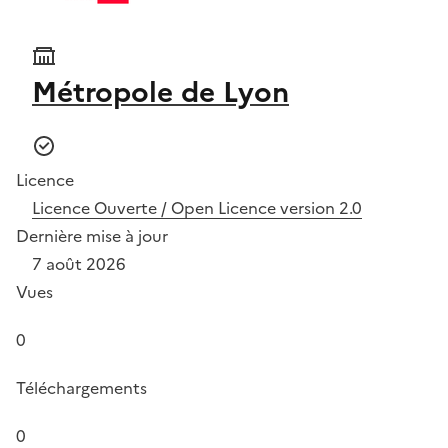
Métropole de Lyon
Licence
Licence Ouverte / Open Licence version 2.0
Dernière mise à jour
7 août 2026
Vues
0
Téléchargements
0