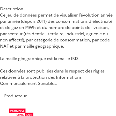
Description
Ce jeu de données permet de visualiser l’évolution année
par année (depuis 2011) des consommations d'électricité
et de gaz en MWh et du nombre de points de livraison,
par secteur (résidentiel, tertiaire, industriel, agricole ou
non affecté), par catégorie de consommation, par code
NAF et par maille géographique.
La maille géographique est la maille IRIS.
Ces données sont publiées dans le respect des règles
relatives à la protection des Informations
Commercialement Sensibles.
Producteur