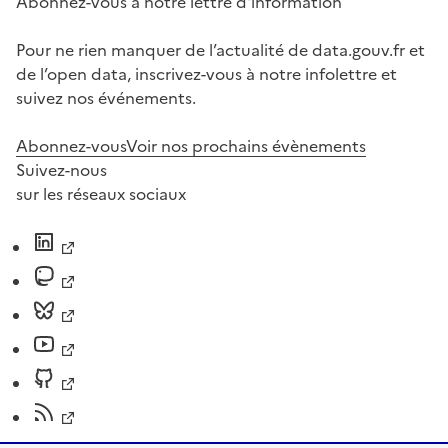
Abonnez-vous à notre lettre d'information
Pour ne rien manquer de l’actualité de data.gouv.fr et
de l’open data, inscrivez-vous à notre infolettre et
suivez nos événements.
Abonnez-vous
Voir nos prochains évènements
Suivez-nous
sur les réseaux sociaux