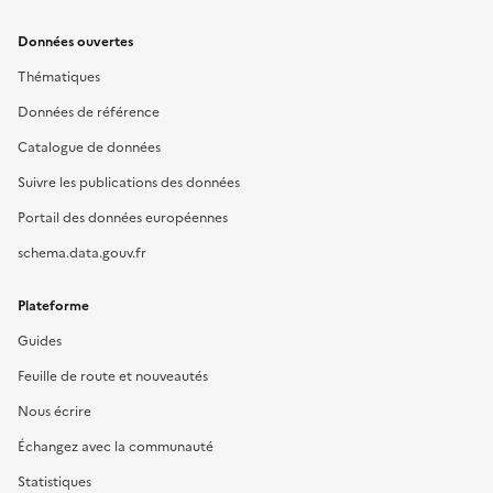
Données ouvertes
Thématiques
Données de référence
Catalogue de données
Suivre les publications des données
Portail des données européennes
schema.data.gouv.fr
Plateforme
Guides
Feuille de route et nouveautés
Nous écrire
Échangez avec la communauté
Statistiques