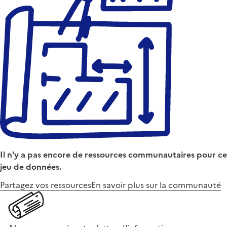
Il n'y a pas encore de ressources communautaires pour ce
jeu de données.
Partagez vos ressources
En savoir plus sur la communauté