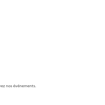
uivez nos événements.