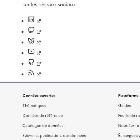
sur les réseaux sociaux
Données ouvertes
Plateforme
Thématiques
Guides
Données de référence
Feuille de r
Catalogue de données
Nous écrire
Suivre les publications des données
Échangez a