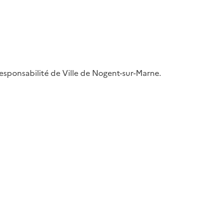
 responsabilité de Ville de Nogent-sur-Marne.