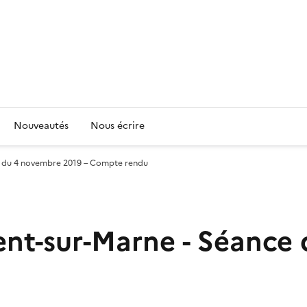
Nouveautés
Nous écrire
e du 4 novembre 2019 – Compte rendu
ent-sur-Marne - Séance