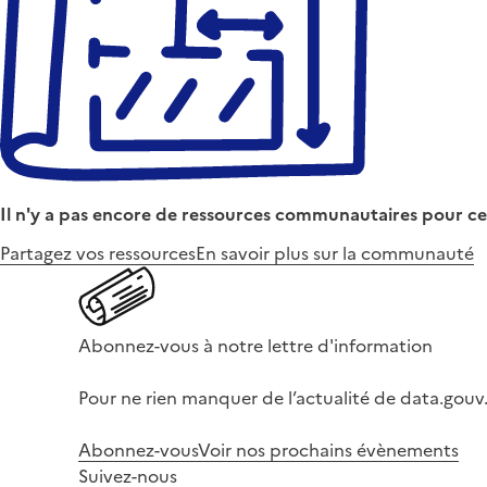
Il n'y a pas encore de ressources communautaires pour ce
Partagez vos ressources
En savoir plus sur la communauté
Abonnez-vous à notre lettre d'information
Pour ne rien manquer de l’actualité de data.gouv.
Abonnez-vous
Voir nos prochains évènements
Suivez-nous