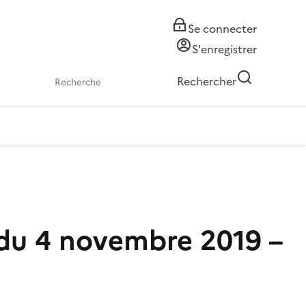
Se connecter
S'enregistrer
Rechercher
 du 4 novembre 2019 –