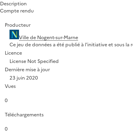
Description
Compte rendu
Producteur
Ville de Nogent-sur-Marne
Ce jeu de données a été publié à l'initiative et sous la
Licence
License Not Specified
Dernière mise à jour
23 juin 2020
Vues
0
Téléchargements
0