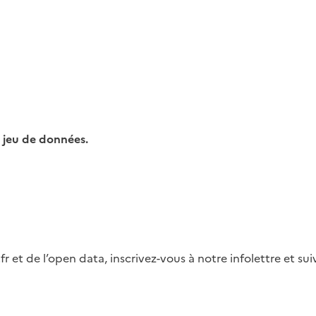
 jeu de données.
fr et de l’open data, inscrivez-vous à notre infolettre et s