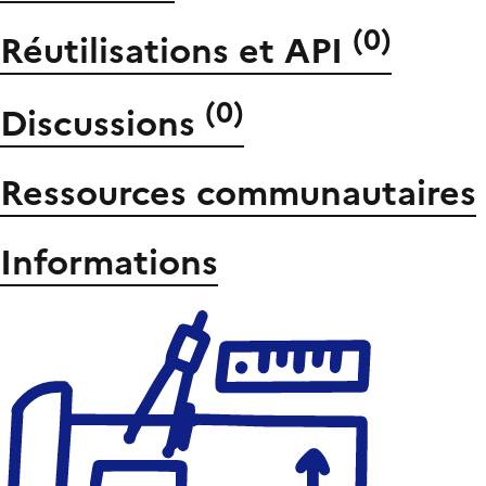
(
0
)
Réutilisations et API
(
0
)
Discussions
Ressources communautaires
Informations