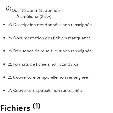
Qualité des métadonnées:
À améliorer
(22 %)
Description des données non renseignée
Documentation des fichiers manquante
Fréquence de mise à jour non renseignée
Formats de fichiers non standards
Couverture temporelle non renseignée
Couverture spatiale non renseignée
(
1
)
Fichiers