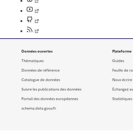
Données ouvertes
Plateforme
Thématiques
Guides
Données de référence
Feuille de r
Catalogue de données
Nous écrire
Suivre les publications des données
Échangez a
Portail des données européennes
Statistiques
schema.data.gouv.fr