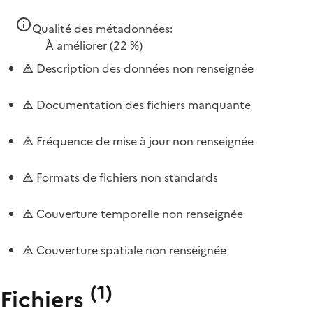
Qualité des métadonnées:
À améliorer
(22 %)
Description des données non renseignée
Documentation des fichiers manquante
Fréquence de mise à jour non renseignée
Formats de fichiers non standards
Couverture temporelle non renseignée
Couverture spatiale non renseignée
(
1
)
Fichiers