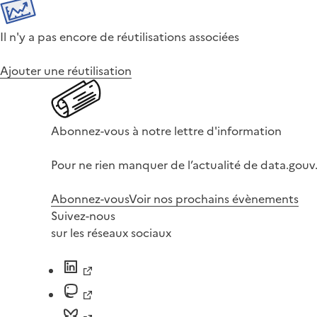
Il n'y a pas encore de réutilisations associées
Ajouter une réutilisation
Abonnez-vous à notre lettre d'information
Pour ne rien manquer de l’actualité de data.gouv.
Abonnez-vous
Voir nos prochains évènements
Suivez-nous
sur les réseaux sociaux