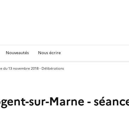
Nouveautés
Nous écrire
ce du 13 novembre 2018 - Délibérations
ogent-sur-Marne - séan