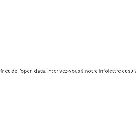
fr et de l’open data, inscrivez-vous à notre infolettre et s