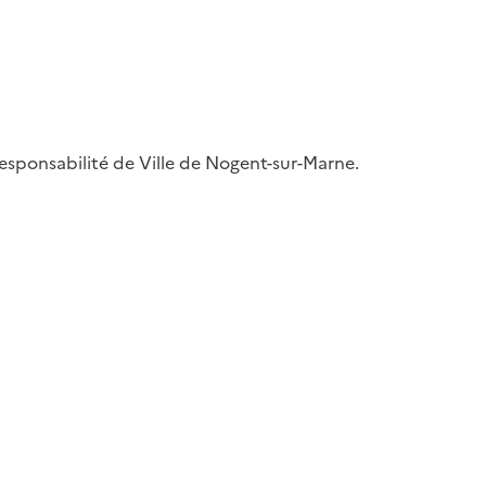
 responsabilité de Ville de Nogent-sur-Marne.