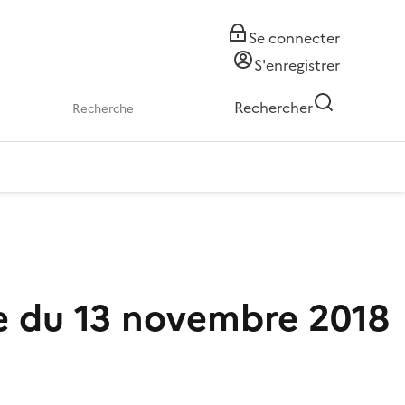
Se connecter
S'enregistrer
Rechercher
ce du 13 novembre 2018