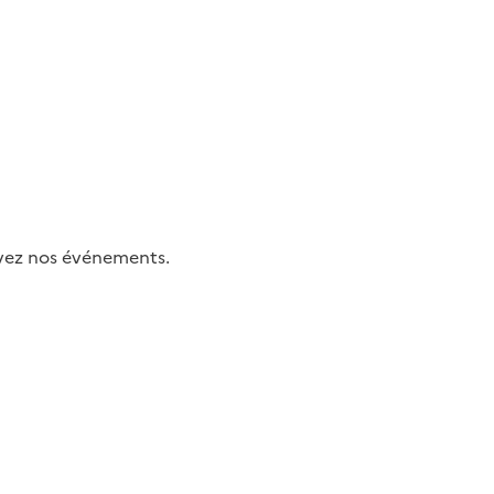
uivez nos événements.