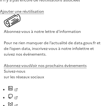
Il n'y a pas encore de réutilisations associées
Ajouter une réutilisation
Abonnez-vous à notre lettre d'information
Pour ne rien manquer de l’actualité de data.gouv.fr et
de l’open data, inscrivez-vous à notre infolettre et
suivez nos événements.
Abonnez-vous
Voir nos prochains évènements
Suivez-nous
sur les réseaux sociaux