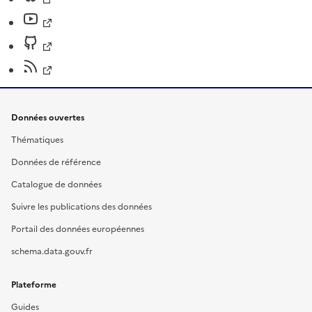
Données ouvertes
Thématiques
Données de référence
Catalogue de données
Suivre les publications des données
Portail des données européennes
schema.data.gouv.fr
Plateforme
Guides