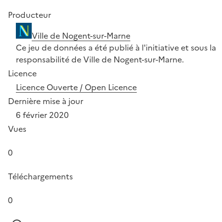
Producteur
Ville de Nogent-sur-Marne
Ce jeu de données a été publié à l'initiative et sous la
responsabilité de Ville de Nogent-sur-Marne.
Licence
Licence Ouverte / Open Licence
Dernière mise à jour
6 février 2020
Vues
0
Téléchargements
0