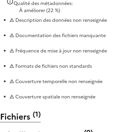
Qualité des métadonnées:
À améliorer
(22 %)
Description des données non renseignée
Documentation des fichiers manquante
Fréquence de mise à jour non renseignée
Formats de fichiers non standards
Couverture temporelle non renseignée
Couverture spatiale non renseignée
(
1
)
Fichiers