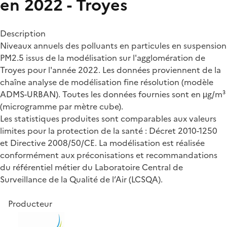
en 2022 - Troyes
Description
Niveaux annuels des polluants en particules en suspension
PM2.5 issus de la modélisation sur l'agglomération de
Troyes pour l'année 2022. Les données proviennent de la
chaîne analyse de modélisation fine résolution (modèle
ADMS-URBAN). Toutes les données fournies sont en μg/m³
(microgramme par mètre cube).
Les statistiques produites sont comparables aux valeurs
limites pour la protection de la santé : Décret 2010-1250
et Directive 2008/50/CE. La modélisation est réalisée
conformément aux préconisations et recommandations
du référentiel métier du Laboratoire Central de
Surveillance de la Qualité de l’Air (LCSQA).
Producteur