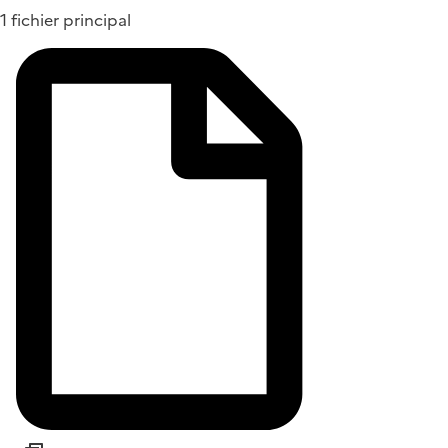
1 fichier principal