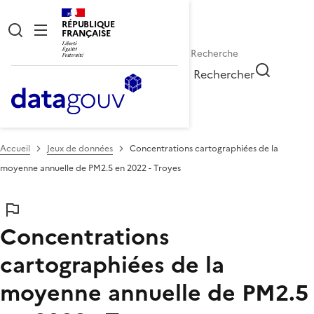
RÉPUBLIQUE
FRANÇAISE
Rechercher
Accueil
Jeux de données
Concentrations cartographiées de la
moyenne annuelle de PM2.5 en 2022 - Troyes
Concentrations
cartographiées de la
moyenne annuelle de PM2.5