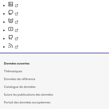
Données ouvertes
Thématiques
Données de référence
Catalogue de données
Suivre les publications des données
Portail des données européennes