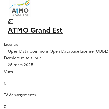
ATMO Grand Est
Licence
Open Data Commons Open Database License (ODbL)
Dernière mise à jour
25 mars 2025
Vues
0
Téléchargements
0