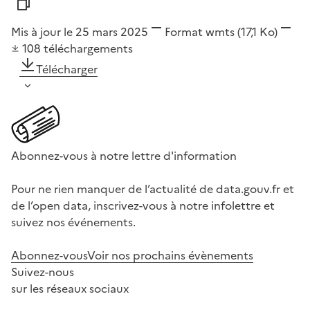
Mis à jour le 25 mars 2025
Format
wmts
(17,1 Ko)
108
téléchargements
Télécharger
Abonnez-vous à notre lettre d'information
Pour ne rien manquer de l’actualité de data.gouv.fr et
de l’open data, inscrivez-vous à notre infolettre et
suivez nos événements.
Abonnez-vous
Voir nos prochains évènements
Suivez-nous
sur les réseaux sociaux