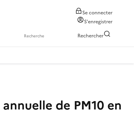
Se connecter
S'enregistrer
Rechercher
 annuelle de PM10 en