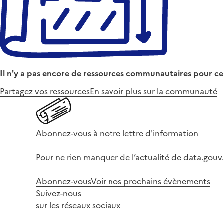
Il n'y a pas encore de ressources communautaires pour ce
Partagez vos ressources
En savoir plus sur la communauté
Abonnez-vous à notre lettre d'information
Pour ne rien manquer de l’actualité de data.gouv.
Abonnez-vous
Voir nos prochains évènements
Suivez-nous
sur les réseaux sociaux