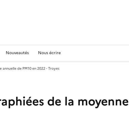
Nouveautés
Nous écrire
 annuelle de PM10 en 2022 - Troyes
raphiées de la moyenne