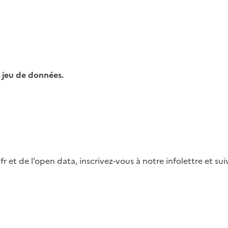
 jeu de données.
fr et de l’open data, inscrivez-vous à notre infolettre et s