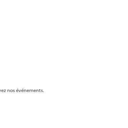
uivez nos événements.