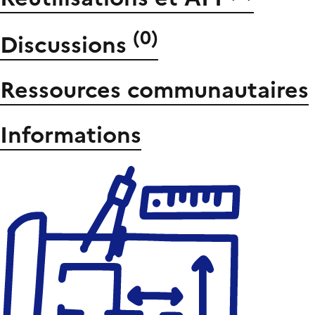
(
0
)
Discussions
Ressources communautaires
Informations