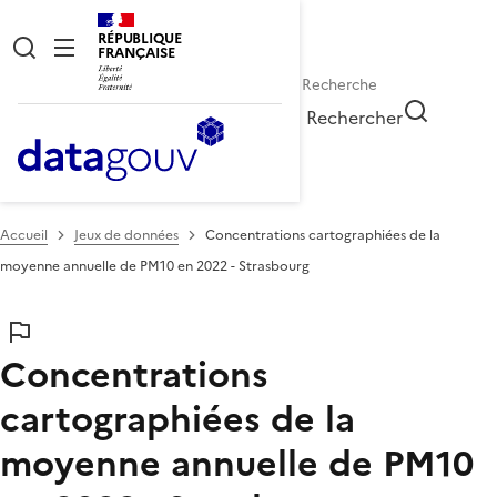
RÉPUBLIQUE
FRANÇAISE
Rechercher
Accueil
Jeux de données
Concentrations cartographiées de la
moyenne annuelle de PM10 en 2022 - Strasbourg
Concentrations
cartographiées de la
moyenne annuelle de PM10