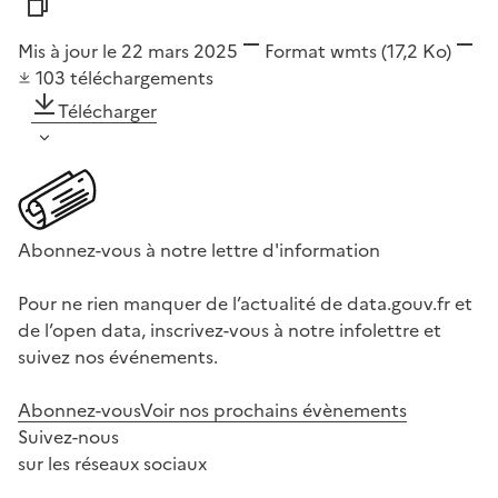
Mis à jour le 22 mars 2025
Format
wmts
(17,2 Ko)
103
téléchargements
Télécharger
Abonnez-vous à notre lettre d'information
Pour ne rien manquer de l’actualité de data.gouv.fr et
de l’open data, inscrivez-vous à notre infolettre et
suivez nos événements.
Abonnez-vous
Voir nos prochains évènements
Suivez-nous
sur les réseaux sociaux