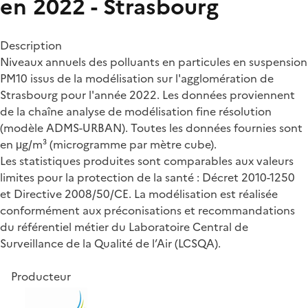
en 2022 - Strasbourg
Description
Niveaux annuels des polluants en particules en suspension
PM10 issus de la modélisation sur l'agglomération de
Strasbourg pour l'année 2022. Les données proviennent
de la chaîne analyse de modélisation fine résolution
(modèle ADMS-URBAN). Toutes les données fournies sont
en μg/m³ (microgramme par mètre cube).
Les statistiques produites sont comparables aux valeurs
limites pour la protection de la santé : Décret 2010-1250
et Directive 2008/50/CE. La modélisation est réalisée
conformément aux préconisations et recommandations
du référentiel métier du Laboratoire Central de
Surveillance de la Qualité de l’Air (LCSQA).
Producteur