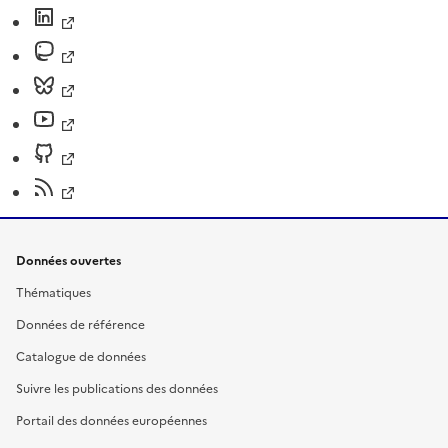
Données ouvertes
Thématiques
Données de référence
Catalogue de données
Suivre les publications des données
Portail des données européennes