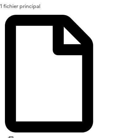
1 fichier principal