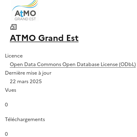
ATMO Grand Est
Licence
Open Data Commons Open Database License (ODbL)
Dernière mise à jour
22 mars 2025
Vues
0
Téléchargements
0