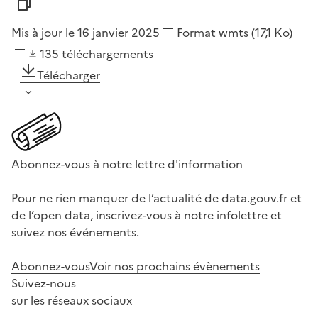
Mis à jour le 16 janvier 2025
Format
wmts
(17,1 Ko)
135
téléchargements
Télécharger
Abonnez-vous à notre lettre d'information
Pour ne rien manquer de l’actualité de data.gouv.fr et
de l’open data, inscrivez-vous à notre infolettre et
suivez nos événements.
Abonnez-vous
Voir nos prochains évènements
Suivez-nous
sur les réseaux sociaux