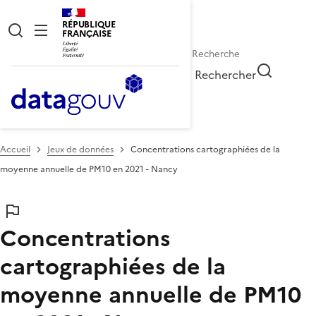
RÉPUBLIQUE
FRANÇAISE
Rechercher
Accueil
Jeux de données
Concentrations cartographiées de la
moyenne annuelle de PM10 en 2021 - Nancy
Concentrations
cartographiées de la
moyenne annuelle de PM10