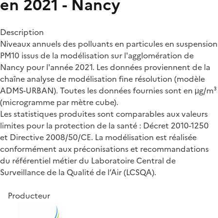
en 2021 - Nancy
Description
Niveaux annuels des polluants en particules en suspension
PM10 issus de la modélisation sur l'agglomération de
Nancy pour l'année 2021. Les données proviennent de la
chaîne analyse de modélisation fine résolution (modèle
ADMS-URBAN). Toutes les données fournies sont en μg/m³
(microgramme par mètre cube).
Les statistiques produites sont comparables aux valeurs
limites pour la protection de la santé : Décret 2010-1250
et Directive 2008/50/CE. La modélisation est réalisée
conformément aux préconisations et recommandations
du référentiel métier du Laboratoire Central de
Surveillance de la Qualité de l’Air (LCSQA).
Producteur