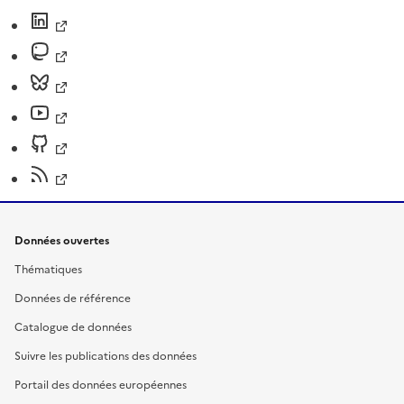
Données ouvertes
Thématiques
Données de référence
Catalogue de données
Suivre les publications des données
Portail des données européennes