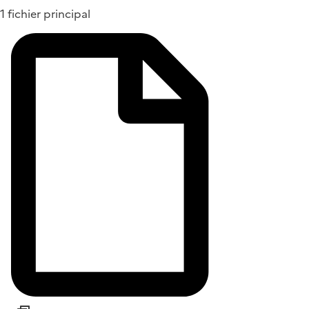
1 fichier principal