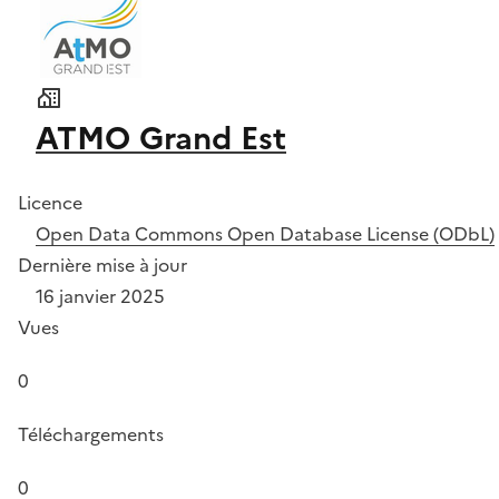
ATMO Grand Est
Licence
Open Data Commons Open Database License (ODbL)
Dernière mise à jour
16 janvier 2025
Vues
0
Téléchargements
0