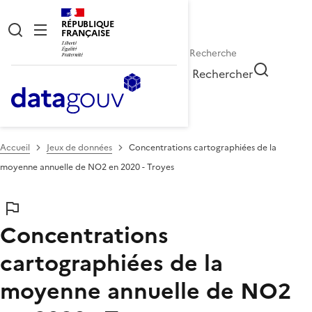
RÉPUBLIQUE
FRANÇAISE
Rechercher
Accueil
Jeux de données
Concentrations cartographiées de la
moyenne annuelle de NO2 en 2020 - Troyes
Concentrations
cartographiées de la
moyenne annuelle de NO2