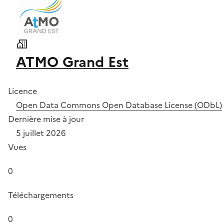
ATMO Grand Est
Licence
Open Data Commons Open Database License (ODbL)
Dernière mise à jour
5 juillet 2026
Vues
0
Téléchargements
0