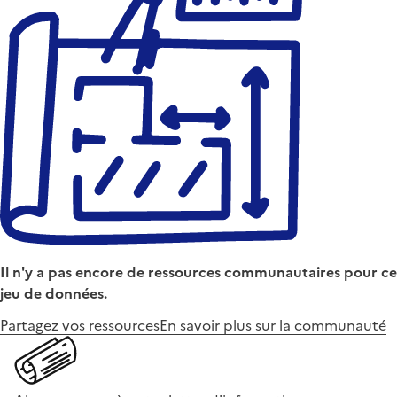
Il n'y a pas encore de ressources communautaires pour ce
jeu de données.
Partagez vos ressources
En savoir plus sur la communauté