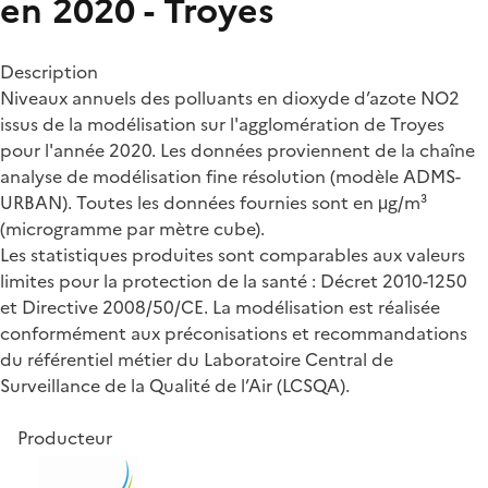
en 2020 - Troyes
Description
Niveaux annuels des polluants en dioxyde d’azote NO2
issus de la modélisation sur l'agglomération de Troyes
pour l'année 2020. Les données proviennent de la chaîne
analyse de modélisation fine résolution (modèle ADMS-
URBAN). Toutes les données fournies sont en μg/m³
(microgramme par mètre cube).
Les statistiques produites sont comparables aux valeurs
limites pour la protection de la santé : Décret 2010-1250
et Directive 2008/50/CE. La modélisation est réalisée
conformément aux préconisations et recommandations
du référentiel métier du Laboratoire Central de
Surveillance de la Qualité de l’Air (LCSQA).
Producteur