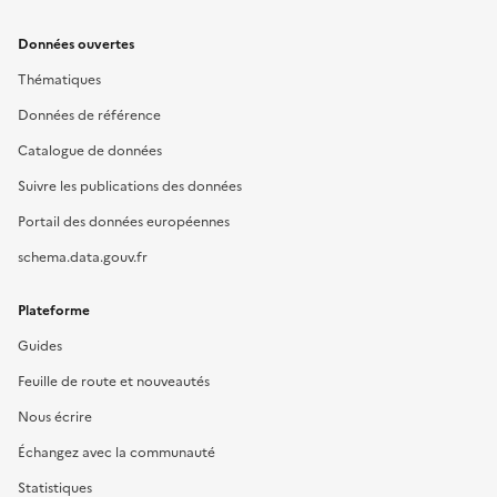
Données ouvertes
Thématiques
Données de référence
Catalogue de données
Suivre les publications des données
Portail des données européennes
schema.data.gouv.fr
Plateforme
Guides
Feuille de route et nouveautés
Nous écrire
Échangez avec la communauté
Statistiques