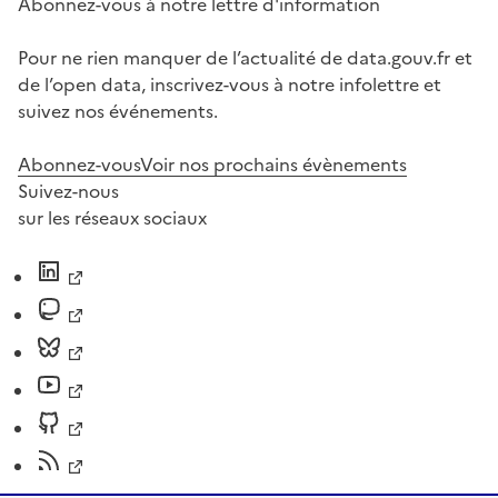
Abonnez-vous à notre lettre d'information
Pour ne rien manquer de l’actualité de data.gouv.fr et
de l’open data, inscrivez-vous à notre infolettre et
suivez nos événements.
Abonnez-vous
Voir nos prochains évènements
Suivez-nous
sur les réseaux sociaux