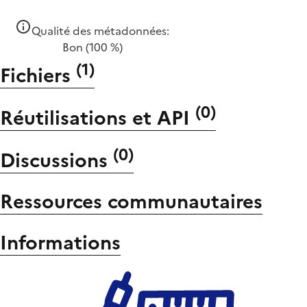
Qualité des métadonnées:
Bon
(100 %)
(
1
)
Fichiers
(
0
)
Réutilisations et API
(
0
)
Discussions
Ressources communautaires
Informations