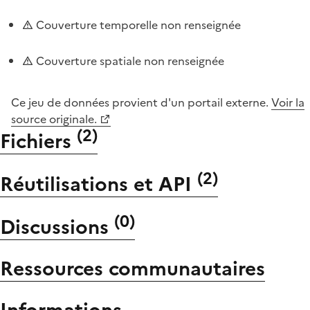
Couverture temporelle non renseignée
Couverture spatiale non renseignée
Ce jeu de données provient d'un portail externe.
Voir la
source originale.
(
2
)
Fichiers
(
2
)
Réutilisations et API
(
0
)
Discussions
Ressources communautaires