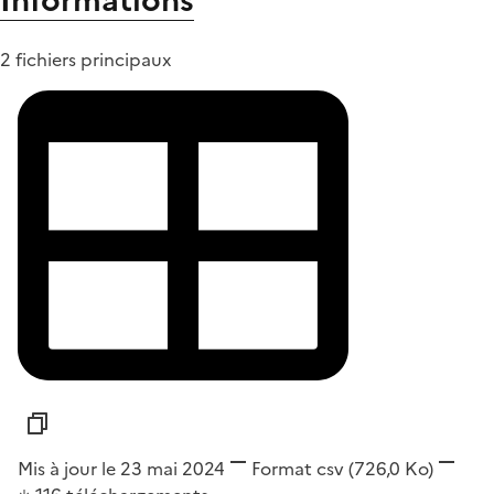
Informations
2 fichiers principaux
Mis à jour le 23 mai 2024
Format
csv
(726,0 Ko)