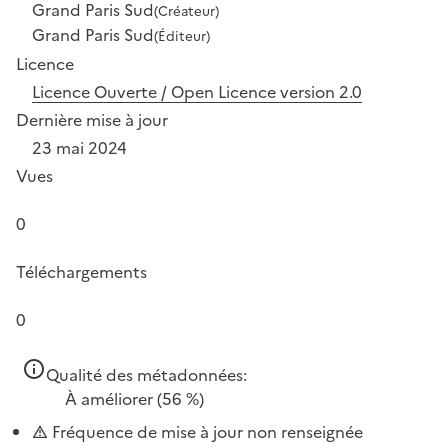
Grand Paris Sud
(Créateur)
Grand Paris Sud
(Éditeur)
Licence
Licence Ouverte / Open Licence version 2.0
Dernière mise à jour
23 mai 2024
Vues
0
Téléchargements
0
Qualité des métadonnées:
À améliorer
(56 %)
Fréquence de mise à jour non renseignée