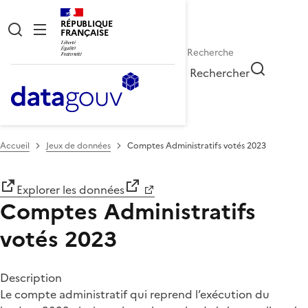
RÉPUBLIQUE
FRANÇAISE
Rechercher
Accueil
Jeux de données
Comptes Administratifs votés 2023
Explorer les données
Comptes Administratifs
votés 2023
Description
Le compte administratif qui reprend l’exécution du