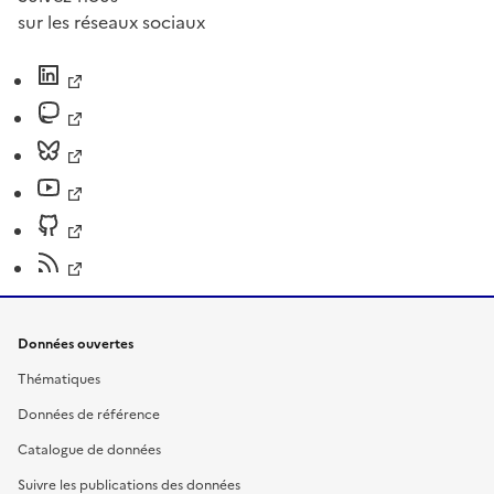
sur les réseaux sociaux
Données ouvertes
Thématiques
Données de référence
Catalogue de données
Suivre les publications des données