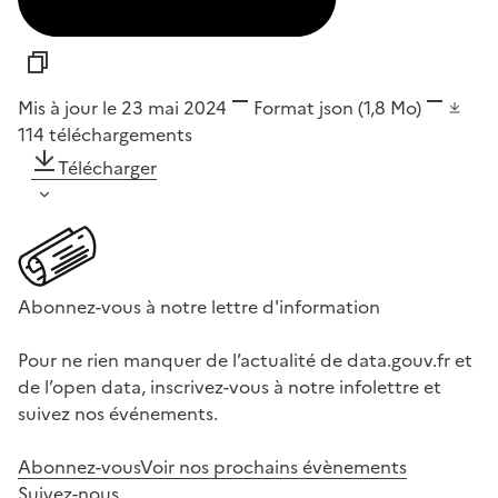
Mis à jour le 23 mai 2024
Format
json
(1,8 Mo)
114
téléchargements
Télécharger
Abonnez-vous à notre lettre d'information
Pour ne rien manquer de l’actualité de data.gouv.fr et
de l’open data, inscrivez-vous à notre infolettre et
suivez nos événements.
Abonnez-vous
Voir nos prochains évènements
Suivez-nous