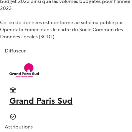
budget 2023 ainsi que les volumes budgétés pour l'année
2023.
Ce jeu de données est conforme au schéma publié par
Opendata France dans le cadre du Socle Commun des
Données Locales (SCDL).
Diffuseur
Grand Paris Sud
Attributions