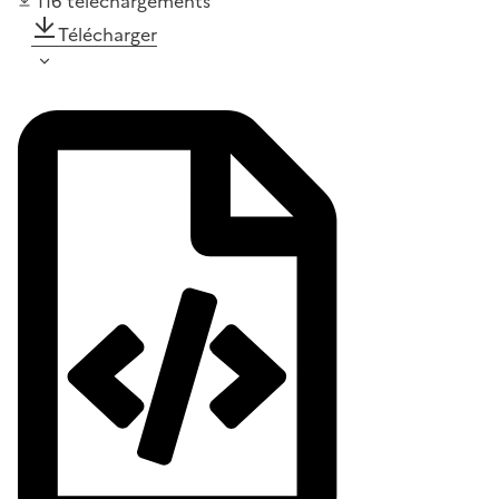
116
téléchargements
Télécharger