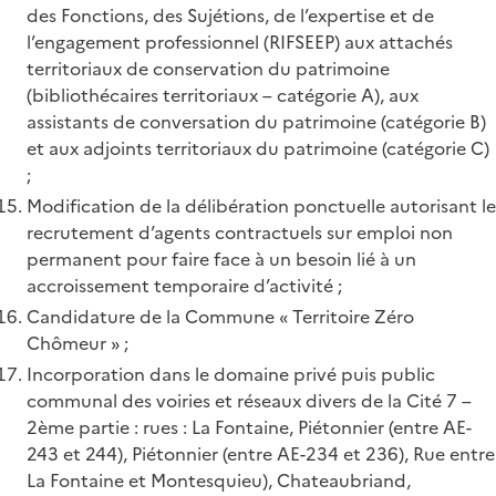
des Fonctions, des Sujétions, de l’expertise et de
l’engagement professionnel (RIFSEEP) aux attachés
territoriaux de conservation du patrimoine
(bibliothécaires territoriaux – catégorie A), aux
assistants de conversation du patrimoine (catégorie B)
et aux adjoints territoriaux du patrimoine (catégorie C)
;
Modification de la délibération ponctuelle autorisant le
recrutement d’agents contractuels sur emploi non
permanent pour faire face à un besoin lié à un
accroissement temporaire d’activité ;
Candidature de la Commune « Territoire Zéro
Chômeur » ;
Incorporation dans le domaine privé puis public
communal des voiries et réseaux divers de la Cité 7 –
2ème partie : rues : La Fontaine, Piétonnier (entre AE-
243 et 244), Piétonnier (entre AE-234 et 236), Rue entre
La Fontaine et Montesquieu), Chateaubriand,