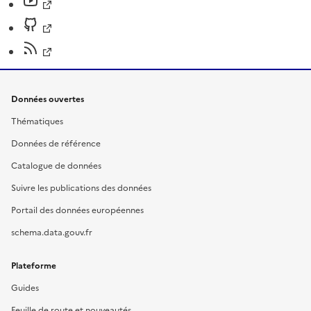
Données ouvertes
Thématiques
Données de référence
Catalogue de données
Suivre les publications des données
Portail des données européennes
schema.data.gouv.fr
Plateforme
Guides
Feuille de route et nouveautés