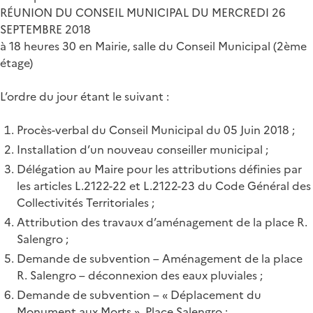
RÉUNION DU CONSEIL MUNICIPAL DU MERCREDI 26
SEPTEMBRE 2018
à 18 heures 30 en Mairie, salle du Conseil Municipal (2ème
étage)
L’ordre du jour étant le suivant :
Procès-verbal du Conseil Municipal du 05 Juin 2018 ;
Installation d’un nouveau conseiller municipal ;
Délégation au Maire pour les attributions définies par
les articles L.2122-22 et L.2122-23 du Code Général des
Collectivités Territoriales ;
Attribution des travaux d’aménagement de la place R.
Salengro ;
Demande de subvention – Aménagement de la place
R. Salengro – déconnexion des eaux pluviales ;
Demande de subvention – « Déplacement du
Monument aux Morts », Place Salengro ;