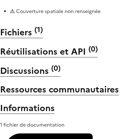
Couverture spatiale non renseignée
(
1
)
Fichiers
(
0
)
Réutilisations et API
(
0
)
Discussions
Ressources communautaires
Informations
1 fichier de documentation