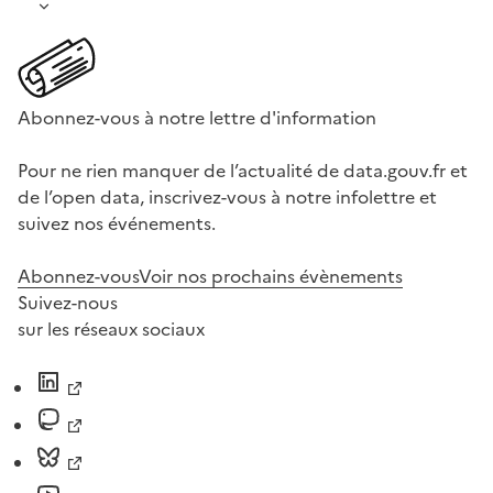
Abonnez-vous à notre lettre d'information
Pour ne rien manquer de l’actualité de data.gouv.fr et
de l’open data, inscrivez-vous à notre infolettre et
suivez nos événements.
Abonnez-vous
Voir nos prochains évènements
Suivez-nous
sur les réseaux sociaux