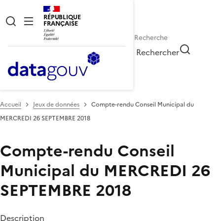
RÉPUBLIQUE
FRANÇAISE
Rechercher
Accueil
Jeux de données
Compte-rendu Conseil Municipal du
MERCREDI 26 SEPTEMBRE 2018
Compte-rendu Conseil
Municipal du MERCREDI 26
SEPTEMBRE 2018
Description