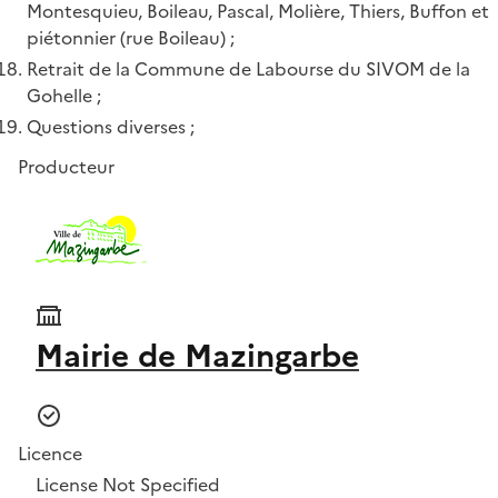
Montesquieu, Boileau, Pascal, Molière, Thiers, Buffon et
piétonnier (rue Boileau) ;
Retrait de la Commune de Labourse du SIVOM de la
Gohelle ;
Questions diverses ;
Producteur
Mairie de Mazingarbe
Licence
License Not Specified