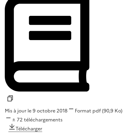
Mis à jour le 9 octobre 2018
Format
pdf
(90,9 Ko)
72
téléchargements
Télécharger