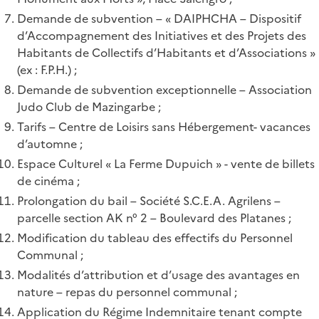
Demande de subvention – « DAIPHCHA – Dispositif
d’Accompagnement des Initiatives et des Projets des
Habitants de Collectifs d’Habitants et d’Associations »
(ex : F.P.H.) ;
Demande de subvention exceptionnelle – Association
Judo Club de Mazingarbe ;
Tarifs – Centre de Loisirs sans Hébergement- vacances
d’automne ;
Espace Culturel « La Ferme Dupuich » - vente de billets
de cinéma ;
Prolongation du bail – Société S.C.E.A. Agrilens –
parcelle section AK n° 2 – Boulevard des Platanes ;
Modification du tableau des effectifs du Personnel
Communal ;
Modalités d’attribution et d’usage des avantages en
nature – repas du personnel communal ;
Application du Régime Indemnitaire tenant compte