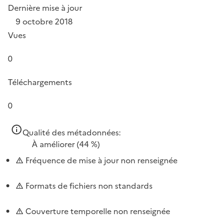
Dernière mise à jour
9 octobre 2018
Vues
0
Téléchargements
0
Qualité des métadonnées:
À améliorer
(44 %)
Fréquence de mise à jour non renseignée
Formats de fichiers non standards
Couverture temporelle non renseignée