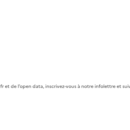
fr et de l’open data, inscrivez-vous à notre infolettre et s