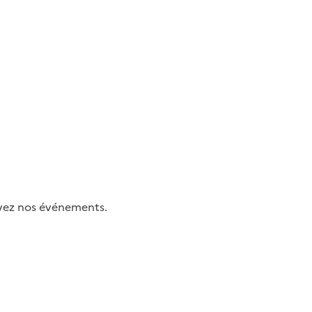
uivez nos événements.