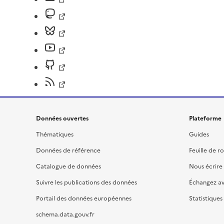
Données ouvertes
Plateforme
Thématiques
Guides
Données de référence
Feuille de r
Catalogue de données
Nous écrire
Suivre les publications des données
Échangez a
Portail des données européennes
Statistiques
schema.data.gouv.fr