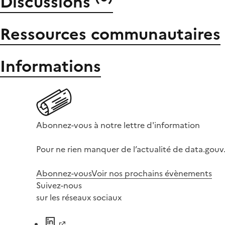
Discussions
Ressources communautaires
Informations
Abonnez-vous à notre lettre d'information
Pour ne rien manquer de l’actualité de data.gouv.
Abonnez-vous
Voir nos prochains évènements
Suivez-nous
sur les réseaux sociaux