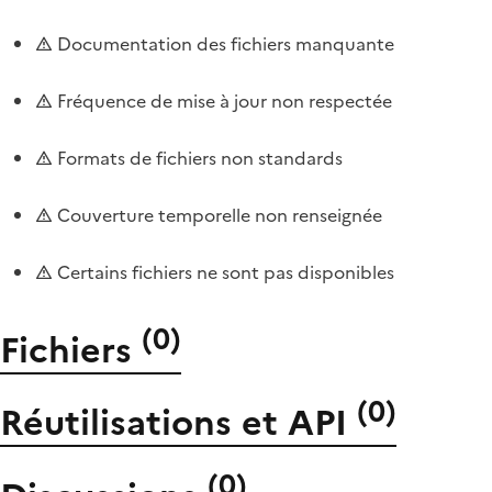
Documentation des fichiers manquante
Fréquence de mise à jour non respectée
Formats de fichiers non standards
Couverture temporelle non renseignée
Certains fichiers ne sont pas disponibles
(
0
)
Fichiers
(
0
)
Réutilisations et API
(
0
)