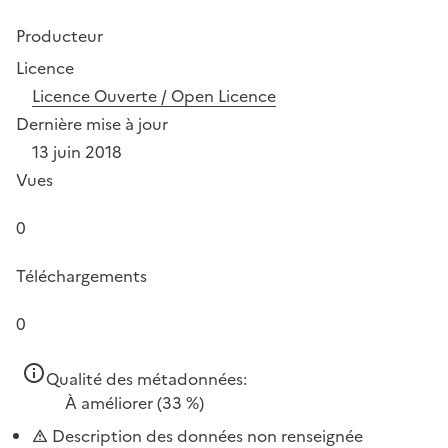
Producteur
Licence
Licence Ouverte / Open Licence
Dernière mise à jour
13 juin 2018
Vues
0
Téléchargements
0
Qualité des métadonnées:
À améliorer
(33 %)
Description des données non renseignée