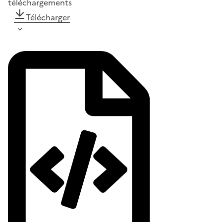
téléchargements
Télécharger