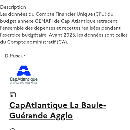
Description
Les données du Compte Financier Unique (CFU) du
budget annexe GEMAPI de Cap Atlantique retracent
l'ensemble des dépenses et recettes réalisées pendant
l'exercice budgétaire. Avant 2025, les données sont celles
du Compte administratif (CA).
Diffuseur
CapAtlantique La Baule-
Guérande Agglo