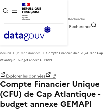
RÉPUBLIQUE
FRANÇAISE
Rechercher
Accueil
Jeux de données
Compte Financier Unique (CFU) de Cap
Atlantique - budget annexe GEMAPI
Explorer les données
Compte Financier Unique
(CFU) de Cap Atlantique -
budget annexe GEMAPI