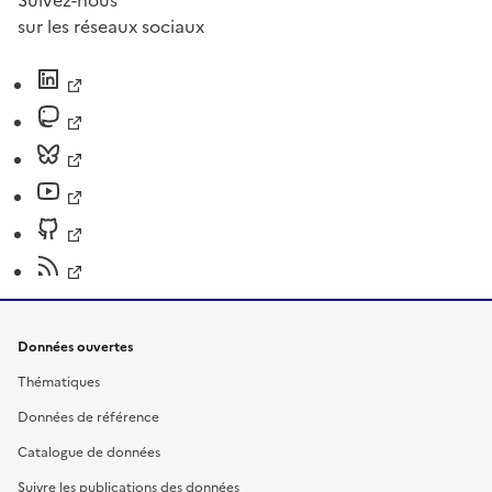
sur les réseaux sociaux
Données ouvertes
Thématiques
Données de référence
Catalogue de données
Suivre les publications des données