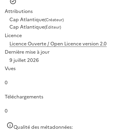
Attributions
Cap Atlantique
(Créateur)
Cap Atlantique
(Éditeur)
Licence
Licence Ouverte / Open Licence version 2.0
Dernière mise à jour
9 juillet 2026
Vues
0
Téléchargements
0
Qualité des métadonnées: