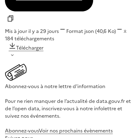
Mis à jour il y a 29 jours
Format
json
(40,6 Ko)
184
téléchargements
Télécharger
Abonnez-vous à notre lettre d'information
Pour ne rien manquer de l’actualité de data.gouv.fr et
de l’open data, inscrivez-vous à notre infolettre et
suivez nos événements.
Abonnez-vous
Voir nos prochains évènements
Suivez-nous