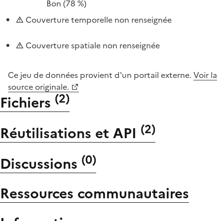
Bon
(78 %)
Couverture temporelle non renseignée
Couverture spatiale non renseignée
Ce jeu de données provient d'un portail externe.
Voir la
source originale.
(
2
)
Fichiers
(
2
)
Réutilisations et API
(
0
)
Discussions
Ressources communautaires