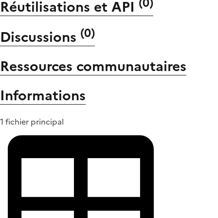
(
0
)
Réutilisations et API
(
0
)
Discussions
Ressources communautaires
Informations
1 fichier principal