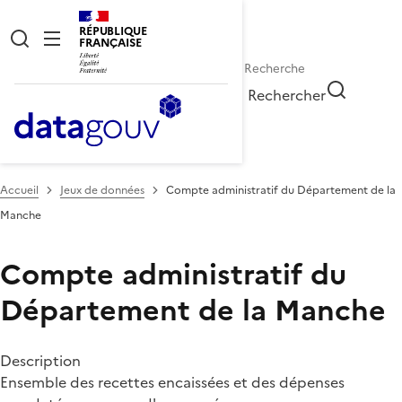
RÉPUBLIQUE
FRANÇAISE
Rechercher
Accueil
Jeux de données
Compte administratif du Département de la
Manche
Compte administratif du
Département de la Manche
Description
Ensemble des recettes encaissées et des dépenses