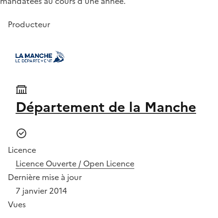
mandatées au cours d'une année.
Producteur
Département de la Manche
Licence
Licence Ouverte / Open Licence
Dernière mise à jour
7 janvier 2014
Vues