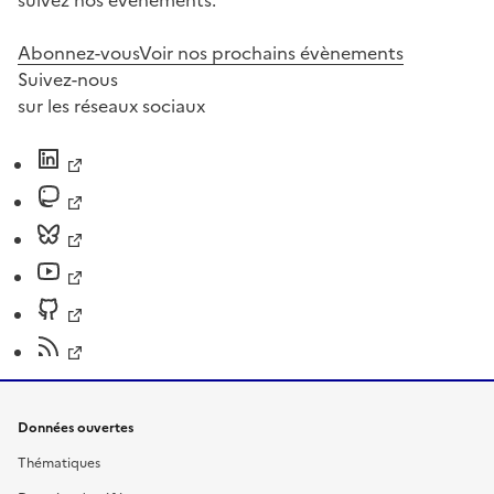
suivez nos événements.
Abonnez-vous
Voir nos prochains évènements
Suivez-nous
sur les réseaux sociaux
Données ouvertes
Thématiques