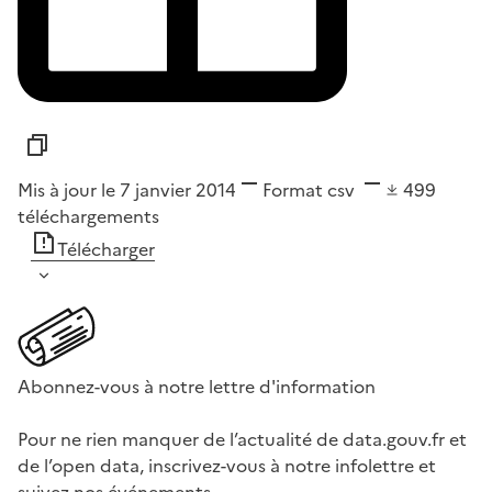
Mis à jour le 7 janvier 2014
Format
csv
499
téléchargements
Télécharger
Abonnez-vous à notre lettre d'information
Pour ne rien manquer de l’actualité de data.gouv.fr et
de l’open data, inscrivez-vous à notre infolettre et