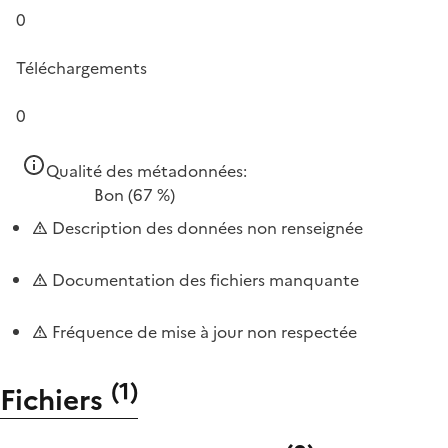
0
Téléchargements
0
Qualité des métadonnées:
Bon
(67 %)
Description des données non renseignée
Documentation des fichiers manquante
Fréquence de mise à jour non respectée
(
1
)
Fichiers