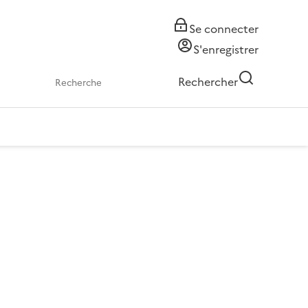
Se connecter
S'enregistrer
Rechercher