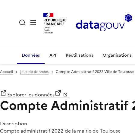
RÉPUBLIQUE
FRANÇAISE
Données
API
Réutilisations
Organisations
Accueil
Jeux de données
Compte Administratif 2022 Ville de Toulouse
Explorer les données
Compte Administratif 2
Description
Compte administratif 2022 de la mairie de Toulouse