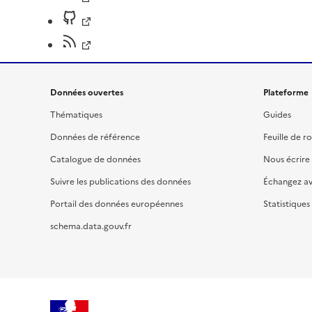
Données ouvertes
Plateforme
Thématiques
Guides
Données de référence
Feuille de r
Catalogue de données
Nous écrire
Suivre les publications des données
Échangez a
Portail des données européennes
Statistiques
schema.data.gouv.fr