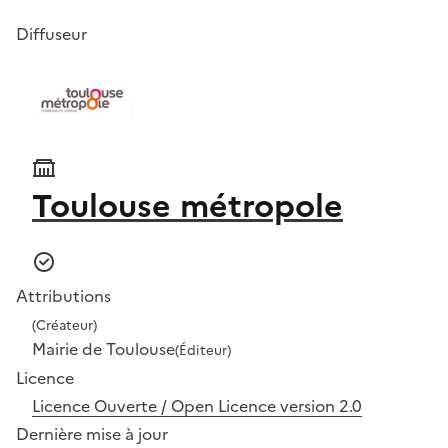
Diffuseur
Toulouse métropole
Attributions
(Créateur)
Mairie de Toulouse
(Éditeur)
Licence
Licence Ouverte / Open Licence version 2.0
Dernière mise à jour