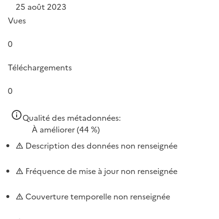
25 août 2023
Vues
0
Téléchargements
0
Qualité des métadonnées:
À améliorer
(44 %)
Description des données non renseignée
Fréquence de mise à jour non renseignée
Couverture temporelle non renseignée