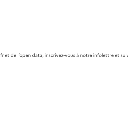
fr et de l’open data, inscrivez-vous à notre infolettre et s