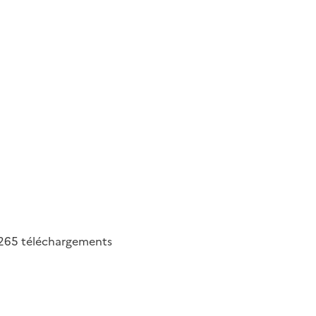
265
téléchargements