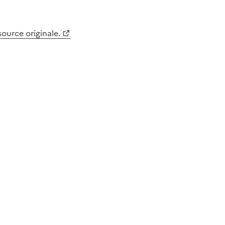
 source originale.