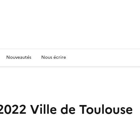
Nouveautés
Nous écrire
022 Ville de Toulouse