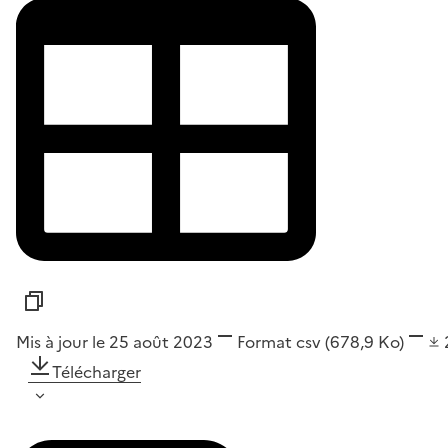
Mis à jour le 25 août 2023
Format
csv
(678,9 Ko)
Télécharger