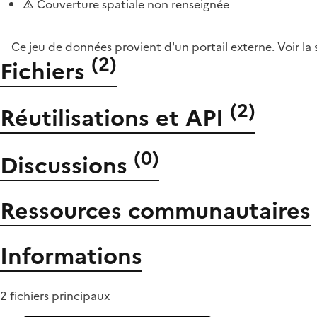
Couverture spatiale non renseignée
Ce jeu de données provient d'un portail externe.
Voir la
(
2
)
Fichiers
(
2
)
Réutilisations et API
(
0
)
Discussions
Ressources communautaires
Informations
2 fichiers principaux