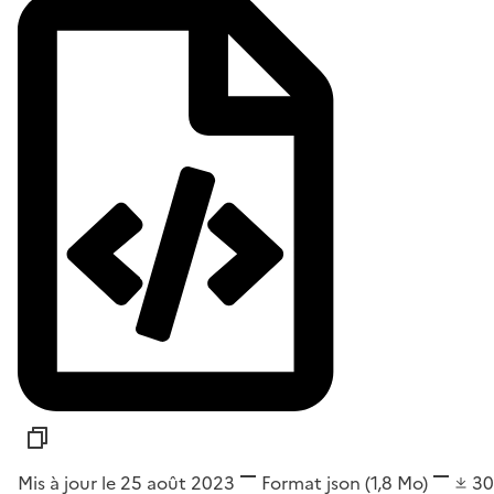
Mis à jour le 25 août 2023
Format
json
(1,8 Mo)
3