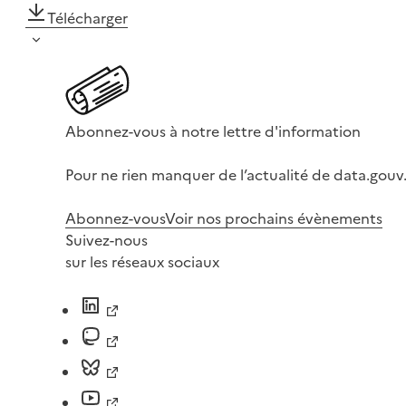
Télécharger
Abonnez-vous à notre lettre d'information
Pour ne rien manquer de l’actualité de data.gouv.
Abonnez-vous
Voir nos prochains évènements
Suivez-nous
sur les réseaux sociaux