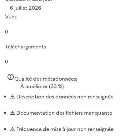
6 juillet 2026
Vues
0
Téléchargements
0
Qualité des métadonnées:
À améliorer
(33 %)
Description des données non renseignée
Documentation des fichiers manquante
Fréquence de mise à jour non renseignée