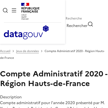
RÉPUBLIQUE
FRANÇAISE
Rechercher
Accueil
Jeux de données
Compte Administratif 2020 - Région Hauts-
de-France
Compte Administratif 2020 -
Région Hauts-de-France
Description
Compte administratif pour l'année 2020 présenté par M.