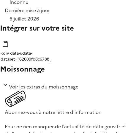
Inconnu
Dernière mise à jour
6 juillet 2026
Intégrer sur votre site
Moissonnage
Voir les extras du moissonnage
Abonnez-vous à notre lettre d'information
Pour ne rien manquer de l’actualité de data.gouv.fr et