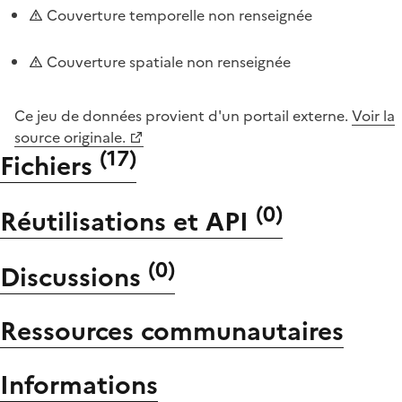
Couverture temporelle non renseignée
Couverture spatiale non renseignée
Ce jeu de données provient d'un portail externe.
Voir la
source originale.
(
17
)
Fichiers
(
0
)
Réutilisations et API
(
0
)
Discussions
Ressources communautaires
Informations